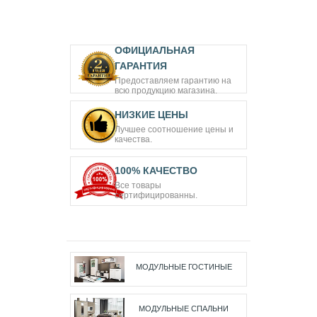
ОФИЦИАЛЬНАЯ
ГАРАНТИЯ
Предоставляем гарантию на
всю продукцию магазина.
НИЗКИЕ ЦЕНЫ
Лучшее соотношение цены и
качества.
100% КАЧЕСТВО
Все товары
сертифицированны.
МОДУЛЬНЫЕ ГОСТИНЫЕ
МОДУЛЬНЫЕ СПАЛЬНИ