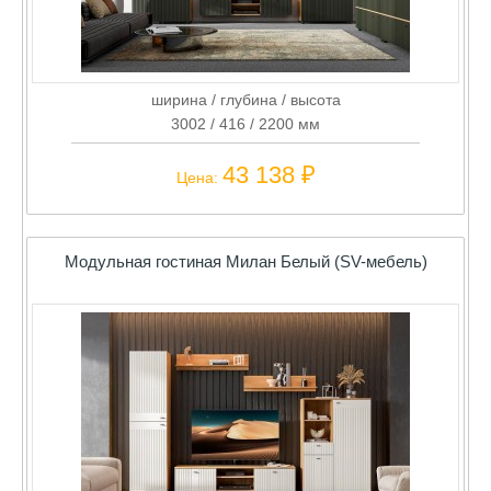
ширина / глубина / высота
3002 / 416 / 2200 мм
43 138 ₽
Цена:
Модульная гостиная Милан Белый (SV-мебель)