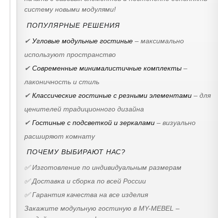
систему новыми модулями!
ПОПУЛЯРНЫЕ РЕШЕНИЯ
✔
Угловые модульные гостиные
– максимально
используют пространство
✔
Современные минималистичные комплекты
–
лаконичность и стиль
✔
Классические гостиные с резными элементами
– для
ценителей традиционного дизайна
✔
Гостиные с подсветкой и зеркалами
– визуально
расширяют комнату
ПОЧЕМУ ВЫБИРАЮТ НАС?
✅ Изготовление по индивидуальным размерам
✅ Доставка и сборка по всей России
✅ Гарантия качества на все изделия
Закажите модульную гостиную в MY-MEBEL –