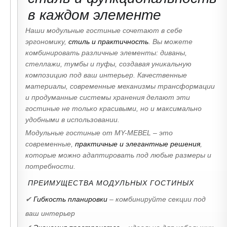
в каждом элементе
Наши модульные гостиные сочетают в себе
эргономику,
стиль и практичность
. Вы можете
комбинировать различные элементы: диваны,
стеллажи, тумбы и пуфы, создавая уникальную
композицию под ваш интерьер. Качественные
материалы, современные механизмы трансформации
и продуманные системы хранения делают эти
гостиные не только красивыми, но и максимально
удобными в использовании.
Модульные гостиные от MY-MEBEL – это
современные,
практичные и элегантные решения
,
которые можно адаптировать под любые размеры и
потребности.
ПРЕИМУЩЕСТВА МОДУЛЬНЫХ ГОСТИНЫХ
✔
Гибкость планировки
– комбинируйте секции под
ваш интерьер