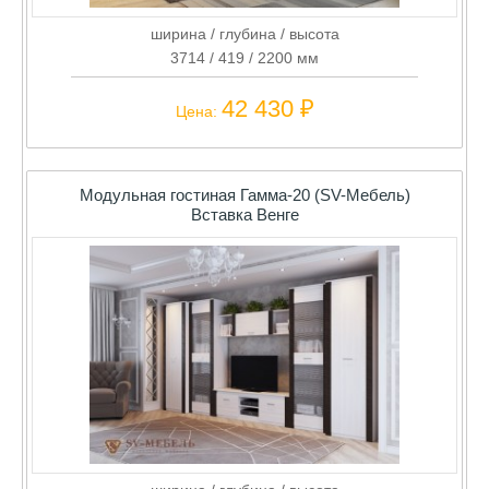
ширина / глубина / высота
3714 / 419 / 2200 мм
42 430 ₽
Цена:
Модульная гостиная Гамма-20 (SV-Мебель)
Вставка Венге