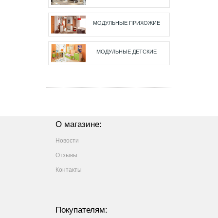
МОДУЛЬНЫЕ ПРИХОЖИЕ
МОДУЛЬНЫЕ ДЕТСКИЕ
О магазине:
Новости
Отзывы
Контакты
Покупателям: