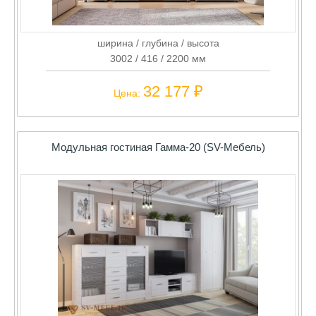
ширина / глубина / высота
3002 / 416 / 2200 мм
32 177 ₽
Цена:
Модульная гостиная Гамма-20 (SV-Мебель)