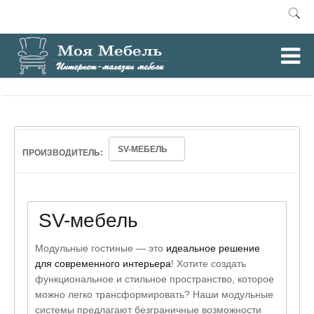
0
Главная
Модульные гостиные
/
SV-МЕБЕЛЬ
ПРОИЗВОДИТЕЛЬ:
SV-мебель
Модульные гостиные — это
идеальное решение
для современного интерьера
! Хотите создать
функциональное и стильное пространство, которое
можно легко трансформировать? Наши модульные
системы предлагают безграничные возможности