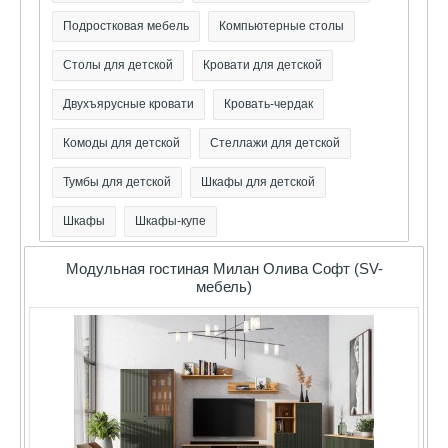
Подростковая мебель
Компьютерные столы
Столы для детской
Кровати для детской
Двухъярусные кровати
Кровать-чердак
Комоды для детской
Стеллажи для детской
Тумбы для детской
Шкафы для детской
Шкафы
Шкафы-купе
Модульная гостиная Милан Олива Софт (SV-
мебель)