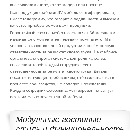
классическом стиле, стиле модерн или прованс.
Вся продукция фабрики SV-мебель сертифицирована,
имеет голограмму, что говорит о подлинности и высоком
качестве приобретаемой вами продукции.
Гарантийный срок на мебель составляет 36 месяцев и
начинается с момента её передачи покупателю. Мы
уверены в качестве нашей продукции и несём полную
ответственность за результат своего труда. На фабрике
организована строгая система контроля качества,
согласно которой каждый сотрудник несет
ответственность за результат своего труда. Детали,
несоответствующие требованиям, отбраковываются в
процессе производства, не попадая к покупателю.
Каждый сотрудник фабрики замотивирован на выпуск
исключительно качественной мебели.
Модульные гостиные –
стиль и функциональность