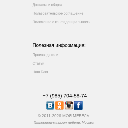
Доставка и сборка
Пользовательское соглашение
Положение о конфиденциальности
Полезная информация:
Производители
Статьи
Наш Блог
+7 (985) 704-58-74
© 2011-2026 МОЯ МЕБЕЛЬ.
Интернет-магазин мебели. Москва.