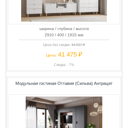
ширина / глубина / высота
2910 / 400 / 1915 мм
Цена без скидки:
44 597 ₽
41 475 ₽
Цена:
Скидка: - 7%
Модульная гостиная Оттавия (Сильва) Антрацит