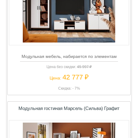
Модульная мебель, набирается по элементам
Цена без скидки:
45 997 ₽
42 777 ₽
Цена:
Скидка: - 7%
Модульная гостиная Марсель (Сильва) Графит