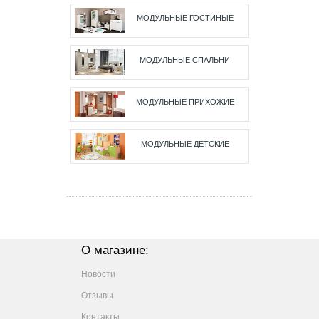
МОДУЛЬНЫЕ ГОСТИНЫЕ
МОДУЛЬНЫЕ СПАЛЬНИ
МОДУЛЬНЫЕ ПРИХОЖИЕ
МОДУЛЬНЫЕ ДЕТСКИЕ
О магазине:
Новости
Отзывы
Контакты