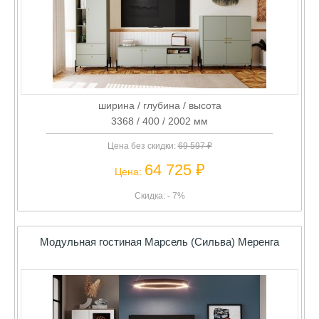
ширина / глубина / высота
3368 / 400 / 2002 мм
Цена без скидки:
69 597 ₽
64 725 ₽
Цена:
Скидка: - 7%
Модульная гостиная Марсель (Сильва) Меренга