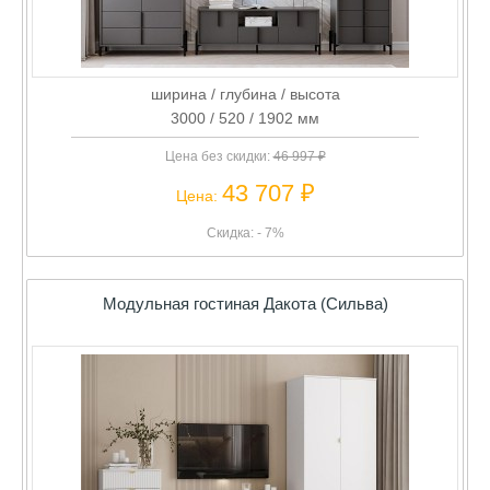
ширина / глубина / высота
3000 / 520 / 1902 мм
Цена без скидки:
46 997 ₽
43 707 ₽
Цена:
Скидка: - 7%
Модульная гостиная Дакота (Сильва)