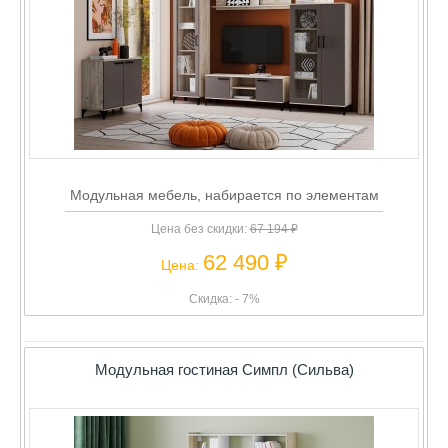
Модульная мебель, набирается по элементам
Цена без скидки:
67 194 ₽
62 490 ₽
Цена:
Скидка: - 7%
Модульная гостиная Симпл (Сильва)