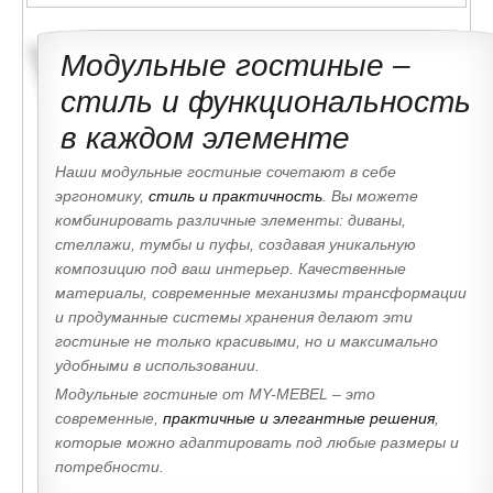
Модульные гостиные –
стиль и функциональность
в каждом элементе
Наши модульные гостиные сочетают в себе
эргономику,
стиль и практичность
. Вы можете
комбинировать различные элементы: диваны,
стеллажи, тумбы и пуфы, создавая уникальную
композицию под ваш интерьер. Качественные
материалы, современные механизмы трансформации
и продуманные системы хранения делают эти
гостиные не только красивыми, но и максимально
удобными в использовании.
Модульные гостиные от MY-MEBEL – это
современные,
практичные и элегантные решения
,
которые можно адаптировать под любые размеры и
потребности.