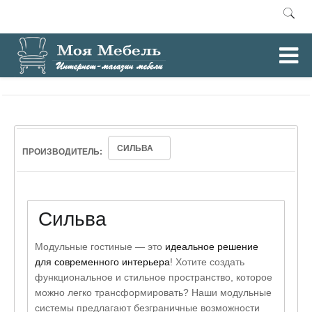
0
Главная
Модульные гостиные
/
СИЛЬВА
ПРОИЗВОДИТЕЛЬ:
Сильва
Модульные гостиные — это
идеальное решение
для современного интерьера
! Хотите создать
функциональное и стильное пространство, которое
можно легко трансформировать? Наши модульные
системы предлагают безграничные возможности