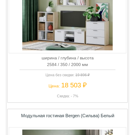
ширина / глубина / высота
2584 / 350 / 2000 мм
Цена без скидки:
19 896 ₽
18 503 ₽
Цена:
Скидка: - 7%
Модульная гостиная Bergen (Сильва) Белый