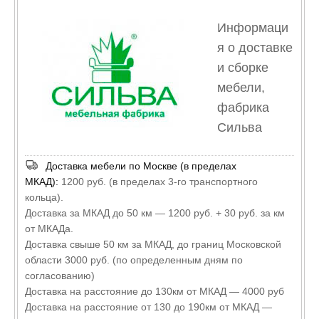
Информаци
я о доставке
и сборке
мебели,
фабрика
Сильва
Доставка мебели по Москве (в пределах
МКАД):
1200 руб. (в пределах 3-го транспортного
кольца).
Доставка за МКАД до 50 км — 1200 руб. + 30 руб. за км
от МКАДа.
Доставка свыше 50 км за МКАД, до границ Московской
области 3000 руб. (по определенным дням по
согласованию)
Доставка на расстояние до 130км от МКАД — 4000 руб
Доставка на расстояние от 130 до 190км от МКАД —