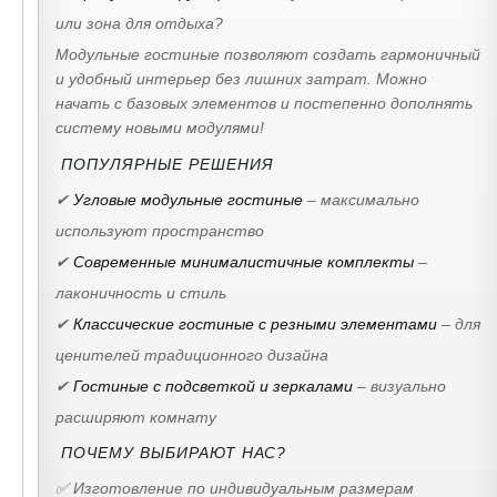
или зона для отдыха?
Модульные гостиные позволяют создать гармоничный
и удобный интерьер без лишних затрат. Можно
начать с базовых элементов и постепенно дополнять
систему новыми модулями!
ПОПУЛЯРНЫЕ РЕШЕНИЯ
✔
Угловые модульные гостиные
– максимально
используют пространство
✔
Современные минималистичные комплекты
–
лаконичность и стиль
✔
Классические гостиные с резными элементами
– для
ценителей традиционного дизайна
✔
Гостиные с подсветкой и зеркалами
– визуально
расширяют комнату
ПОЧЕМУ ВЫБИРАЮТ НАС?
✅ Изготовление по индивидуальным размерам