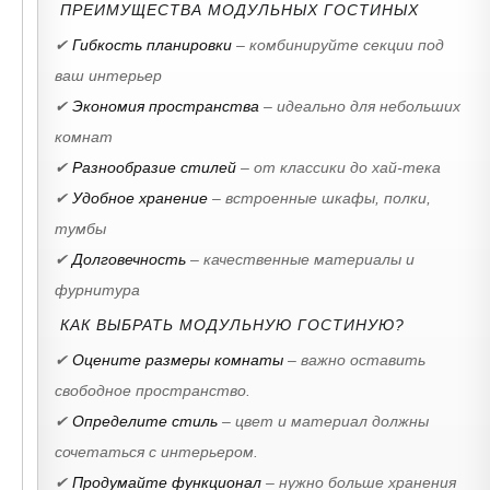
ПРЕИМУЩЕСТВА МОДУЛЬНЫХ ГОСТИНЫХ
✔
Гибкость планировки
– комбинируйте секции под
ваш интерьер
✔
Экономия пространства
– идеально для небольших
комнат
✔
Разнообразие стилей
– от классики до хай-тека
✔
Удобное хранение
– встроенные шкафы, полки,
тумбы
✔
Долговечность
– качественные материалы и
фурнитура
КАК ВЫБРАТЬ МОДУЛЬНУЮ ГОСТИНУЮ?
✔
Оцените размеры комнаты
– важно оставить
свободное пространство.
✔
Определите стиль
– цвет и материал должны
сочетаться с интерьером.
✔
Продумайте функционал
– нужно больше хранения