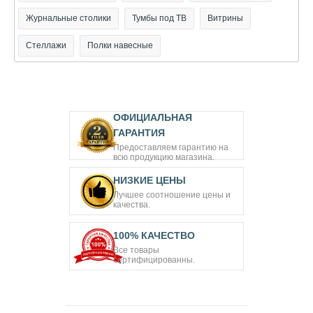
Журнальные столики
Тумбы под ТВ
Витрины
Стеллажи
Полки навесные
ОФИЦИАЛЬНАЯ
ГАРАНТИЯ
Предоставляем гарантию на
всю продукцию магазина.
НИЗКИЕ ЦЕНЫ
Лучшее соотношение цены и
качества.
100% КАЧЕСТВО
Все товары
сертифицированны.