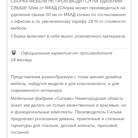
СБОРКА МЕБЕЛИ НЕ ПРОИЗВОДИТСЯ НА УДАЛЕНИИ
СВЫШЕ 50км от МКАД (Сборка может производиться на
удалении свыше 50 км от МКАД только по согласованию
с офисом и по увеличенному тарифу 18 % от стоимости
мебели.
Сборка включает в себя вынос упаковочного материала.
Официальная гарантия от производителя
24 месяца
Представляем разнообразную с точки зрения дизайна
мебель: найдутся модели и для классического, и для
современного интерьера.
Мебельная фабрика «Сильва» Нижегородская область -
знает, как делать не только качественные и красивые, но
и функциональные комплекты. Производитель Сильва
предлагает роскошные диваны, практичные и стильные
гарнитуры для спальни, детской комнаты, прихожей,
гостиной.