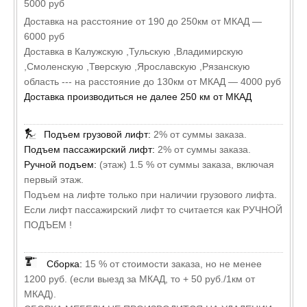
5000 руб
Доставка на расстояние от 190 до 250км от МКАД —
6000 руб
Доставка в Калужскую ,Тульскую ,Владимирскую
,Смоленскую ,Тверскую ,Ярославскую ,Рязанскую
область --- на расстояние до 130км от МКАД — 4000 руб
Доставка производиться не далее 250 км от МКАД
Подъем грузовой лифт:
2% от суммы заказа.
Подъем пассажирский лифт:
2% от суммы заказа.
Ручной подъем:
(этаж) 1.5 % от суммы заказа, включая
первый этаж.
Подъем на лифте только при наличии грузового лифта.
Если лифт пассажирский лифт то считается как РУЧНОЙ
ПОДЪЕМ !
Сборка:
15 % от стоимости заказа, но не менее
1200 руб. (если выезд за МКАД, то + 50 руб./1км от
МКАД).