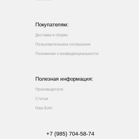
Покупателям:
Доставка и сборка
Пользовательское соглашение
Положение о конфиденциальности
Полезная информация:
Производители
Статьи
Наш Блог
+7 (985) 704-58-74