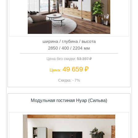
ширина / глубина / высота
2850 / 400 / 2204 мм
Цена без скидки:
53 397 ₽
49 659 ₽
Цена:
Скидка: - 7%
Модульная гостиная Нуар (Сильва)