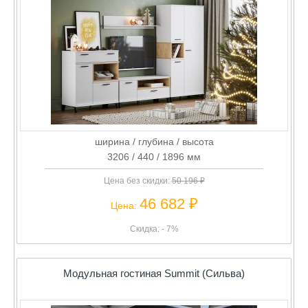
ширина / глубина / высота
3206 / 440 / 1896 мм
Цена без скидки:
50 196 ₽
46 682 ₽
Цена:
Скидка: - 7%
Модульная гостиная Summit (Сильва)