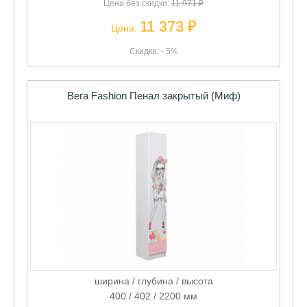
Цена без скидки:
11 971 ₽
11 373 ₽
Цена:
Скидка: - 5%
Вега Fashion Пенал закрытый (Миф)
ширина / глубина / высота
400 / 402 / 2200 мм