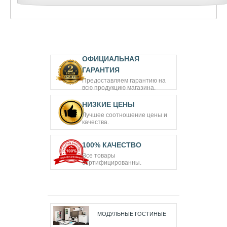
ОФИЦИАЛЬНАЯ
ГАРАНТИЯ
Предоставляем гарантию на
всю продукцию магазина.
НИЗКИЕ ЦЕНЫ
Лучшее соотношение цены и
качества.
100% КАЧЕСТВО
Все товары
сертифицированны.
МОДУЛЬНЫЕ ГОСТИНЫЕ