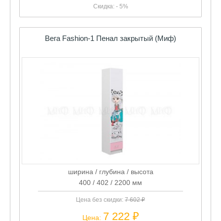
Скидка: - 5%
Вега Fashion-1 Пенал закрытый (Миф)
ширина / глубина / высота
400 / 402 / 2200 мм
Цена без скидки:
7 602 ₽
7 222 ₽
Цена: