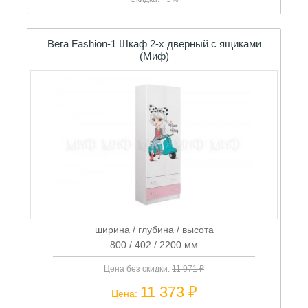
Вега Fashion-1 Шкаф 2-х дверный с ящиками
(Миф)
ширина / глубина / высота
800 / 402 / 2200 мм
Цена без скидки:
11 971 ₽
11 373 ₽
Цена: