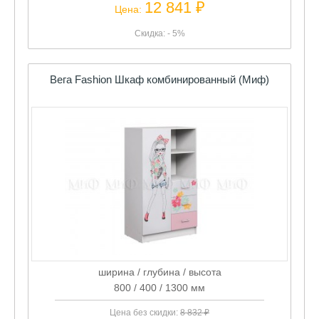
12 841 ₽
Цена:
Скидка: - 5%
Вега Fashion Шкаф комбинированный (Миф)
ширина / глубина / высота
800 / 400 / 1300 мм
Цена без скидки:
8 832 ₽