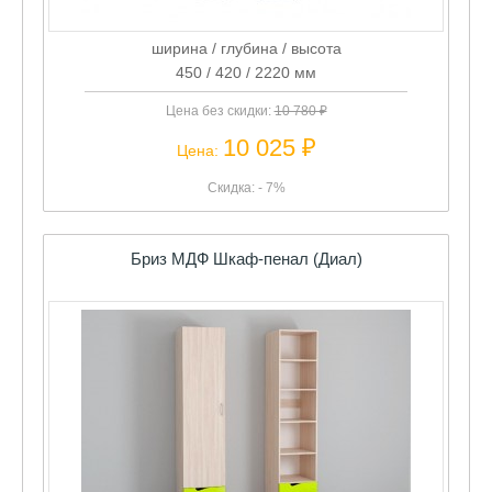
ширина / глубина / высота
450 / 420 / 2220 мм
Цена без скидки:
10 780 ₽
10 025 ₽
Цена:
Скидка: - 7%
Бриз МДФ Шкаф-пенал (Диал)