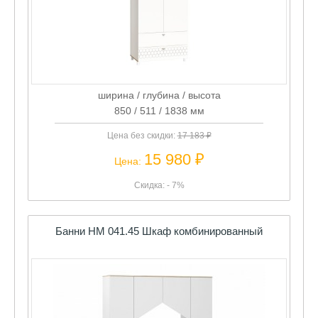
ширина / глубина / высота
850 / 511 / 1838 мм
Цена без скидки:
17 183 ₽
15 980 ₽
Цена:
Скидка: - 7%
Банни НМ 041.45 Шкаф комбинированный