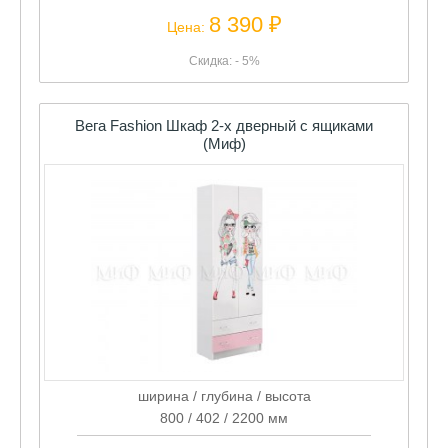
8 390 ₽
Цена:
Скидка: - 5%
Вега Fashion Шкаф 2-х дверный с ящиками
(Миф)
ширина / глубина / высота
800 / 402 / 2200 мм