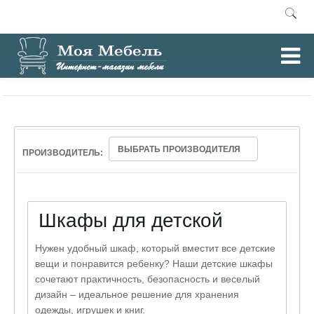
0
Главная
Шкафы для детской
/
ВЫБРАТЬ ПРОИЗВОДИТЕЛЯ
ПРОИЗВОДИТЕЛЬ:
Шкафы для детской
Нужен удобный шкаф, который вместит все детские
вещи и понравится ребенку? Наши детские шкафы
сочетают практичность, безопасность и веселый
дизайн – идеальное решение для хранения
одежды, игрушек и книг.