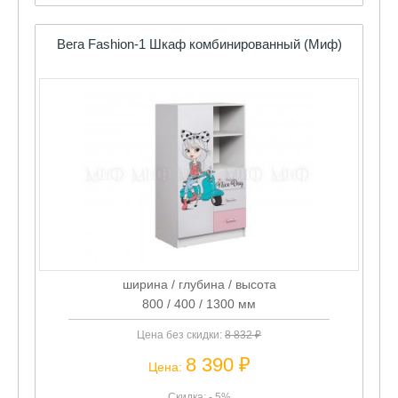
Вега Fashion-1 Шкаф комбинированный (Миф)
ширина / глубина / высота
800 / 400 / 1300 мм
Цена без скидки:
8 832 ₽
8 390 ₽
Цена:
Скидка: - 5%