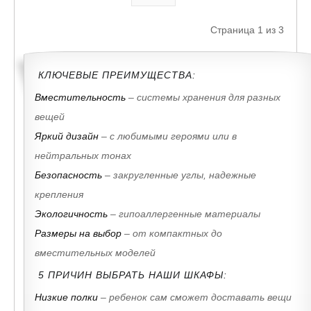
Страница 1 из 3
КЛЮЧЕВЫЕ ПРЕИМУЩЕСТВА:
Вместительность
– системы хранения для разных
вещей
Яркий дизайн
– с любимыми героями или в
нейтральных тонах
Безопасность
– закругленные углы, надежные
крепления
Экологичность
– гипоаллергенные материалы
Размеры на выбор
– от компактных до
вместительных моделей
5 ПРИЧИН ВЫБРАТЬ НАШИ ШКАФЫ:
Низкие полки
– ребенок сам сможет доставать вещи