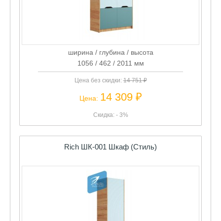
ширина / глубина / высота
1056 / 462 / 2011 мм
Цена без скидки:
14 751 ₽
14 309 ₽
Цена:
Скидка: - 3%
Rich ШК-001 Шкаф (Стиль)