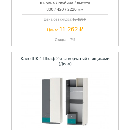
ширина / глубина / высота
800 / 420 / 2220 мм
Цена без скидки:
12 110 ₽
11 262 ₽
Цена:
Скидка: - 7%
Клео ШК-1 Шкаф 2-х створчатый с ящиками
(Диал)