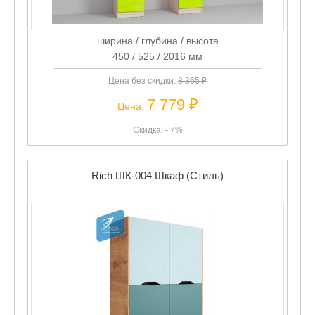
ширина / глубина / высота
450 / 525 / 2016 мм
Цена без скидки:
8 365 ₽
7 779 ₽
Цена:
Скидка: - 7%
Rich ШК-004 Шкаф (Стиль)