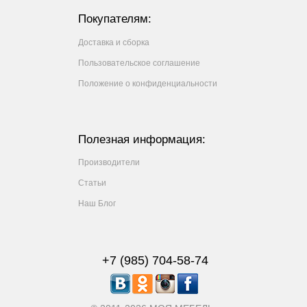
Покупателям:
Доставка и сборка
Пользовательское соглашение
Положение о конфиденциальности
Полезная информация:
Производители
Статьи
Наш Блог
+7 (985) 704-58-74