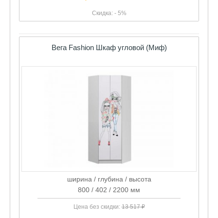
Скидка: - 5%
Вега Fashion Шкаф угловой (Миф)
ширина / глубина / высота
800 / 402 / 2200 мм
Цена без скидки:
13 517 ₽