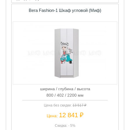
Вега Fashion-1 Шкаф угловой (Миф)
ширина / глубина / высота
800 / 402 / 2200 мм
Цена без скидки:
13 517 ₽
12 841 ₽
Цена:
Скидка: - 5%