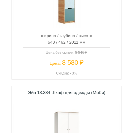
ширина / глубина / высота
543 / 462 / 2011 мм
Цена без скидки:
8 846 ₽
8 580 ₽
Цена:
Скидка: - 3%
Эйп 13.334 Шкаф для одежды (Моби)