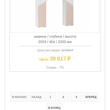
ширина / глубина / высота
2024 / 464 / 2200 мм
Цена без скидки:
42 599 ₽
39 617 ₽
Цена:
Скидка: - 7%
В НАЧАЛО
НАЗАД
1
2
3
ВПЕРЁД
В КОНЕЦ