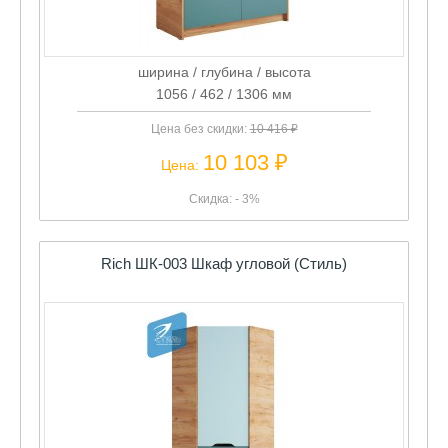
ширина / глубина / высота
1056 / 462 / 1306 мм
Цена без скидки:
10 416 ₽
10 103 ₽
Цена:
Скидка: - 3%
Rich ШК-003 Шкаф угловой (Стиль)