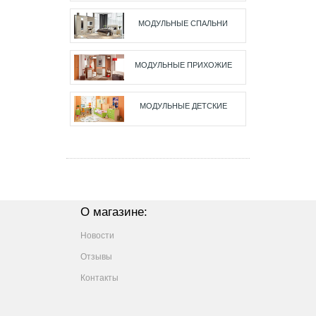
МОДУЛЬНЫЕ СПАЛЬНИ
МОДУЛЬНЫЕ ПРИХОЖИЕ
МОДУЛЬНЫЕ ДЕТСКИЕ
О магазине:
Новости
Отзывы
Контакты