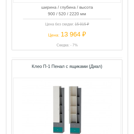
ширина / глубина / высота
900 / 520 / 2220 мм
Цена без скидки:
15 015 ₽
13 964 ₽
Цена:
Скидка: - 7%
Клео П-1 Пенал с ящиками (Диал)