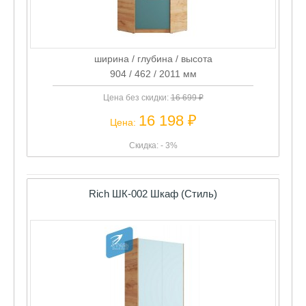
ширина / глубина / высота
904 / 462 / 2011 мм
Цена без скидки:
16 699 ₽
16 198 ₽
Цена:
Скидка: - 3%
Rich ШК-002 Шкаф (Стиль)