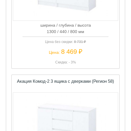
ширина / глубина / высота
1300 / 440 / 800 мм
Цена без скидки:
8 731 ₽
8 469 ₽
Цена:
Скидка: - 3%
Акация Комод-2 3 ящика с дверками (Регион 58)