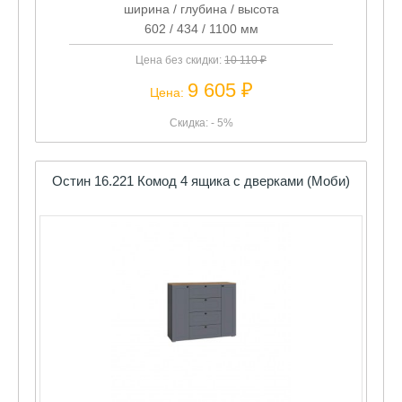
ширина / глубина / высота
602 / 434 / 1100 мм
Цена без скидки:
10 110 ₽
9 605 ₽
Цена:
Скидка: - 5%
Остин 16.221 Комод 4 ящика с дверками (Моби)