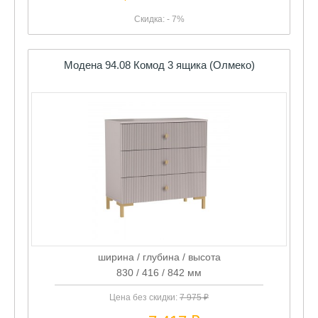
Скидка: - 7%
Модена 94.08 Комод 3 ящика (Олмеко)
ширина / глубина / высота
830 / 416 / 842 мм
Цена без скидки:
7 975 ₽