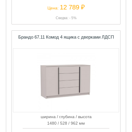
12 789 ₽
Цена:
Скидка: - 5%
Брандо 67.11 Комод 4 ящика с дверками ЛДСП
ширина / глубина / высота
1480 / 528 / 962 мм