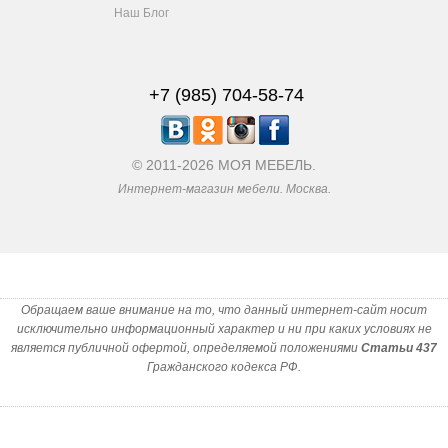
Наш Блог
+7 (985) 704-58-74
© 2011-2026 МОЯ МЕБЕЛЬ.
Интернет-магазин мебели. Москва.
Обращаем ваше внимание на то, что данный интернет-сайт носит
исключительно информационный характер и ни при каких условиях не
является публичной офертой, определяемой положениями
Статьи 437
Гражданского кодекса РФ.