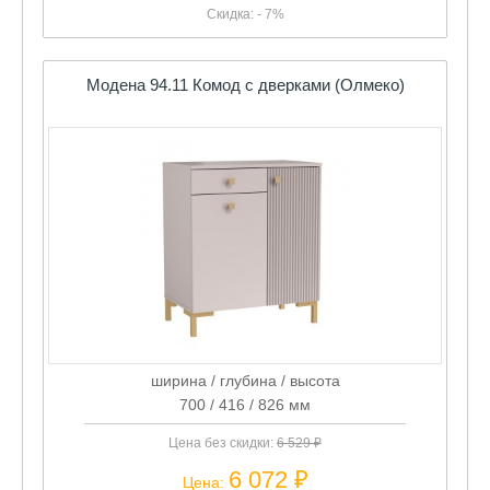
Скидка: - 7%
Модена 94.11 Комод с дверками (Олмеко)
ширина / глубина / высота
700 / 416 / 826 мм
Цена без скидки:
6 529 ₽
6 072 ₽
Цена: