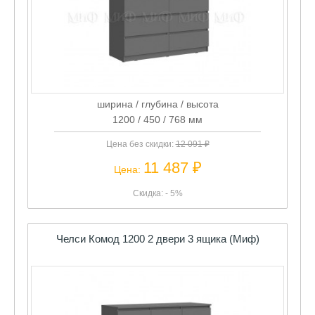
ширина / глубина / высота
1200 / 450 / 768 мм
Цена без скидки:
12 091 ₽
11 487 ₽
Цена:
Скидка: - 5%
Челси Комод 1200 2 двери 3 ящика (Миф)