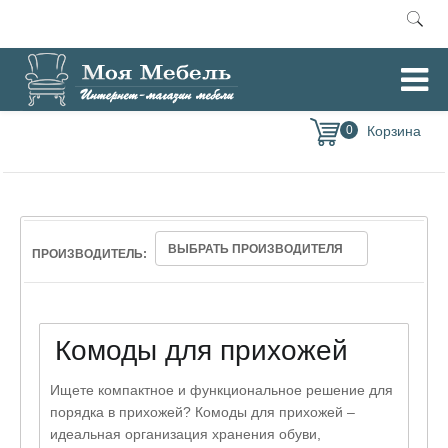
Главная
Комоды и тумбы
Комоды для прихожей
/
/
0
ВЫБРАТЬ ПРОИЗВОДИТЕЛЯ
ПРОИЗВОДИТЕЛЬ:
Комоды для прихожей
Ищете компактное и функциональное решение для
порядка в прихожей? Комоды для прихожей –
идеальная организация хранения обуви,