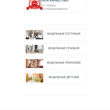
100% КАЧЕСТВО
Все товары
сертифицированны.
МОДУЛЬНЫЕ ГОСТИНЫЕ
МОДУЛЬНЫЕ СПАЛЬНИ
МОДУЛЬНЫЕ ПРИХОЖИЕ
МОДУЛЬНЫЕ ДЕТСКИЕ