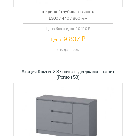
ширина / глубина / высота
1300 / 440 / 800 мм
Цена без скидки:
10 110 ₽
9 807 ₽
Цена:
Скидка: - 3%
Акация Комод-2 3 ящика с дверками Графит
(Регион 58)