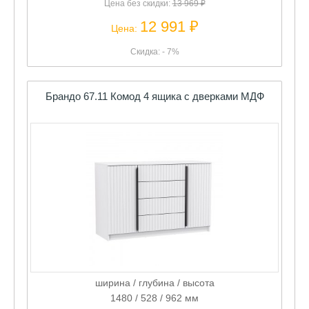
Цена без скидки:
13 969 ₽
12 991 ₽
Цена:
Скидка: - 7%
Брандо 67.11 Комод 4 ящика с дверками МДФ
ширина / глубина / высота
1480 / 528 / 962 мм