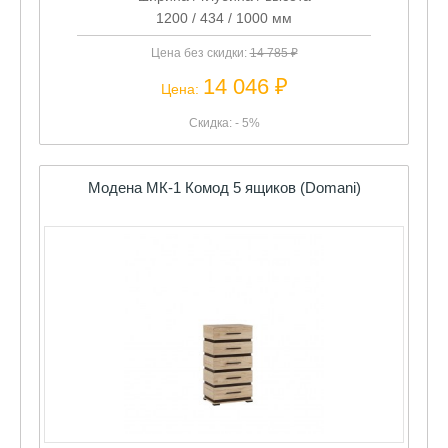
1200 / 434 / 1000 мм
Цена без скидки:
14 785 ₽
14 046 ₽
Цена:
Скидка: - 5%
Модена МК-1 Комод 5 ящиков (Domani)