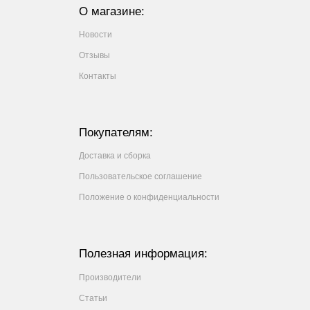
О магазине:
Новости
Отзывы
Контакты
Покупателям:
Доставка и сборка
Пользовательское соглашение
Положение о конфиденциальности
Полезная информация:
Производители
Статьи