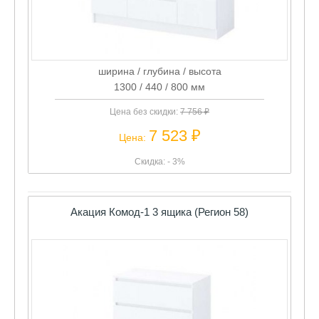
ширина / глубина / высота
1300 / 440 / 800 мм
Цена без скидки:
7 756 ₽
7 523 ₽
Цена:
Скидка: - 3%
Акация Комод-1 3 ящика (Регион 58)