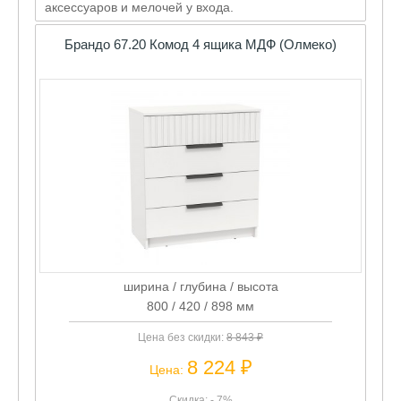
аксессуаров и мелочей у входа.
Брандо 67.20 Комод 4 ящика МДФ (Олмеко)
ширина / глубина / высота
800 / 420 / 898 мм
Цена без скидки:
8 843 ₽
8 224 ₽
Цена:
Скидка: - 7%