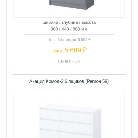
ширина / глубина / высота
800 / 440 / 800 мм
Цена без скидки:
5 865 ₽
5 689 ₽
Цена:
Скидка: - 3%
Акация Комод-3 6 ящиков (Регион 58)