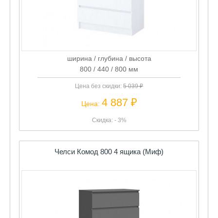
ширина / глубина / высота
800 / 440 / 800 мм
Цена без скидки:
5 039 ₽
4 887 ₽
Цена:
Скидка: - 3%
Челси Комод 800 4 ящика (Миф)