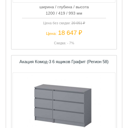
ширина / глубина / высота
1200 / 419 / 993 мм
Цена без скидки:
20 051 ₽
18 647 ₽
Цена:
Скидка: - 7%
Акация Комод-3 6 ящиков Графит (Регион 58)