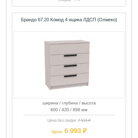
Брандо 67.20 Комод 4 ящика ЛДСП (Олмеко)
ширина / глубина / высота
800 / 420 / 898 мм
Цена без скидки:
7 519 ₽
6 993 ₽
Цена: