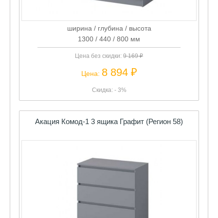
ширина / глубина / высота
1300 / 440 / 800 мм
Цена без скидки:
9 169 ₽
8 894 ₽
Цена:
Скидка: - 3%
Акация Комод-1 3 ящика Графит (Регион 58)