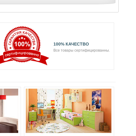
100% КАЧЕСТВО
Все товары сертифицированны.