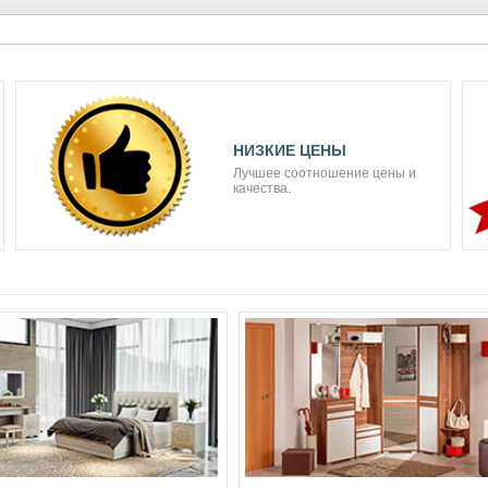
НИЗКИЕ ЦЕНЫ
Лучшее соотношение цены и
качества.