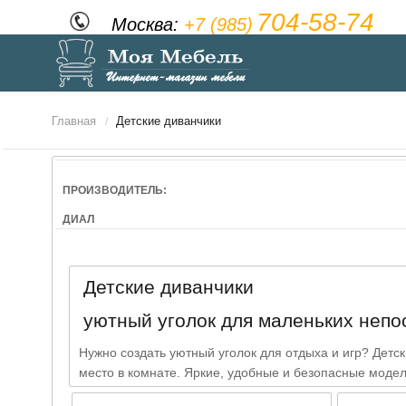
704-58-74
Москва:
+7 (985)
Главная
Детские диванчики
/
ПРОИЗВОДИТЕЛЬ:
ДИАЛ
Детские диванчики
уютный уголок для маленьких непо
Нужно создать уютный уголок для отдыха и игр? Детс
место в комнате. Яркие, удобные и безопасные модел