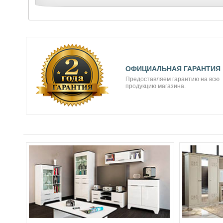
ОФИЦИАЛЬНАЯ ГАРАНТИЯ
Предоставляем гарантию на всю
продукцию магазина.