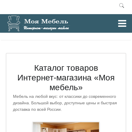
0
Главная
Каталог товаров
Интернет-магазина «Моя
мебель»
Мебель на любой вкус: от классики до современного
дизайна. Большой выбор, доступные цены и быстрая
доставка по всей России.