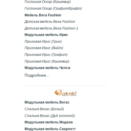
Гостиная Оскар (Кашемир)
Гостиная Оскар (Графит/Крафт)
Мебель Вега Fashion
Детская мебель Вега Fashion
Детская мебель Вега Fashion-1
Модульная мебель Ирис
Прихожая Ирис (Грин)
Прихожая Ирис (Вайт)
Прихожая Ирис (Графит)
Прихожая Ирис (Кашемир)
Модульная мебель Челси
Подробнее...
Модульная мебель Вегас
Спальня Вегас (Белый)
Спальня Вегас (Дуб золотой)
Модульная мебель Модена
Модульная мебель Скарлетт