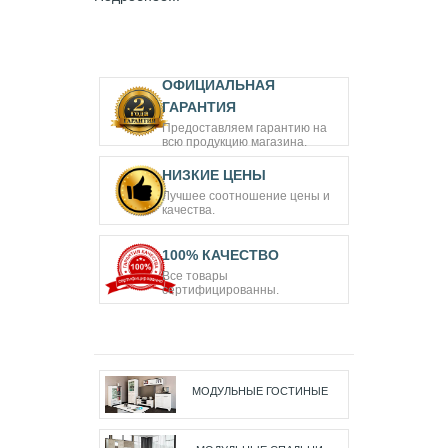
ОФИЦИАЛЬНАЯ
ГАРАНТИЯ
Предоставляем гарантию на
всю продукцию магазина.
НИЗКИЕ ЦЕНЫ
Лучшее соотношение цены и
качества.
100% КАЧЕСТВО
Все товары
сертифицированны.
МОДУЛЬНЫЕ ГОСТИНЫЕ