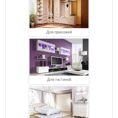
Для прихожей
Для гостиной