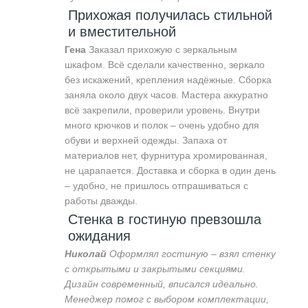
Прихожая получилась стильной
и вместительной
Гена
Заказал прихожую с зеркальным
шкафом. Всё сделали качественно, зеркало
без искажений, крепления надёжные. Сборка
заняла около двух часов. Мастера аккуратно
всё закрепили, проверили уровень. Внутри
много крючков и полок – очень удобно для
обуви и верхней одежды. Запаха от
материалов нет, фурнитура хромированная,
не царапается. Доставка и сборка в один день
– удобно, не пришлось отпрашиваться с
работы дважды.
Стенка в гостиную превзошла
ожидания
Николай
Оформлял гостиную – взял стенку
с открытыми и закрытыми секциями.
Дизайн современный, вписался идеально.
Менеджер помог с выбором комплектации,