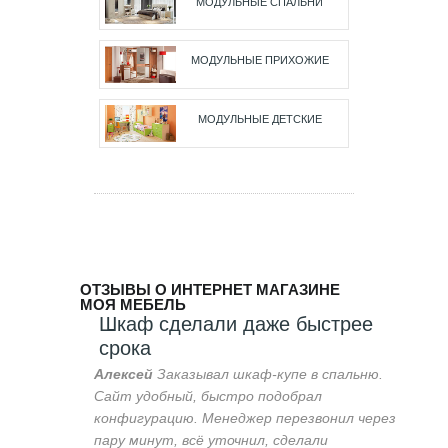
МОДУЛЬНЫЕ СПАЛЬНИ
МОДУЛЬНЫЕ ПРИХОЖИЕ
МОДУЛЬНЫЕ ДЕТСКИЕ
ОТЗЫВЫ О ИНТЕРНЕТ МАГАЗИНЕ
МОЯ МЕБЕЛЬ
Шкаф сделали даже быстрее
срока
Алексей
Заказывал шкаф-купе в спальню.
Сайт удобный, быстро подобрал
конфигурацию. Менеджер перезвонил через
пару минут, всё уточнил, сделали