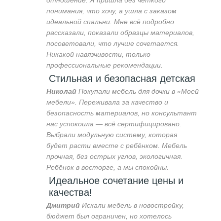
отношение. Я пришла без чёткого
понимания, что хочу, а ушла с заказом
идеальной спальни. Мне всё подробно
рассказали, показали образцы материалов,
посоветовали, что лучше сочетается.
Никакой навязчивости, только
профессиональные рекомендации.
Стильная и безопасная детская
Николай
Покупали мебель для дочки в «Моей
мебели». Переживала за качество и
безопасность материалов, но консультант
нас успокоила — всё сертифицировано.
Выбрали модульную систему, которая
будет расти вместе с ребёнком. Мебель
прочная, без острых углов, экологичная.
Ребёнок в восторге, а мы спокойны.
Идеальное сочетание цены и
качества!
Дмитрий
Искали мебель в новостройку,
бюджет был ограничен, но хотелось