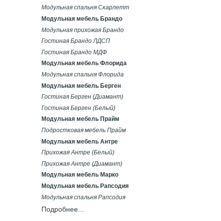
Модульная спальня Скарлетт
Модульная мебель Брандо
Модульная прихожая Брандо
Гостиная Брандо ЛДСП
Гостиная Брандо МДФ
Модульная мебель Флорида
Модульная спальня Флорида
Модульная мебель Берген
Гостиная Берген (Диамант)
Гостиная Берген (Белый)
Модульная мебель Прайм
Подростковая мебель Прайм
Модульная мебель Антре
Прихожая Антре (Белый)
Прихожая Антре (Диамант)
Модульная мебель Марко
Модульная мебель Рапсодия
Модульная спальня Рапсодия
Подробнее...