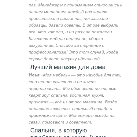
раз. Менеджеры с пониманием относились к
нашим метаниям, каждый раз заново
просчитывали варианты, показывали
образцы, давали советы. В итоге выбрали
всё, что хотели, и ни разу не пожалели.
Качество мебели отличное, сборка
аккуратная. Спасибо за терпение и
профессионализм! Это тот случай, когда
сервис делает покупку идеальной.
Лучший магазин для дома
Илья
«Моя мебель» — это находка для тех,
кто ценит качество и не хочет
переплачивать. Мы обставили почти всю
квартиру: спальня, гостиная, кухня,
прихожая — всё из этого магазина. Везде
отличное качество, стильный дизайн и
приемлемые цены. Менеджеры всегда на
связи, помогают и советуют.
Спальня, в которую