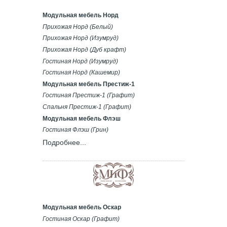
Модульная мебель Норд
Прихожая Норд (Белый)
Прихожая Норд (Изумруд)
Прихожая Норд (Дуб крафт)
Гостиная Норд (Изумруд)
Гостиная Норд (Кашемир)
Модульная мебель Престиж-1
Гостиная Престиж-1 (Графит)
Спальня Престиж-1 (Графит)
Модульная мебель Флэш
Гостиная Флэш (Грин)
Подробнее...
Модульная мебель Оскар
Гостиная Оскар (Графит)