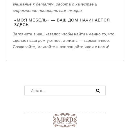
внимание к деталям, забота о качестве и
стремление подарить вам эмоции.
«МОЯ МЕБЕЛЬ» — ВАШ ДОМ НАЧИНАЕТСЯ
ЗДЕСЬ.
Загляните в наш каталог, чтобы найти именно то, что
сделает ваш дом уютнее, а жизнь — гармоничнее.
Создавайте, мечтайте и воплощайте идеи с нами!