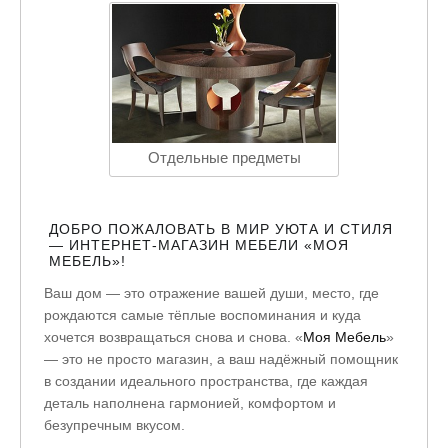
Отдельные предметы
ДОБРО ПОЖАЛОВАТЬ В МИР УЮТА И СТИЛЯ
— ИНТЕРНЕТ-МАГАЗИН МЕБЕЛИ «МОЯ
МЕБЕЛЬ»!
Ваш дом — это отражение вашей души, место, где
рождаются самые тёплые воспоминания и куда
хочется возвращаться снова и снова. «
Моя Мебель
»
— это не просто магазин, а ваш надёжный помощник
в создании идеального пространства, где каждая
деталь наполнена гармонией, комфортом и
безупречным вкусом.