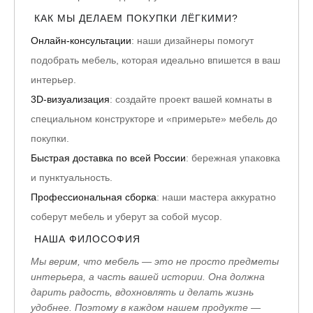
КАК МЫ ДЕЛАЕМ ПОКУПКИ ЛЁГКИМИ?
Онлайн-консультации
: наши дизайнеры помогут
подобрать мебель, которая идеально впишется в ваш
интерьер.
3D-визуализация
: создайте проект вашей комнаты в
специальном конструкторе и «примерьте» мебель до
покупки.
Быстрая доставка по всей России
: бережная упаковка
и пунктуальность.
Профессиональная сборка
: наши мастера аккуратно
соберут мебель и уберут за собой мусор.
НАША ФИЛОСОФИЯ
Мы верим, что мебель — это не просто предметы
интерьера, а часть вашей истории. Она должна
дарить радость, вдохновлять и делать жизнь
удобнее. Поэтому в каждом нашем продукте —