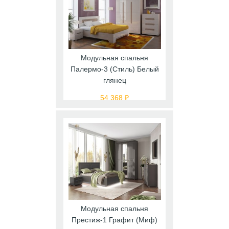
Модульная спальня
Палермо-3 (Стиль) Белый
глянец
54 368 ₽
Модульная спальня
Престиж-1 Графит (Миф)