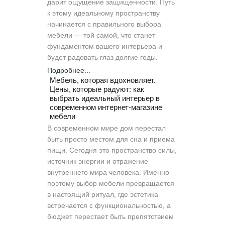
дарит ощущение защищенности. Путь
к этому идеальному пространству
начинается с правильного выбора
мебели — той самой, что станет
фундаментом вашего интерьера и
будет радовать глаз долгие годы.
Подробнее...
Мебель, которая вдохновляет.
Цены, которые радуют: как
выбрать идеальный интерьер в
современном интернет-магазине
мебели
В современном мире дом перестал
быть просто местом для сна и приема
пищи. Сегодня это пространство силы,
источник энергии и отражение
внутреннего мира человека. Именно
поэтому выбор мебели превращается
в настоящий ритуал, где эстетика
встречается с функциональностью, а
бюджет перестает быть препятствием