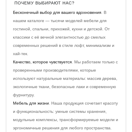
ПОЧЕМУ ВЫБИРАЮТ НАС?
Бесконечный выбор для вашего вдохновения
. В
нашем каталоге — тысячи моделей мебели для
гостиной, спальни, прихожей, кухни и детской. От
классики с её вечной элегантностью до смелых
современных решений в стиле лофт, минимализм и
хай-тек.
Качество, которое чувствуется
. Мы работаем только с
проверенными производителями, которые
используют натуральные материалы: массив дерева,
экологичные ткани, безопасные лаки и современную
фурнитуру.
Мебель для жизни
. Наша продукция сочетает красоту
и функциональность: умные системы хранения,
модульные комплексы, трансформируемые модели и
эргономичные решения для любого пространства.