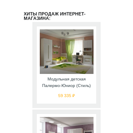
ХИТЫ ПРОДАЖ ИНТЕРНЕТ-
МАГАЗИНА:
Модульная детская
Палермо-Юниор (Стиль)
59 335 ₽