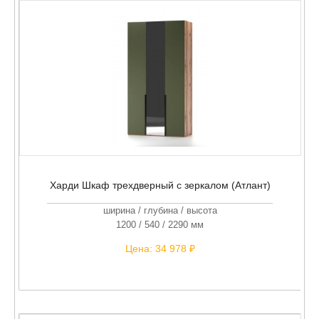
Харди Шкаф трехдверный с зеркалом (Атлант)
ширина / глубина / высота
1200 / 540 / 2290 мм
Цена:
34 978 ₽