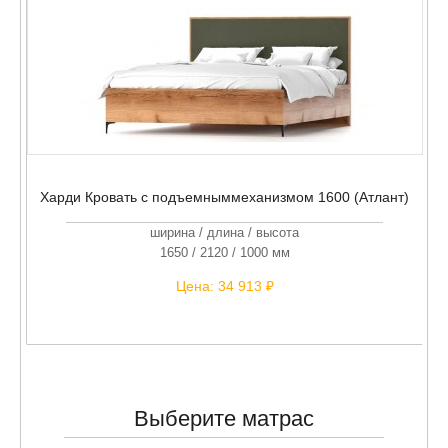
Харди Кровать с подъемныммеханизмом 1600 (Атлант)
ширина / длина / высота
1650 / 2120 / 1000 мм
Цена:
34 913 ₽
Выберите матрас