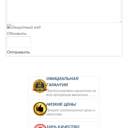
Обновить
Отправить
ОФИЦИАЛЬНАЯ
ГАРАНТИЯ
Предоставляем гарантию на
всю продукцию магазина.
НИЗКИЕ ЦЕНЫ
Лучшее соотношение цены и
качества.
100% КАЧЕСТВО