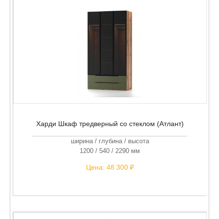
Харди Шкаф тредверный со стеклом (Атлант)
ширина / глубина / высота
1200 / 540 / 2290 мм
Цена:
48 300 ₽