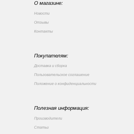
О магазине:
Новости
Отзывы
Контакты
Покупателям:
Доставка и сборка
Пользовательское соглашение
Положение о конфиденциальности
Полезная информация:
Производители
Статьи