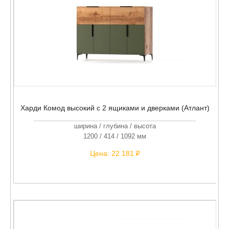
Харди Комод высокий с 2 ящиками и дверками (Атлант)
ширина / глубина / высота
1200 / 414 / 1092 мм
Цена:
22 181 ₽