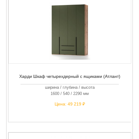
Харди Шкаф четырехдерный с ящиками (Атлант)
ширина / глубина / высота
1600 / 540 / 2290 мм
Цена:
49 219 ₽