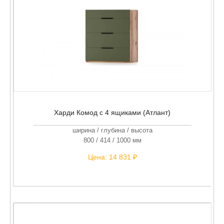
Харди Комод с 4 ящиками (Атлант)
ширина / глубина / высота
800 / 414 / 1000 мм
Цена:
14 831 ₽