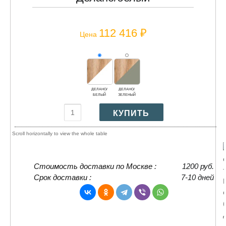
112 416 ₽
Цена
ДЕЛАНО/
ДЕЛАНО/
БЕЛЫЙ
ЗЕЛЕНЫЙ
Стоимость доставки по Москве :
1200 руб.
Срок доставки :
7-10 дней