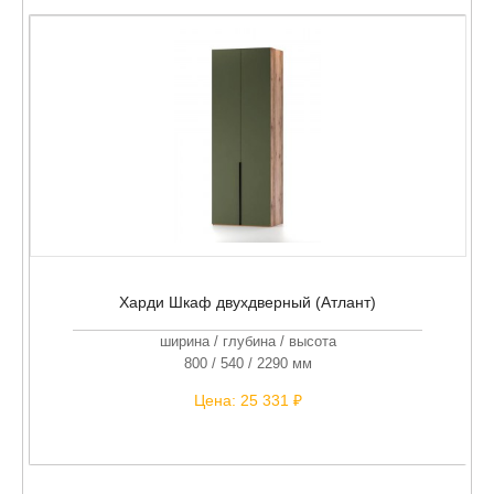
Харди Шкаф двухдверный (Атлант)
ширина / глубина / высота
800 / 540 / 2290 мм
Цена:
25 331 ₽