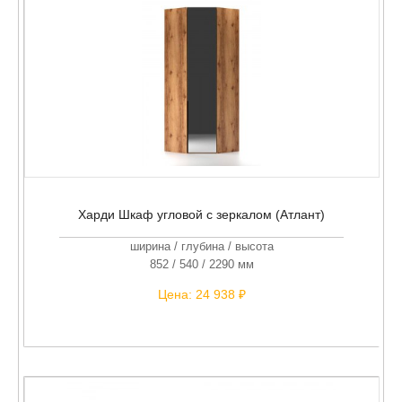
Харди Шкаф угловой с зеркалом (Атлант)
ширина / глубина / высота
852 / 540 / 2290 мм
Цена:
24 938 ₽