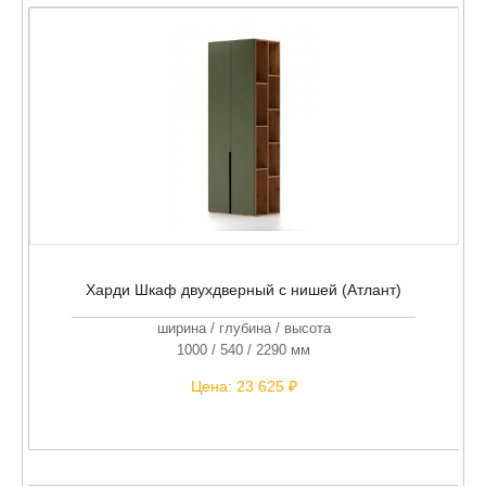
Харди Шкаф двухдверный с нишей (Атлант)
ширина / глубина / высота
1000 / 540 / 2290 мм
Цена:
23 625 ₽