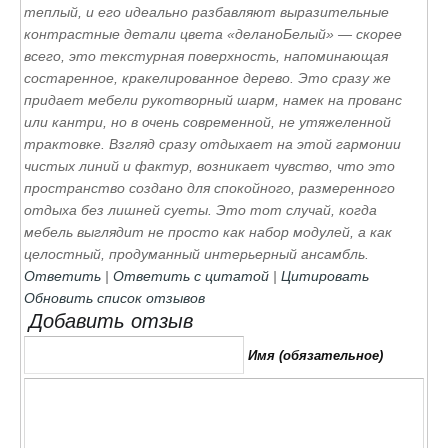
теплый, и его идеально разбавляют выразительные
контрастные детали цвета «деланоБелый» — скорее
всего, это текстурная поверхность, напоминающая
состаренное, кракелированное дерево. Это сразу же
придает мебели рукотворный шарм, намек на прованс
или кантри, но в очень современной, не утяжеленной
трактовке. Взгляд сразу отдыхает на этой гармонии
чистых линий и фактур, возникает чувство, что это
пространство создано для спокойного, размеренного
отдыха без лишней суеты. Это тот случай, когда
мебель выглядит не просто как набор модулей, а как
целостный, продуманный интерьерный ансамбль.
Ответить
|
Ответить с цитатой
|
Цитировать
Обновить список отзывов
Добавить отзыв
Имя (обязательное)