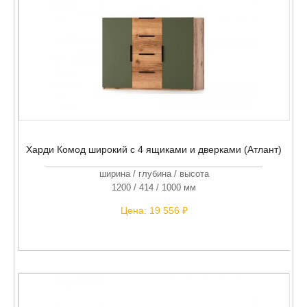
Харди Комод широкий с 4 ящиками и дверками (Атлант)
ширина / глубина / высота
1200 / 414 / 1000 мм
Цена:
19 556 ₽