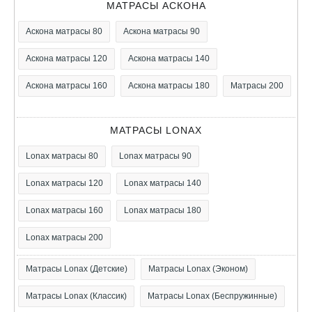
МАТРАСЫ АСКОНА
Аскона матрасы 80
Аскона матрасы 90
Аскона матрасы 120
Аскона матрасы 140
Аскона матрасы 160
Аскона матрасы 180
Матрасы 200
МАТРАСЫ LONAX
Lonax матрасы 80
Lonax матрасы 90
Lonax матрасы 120
Lonax матрасы 140
Lonax матрасы 160
Lonax матрасы 180
Lonax матрасы 200
Матрасы Lonax (Детские)
Матрасы Lonax (Эконом)
Матрасы Lonax (Классик)
Матрасы Lonax (Беспружинные)