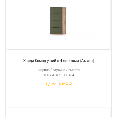
Харди Комод узкий с 4 ящиками (Атлант)
ширина / глубина / высота
400 / 414 / 1000 мм
Цена:
10 894 ₽