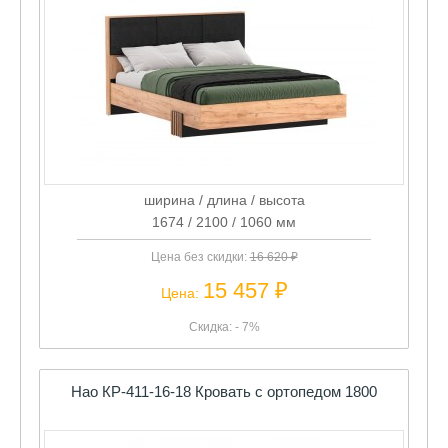
ширина / длина / высота
1674 / 2100 / 1060 мм
Цена без скидки:
16 620 ₽
15 457 ₽
Цена:
Скидка: - 7%
Нао КР-411-16-18 Кровать с ортопедом 1800