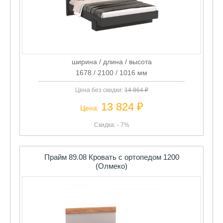
ширина / длина / высота
1678 / 2100 / 1016 мм
Цена без скидки:
14 864 ₽
13 824 ₽
Цена:
Скидка: - 7%
Прайм 89.08 Кровать с ортопедом 1200
(Олмеко)