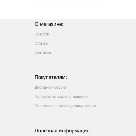
О магазине:
Новости
Отзывы
Контакты
Покупателям:
Доставка и сборка
Пользовательское соглашение
Положение о конфиденциальности
Полезная информация: