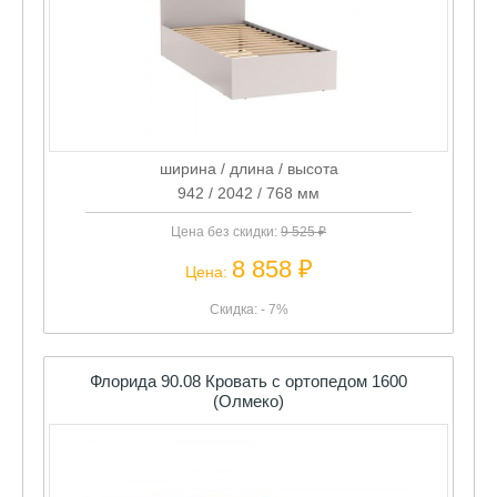
ширина / длина / высота
942 / 2042 / 768 мм
Цена без скидки:
9 525 ₽
8 858 ₽
Цена:
Скидка: - 7%
Флорида 90.08 Кровать с ортопедом 1600
(Олмеко)