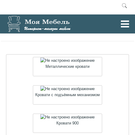
0
Главная
Кровати
/
Металлические кровати
Кровати с подъёмным механизмом
Кровати 900