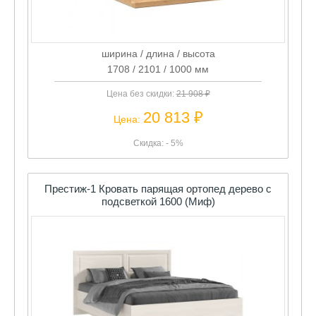
ширина / длина / высота
1708 / 2101 / 1000 мм
Цена без скидки:
21 908 ₽
20 813 ₽
Цена:
Скидка: - 5%
Престиж-1 Кровать парящая ортопед дерево с
подсветкой 1600 (Миф)