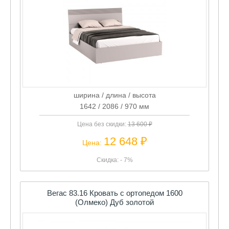
ширина / длина / высота
1642 / 2086 / 970 мм
Цена без скидки:
13 600 ₽
12 648 ₽
Цена:
Скидка: - 7%
Вегас 83.16 Кровать с ортопедом 1600
(Олмеко) Дуб золотой