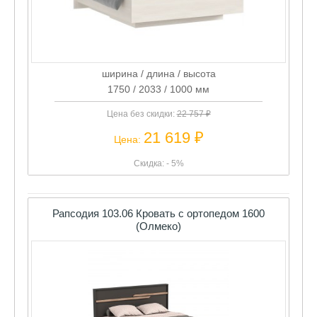
ширина / длина / высота
1750 / 2033 / 1000 мм
Цена без скидки:
22 757 ₽
21 619 ₽
Цена:
Скидка: - 5%
Рапсодия 103.06 Кровать с ортопедом 1600
(Олмеко)