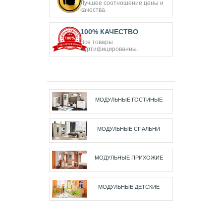
Лучшее соотношение цены и
качества.
100% КАЧЕСТВО
Все товары
сертифицированны.
МОДУЛЬНЫЕ ГОСТИНЫЕ
МОДУЛЬНЫЕ СПАЛЬНИ
МОДУЛЬНЫЕ ПРИХОЖИЕ
МОДУЛЬНЫЕ ДЕТСКИЕ