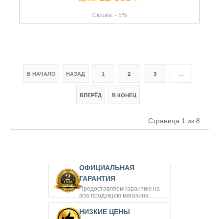
Скидка: - 5%
В НАЧАЛО
НАЗАД
1
2
3
…
ВПЕРЁД
В КОНЕЦ
Страница 1 из 8
ОФИЦИАЛЬНАЯ
ГАРАНТИЯ
Предоставляем гарантию на
всю продукцию магазина.
НИЗКИЕ ЦЕНЫ