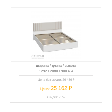
ширина / длина / высота
1292 / 2080 / 900 мм
Цена без скидки:
26 486 ₽
25 162 ₽
Цена:
Скидка: - 5%