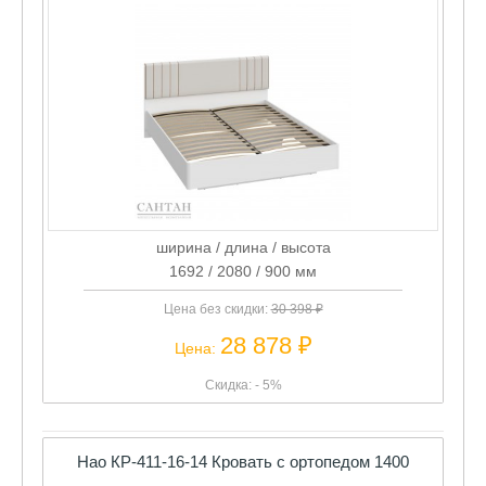
ширина / длина / высота
1692 / 2080 / 900 мм
Цена без скидки:
30 398 ₽
28 878 ₽
Цена:
Скидка: - 5%
Нао КР-411-16-14 Кровать с ортопедом 1400