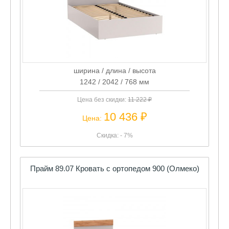
ширина / длина / высота
1242 / 2042 / 768 мм
Цена без скидки:
11 222 ₽
10 436 ₽
Цена:
Скидка: - 7%
Прайм 89.07 Кровать с ортопедом 900 (Олмеко)