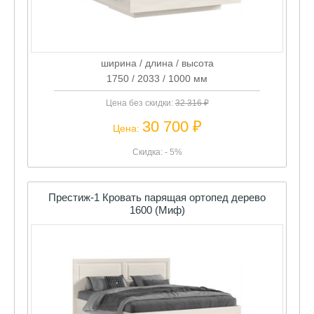
ширина / длина / высота
1750 / 2033 / 1000 мм
Цена без скидки:
32 316 ₽
30 700 ₽
Цена:
Скидка: - 5%
Престиж-1 Кровать парящая ортопед дерево
1600 (Миф)