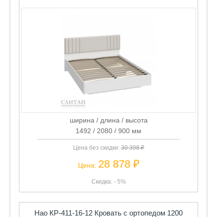
ширина / длина / высота
1492 / 2080 / 900 мм
Цена без скидки:
30 398 ₽
28 878 ₽
Цена:
Скидка: - 5%
Нао КР-411-16-12 Кровать с ортопедом 1200