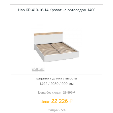
Нао КР-410-16-14 Кровать с ортопедом 1400
ширина / длина / высота
1492 / 2080 / 900 мм
Цена без скидки:
23 396 ₽
22 226 ₽
Цена:
Скидка: - 5%