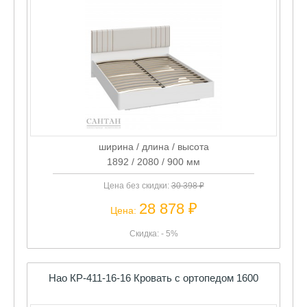
ширина / длина / высота
1892 / 2080 / 900 мм
Цена без скидки:
30 398 ₽
28 878 ₽
Цена:
Скидка: - 5%
Нао КР-411-16-16 Кровать с ортопедом 1600