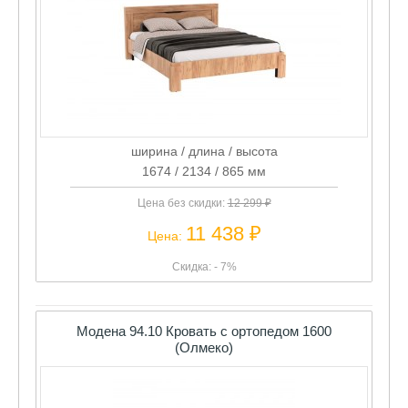
ширина / длина / высота
1674 / 2134 / 865 мм
Цена без скидки:
12 299 ₽
11 438 ₽
Цена:
Скидка: - 7%
Модена 94.10 Кровать с ортопедом 1600
(Олмеко)