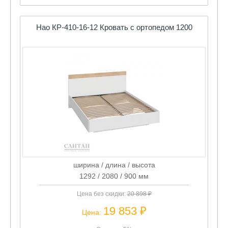
Нао КР-410-16-12 Кровать с ортопедом 1200
ширина / длина / высота
1292 / 2080 / 900 мм
Цена без скидки:
20 898 ₽
19 853 ₽
Цена: