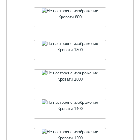
Кровати 800
Кровати 1800
Кровати 1600
Кровати 1400
Кровати 1200