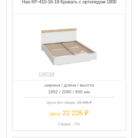
Нао КР-410-16-18 Кровать с ортопедом 1800
ширина / длина / высота
1892 / 2080 / 900 мм
Цена без скидки:
23 396 ₽
22 226 ₽
Цена:
Скидка: - 5%