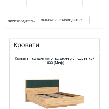
ВЫБРАТЬ ПРОИЗВОДИТЕЛЯ
ПРОИЗВОДИТЕЛЬ:
Кровати
Кровать парящая ортопед дерево с подсветкой
1600 (Миф)