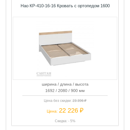
Нао КР-410-16-16 Кровать с ортопедом 1600
ширина / длина / высота
1692 / 2080 / 900 мм
Цена без скидки:
23 396 ₽
22 226 ₽
Цена:
Скидка: - 5%