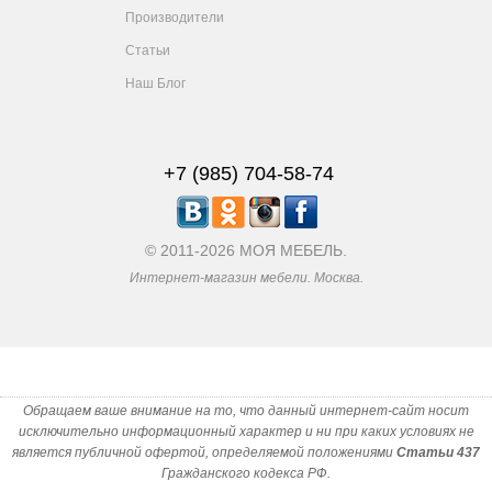
Производители
Статьи
Наш Блог
+7 (985) 704-58-74
© 2011-2026 МОЯ МЕБЕЛЬ.
Интернет-магазин мебели. Москва.
Обращаем ваше внимание на то, что данный интернет-сайт носит
исключительно информационный характер и ни при каких условиях не
является публичной офертой, определяемой положениями
Статьи 437
Гражданского кодекса РФ.