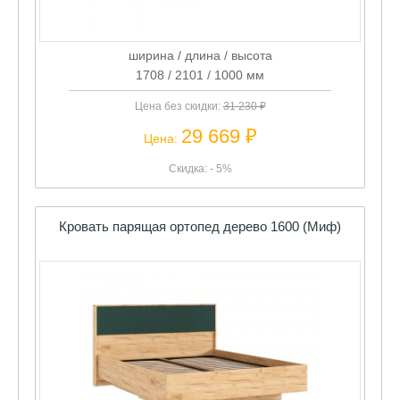
ширина / длина / высота
1708 / 2101 / 1000 мм
Цена без скидки:
31 230 ₽
29 669 ₽
Цена:
Скидка: - 5%
Кровать парящая ортопед дерево 1600 (Миф)