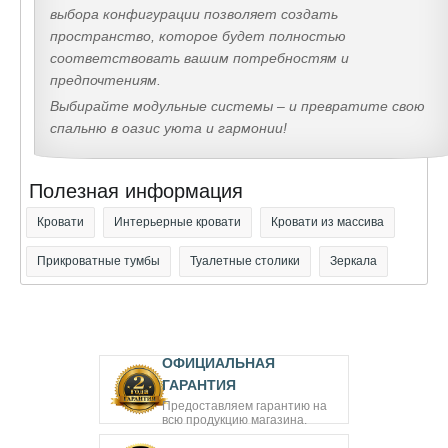
выбора конфигурации позволяет создать
пространство, которое будет полностью
соответствовать вашим потребностям и
предпочтениям.
Выбирайте модульные системы – и превратите свою
спальню в оазис уюта и гармонии!
Полезная информация
Кровати
Интерьерные кровати
Кровати из массива
Прикроватные тумбы
Туалетные столики
Зеркала
ОФИЦИАЛЬНАЯ
ГАРАНТИЯ
Предоставляем гарантию на
всю продукцию магазина.