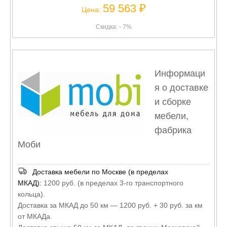
59 563 ₽
Цена:
Скидка: - 7%
Информаци
я о доставке
и сборке
мебели,
фабрика
Моби
Доставка мебели по Москве (в пределах
МКАД):
1200 руб. (в пределах 3-го транспортного
кольца).
Доставка за МКАД до 50 км — 1200 руб. + 30 руб. за км
от МКАДа.