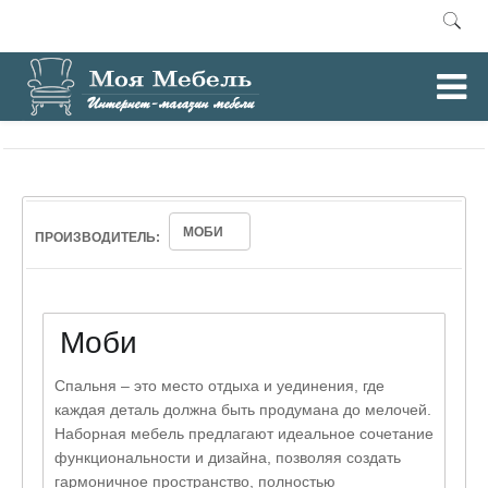
0
Главная
Спальни
/
МОБИ
ПРОИЗВОДИТЕЛЬ:
Моби
Спальня – это место отдыха и уединения, где
каждая деталь должна быть продумана до мелочей.
Наборная мебель предлагают идеальное сочетание
функциональности и дизайна, позволяя создать
гармоничное пространство, полностью