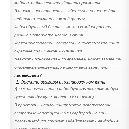
мебели, добавлять или убирать предметы.
Экономия пространства – идеальное решение для
небольших комнат сложной формы.
Индивидуальный дизайн – можно комбинировать
разные материалы, цвета и стили.
Функциональность – встроенные системы хранения,
скрытые полки, выдвижные ящики.
Легкость обновления – со временем можно заменить
отдельные элементы, не меняя весь гарнитур.
Как выбрать?
1. Оцените размеры и планировку комнаты
Для маленьких спален подойдут компактные модули
(узкие шкафы-купе, кровати с ящиками).
В просторных помещениях можно использовать
островные конструкции или гардеробные зоны.
Угловые модули помогут задействовать неудобные
участки комнаты.