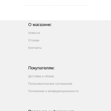
О магазине:
Новости
Отзывы
Контакты
Покупателям:
Доставка и сборка
Пользовательское соглашение
Положение о конфиденциальности