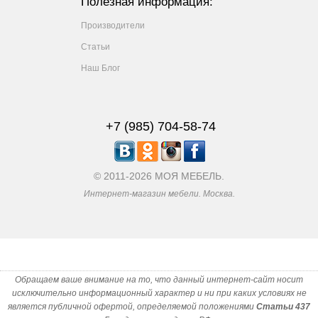
Полезная информация:
Производители
Статьи
Наш Блог
+7 (985) 704-58-74
© 2011-2026 МОЯ МЕБЕЛЬ.
Интернет-магазин мебели. Москва.
Обращаем ваше внимание на то, что данный интернет-сайт носит
исключительно информационный характер и ни при каких условиях не
является публичной офертой, определяемой положениями
Статьи 437