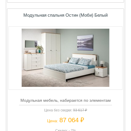
Модульная спальня Остин (Моби) Белый
Модульная мебель, набирается по элементам
Цена без скидки:
93 617 ₽
87 064 ₽
Цена:
Скидка: - 7%