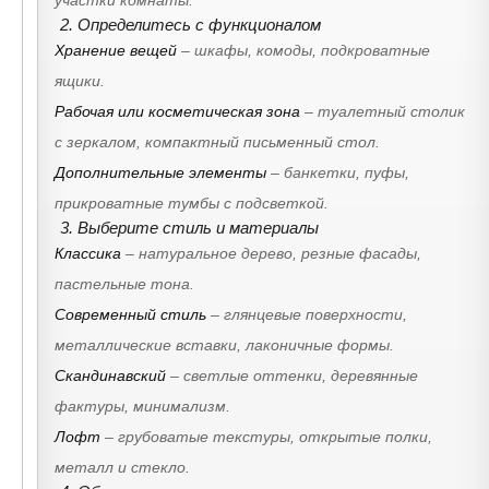
2. Определитесь с функционалом
Хранение вещей
– шкафы, комоды, подкроватные
ящики.
Рабочая или косметическая зона
– туалетный столик
с зеркалом, компактный письменный стол.
Дополнительные элементы
– банкетки, пуфы,
прикроватные тумбы с подсветкой.
3. Выберите стиль и материалы
Классика
– натуральное дерево, резные фасады,
пастельные тона.
Современный стиль
– глянцевые поверхности,
металлические вставки, лаконичные формы.
Скандинавский
– светлые оттенки, деревянные
фактуры, минимализм.
Лофт
– грубоватые текстуры, открытые полки,
металл и стекло.