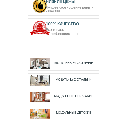
НИЗКИЕ ЦЕНЫ
Лучшее соотношение цены и
качества.
100% КАЧЕСТВО
Все товары
сертифицированны.
МОДУЛЬНЫЕ ГОСТИНЫЕ
МОДУЛЬНЫЕ СПАЛЬНИ
МОДУЛЬНЫЕ ПРИХОЖИЕ
МОДУЛЬНЫЕ ДЕТСКИЕ