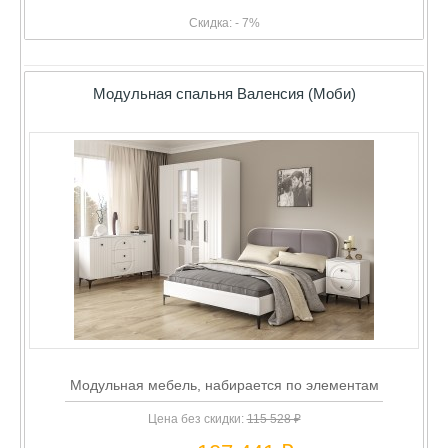
Скидка: - 7%
Модульная спальня Валенсия (Моби)
Модульная мебель, набирается по элементам
Цена без скидки:
115 528 ₽