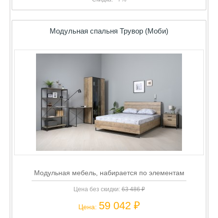
Модульная спальня Трувор (Моби)
Модульная мебель, набирается по элементам
Цена без скидки:
63 486 ₽
59 042 ₽
Цена: