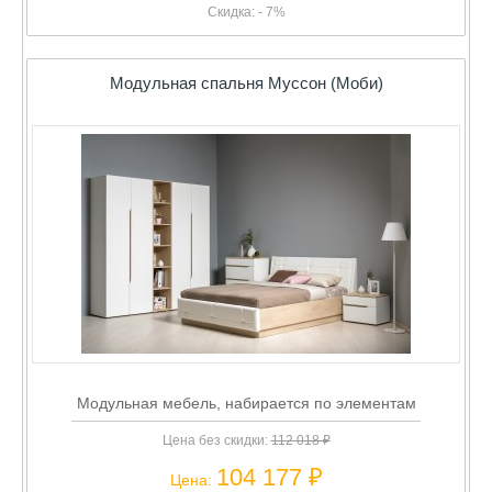
Скидка: - 7%
Модульная спальня Муссон (Моби)
Модульная мебель, набирается по элементам
Цена без скидки:
112 018 ₽
104 177 ₽
Цена: