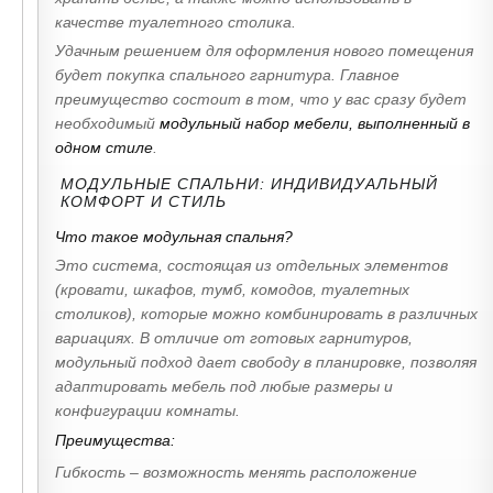
качестве туалетного столика.
Удачным решением для оформления нового помещения
будет покупка спального гарнитура. Главное
преимущество состоит в том, что у вас сразу будет
необходимый
модульный набор мебели, выполненный в
одном стиле
.
МОДУЛЬНЫЕ СПАЛЬНИ: ИНДИВИДУАЛЬНЫЙ
КОМФОРТ И СТИЛЬ
Что такое модульная спальня?
Это система, состоящая из отдельных элементов
(кровати, шкафов, тумб, комодов, туалетных
столиков), которые можно комбинировать в различных
вариациях. В отличие от готовых гарнитуров,
модульный подход дает свободу в планировке, позволяя
адаптировать мебель под любые размеры и
конфигурации комнаты.
Преимущества:
Гибкость – возможность менять расположение