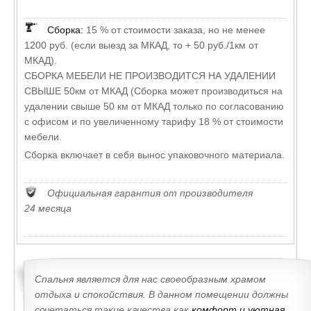
Сборка:
15 % от стоимости заказа, но не менее
1200 руб. (если выезд за МКАД, то + 50 руб./1км от
МКАД).
СБОРКА МЕБЕЛИ НЕ ПРОИЗВОДИТСЯ НА УДАЛЕНИИ
СВЫШЕ 50км от МКАД (Сборка может производиться на
удалении свыше 50 км от МКАД только по согласованию
с офисом и по увеличенному тарифу 18 % от стоимости
мебели.
Сборка включает в себя вынос упаковочного материала.
Официальная гарантия от производителя
24 месяца
Спальня является для нас своеобразным храмом
отдыха и спокойствия. В данном помещении должны
сочетаться такие качества как
комфорт и уютная