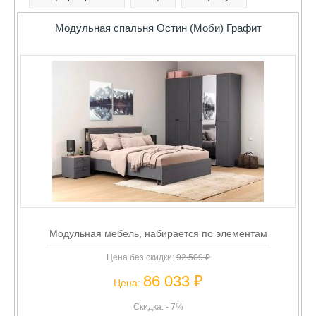
Модульная спальня Остин (Моби) Графит
Модульная мебель, набирается по элементам
Цена без скидки:
92 509 ₽
86 033 ₽
Цена:
Скидка: - 7%