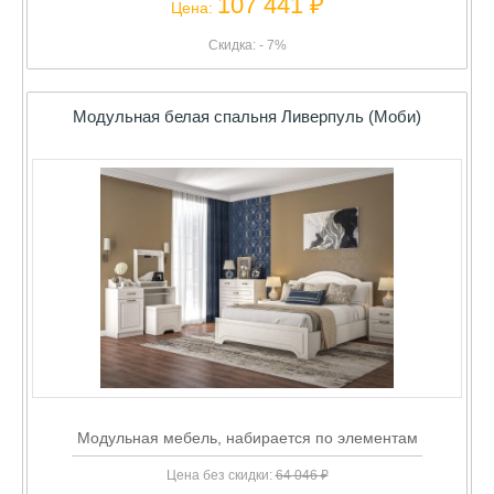
107 441 ₽
Цена:
Скидка: - 7%
Модульная белая спальня Ливерпуль (Моби)
Модульная мебель, набирается по элементам
Цена без скидки:
64 046 ₽