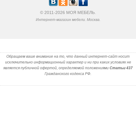
© 2011-2026 МОЯ МЕБЕЛЬ.
Интернет-магазин мебели. Москва.
Обращаем ваше внимание на то, что данный интернет-сайт носит
исключительно информационный характер и ни при каких условиях не
является публичной офертой, определяемой положениями
Статьи 437
Гражданского кодекса РФ.