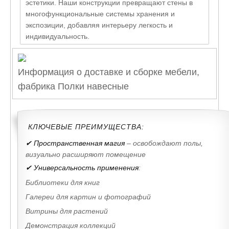
эстетики. Наши конструкции превращают стены в
многофункциональные системы хранения и
экспозиции, добавляя интерьеру легкость и
индивидуальность.
Информация о доставке и сборке мебели,
фабрика Полки навесные
КЛЮЧЕВЫЕ ПРЕИМУЩЕСТВА:
✔ Пространственная магия
– освобождают полы,
визуально расширяют помещение
✔ Универсальность применения
:
Библиотеки для книг
Галереи для картин и фотографий
Витрины для растений
Демонстрация коллекций