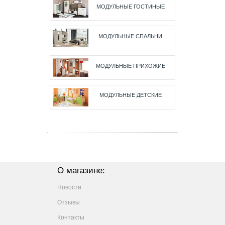
МОДУЛЬНЫЕ ГОСТИНЫЕ
МОДУЛЬНЫЕ СПАЛЬНИ
МОДУЛЬНЫЕ ПРИХОЖИЕ
МОДУЛЬНЫЕ ДЕТСКИЕ
О магазине:
Новости
Отзывы
Контакты