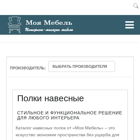
0
Главная
Полки навесные
/
ВЫБРАТЬ ПРОИЗВОДИТЕЛЯ
ПРОИЗВОДИТЕЛЬ:
Полки навесные
СТИЛЬНОЕ И ФУНКЦИОНАЛЬНОЕ РЕШЕНИЕ
ДЛЯ ЛЮБОГО ИНТЕРЬЕРА
Каталог навесных полок от «Моя Мебель» – это
искусство экономии пространства без ущерба для