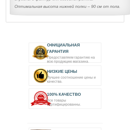
Оптимальная высота нижней полки – 90 см от пола
.
ОФИЦИАЛЬНАЯ
ГАРАНТИЯ
Предоставляем гарантию на
всю продукцию магазина.
НИЗКИЕ ЦЕНЫ
Лучшее соотношение цены и
качества.
100% КАЧЕСТВО
Все товары
сертифицированны.