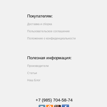
Покупателям:
Доставка и сборка
Пользовательское соглашение
Положение о конфиденциальности
Полезная информация:
Производители
Статьи
Наш Блог
+7 (985) 704-58-74