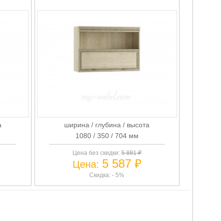
а
ширина / глубина / высота
1080 / 350 / 704 мм
Цена без скидки:
5 881 ₽
5 587 ₽
Цена:
Скидка: - 5%