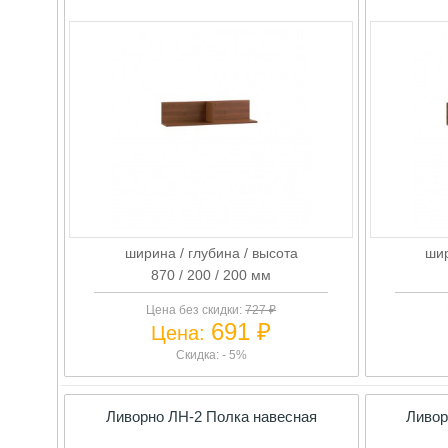
ширина / глубина / высота
шир
870 / 200 / 200 мм
Цена без скидки:
727 ₽
691 ₽
Цена:
Скидка: - 5%
Ливорно ЛН-2 Полка навесная
Ливор