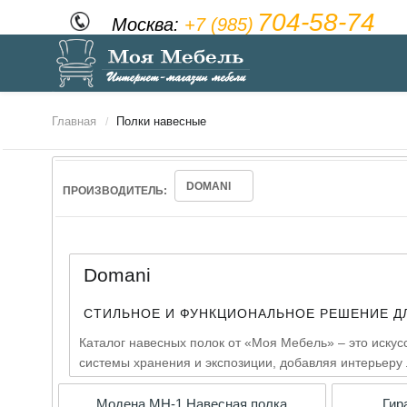
704-58-74
Москва:
+7 (985)
Главная
Полки навесные
/
DOMANI
ПРОИЗВОДИТЕЛЬ:
Domani
СТИЛЬНОЕ И ФУНКЦИОНАЛЬНОЕ РЕШЕНИЕ Д
Каталог навесных полок от «Моя Мебель» – это иску
системы хранения и экспозиции, добавляя интерьеру 
Модена МН-1 Навесная полка
Гир