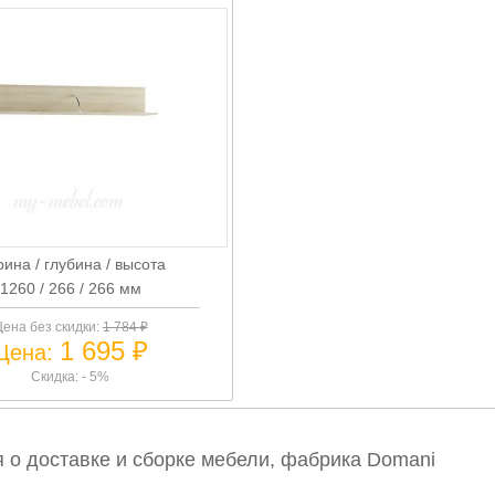
ина / глубина / высота
1260 / 266 / 266 мм
ена без скидки:
1 784 ₽
1 695 ₽
Цена:
Скидка: - 5%
о доставке и сборке мебели, фабрика Domani