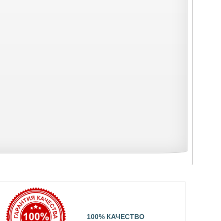
100% КАЧЕСТВО