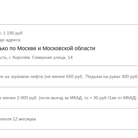
:
1 190 руб
 до адреса
ько по Москве и Московской области
сть, г. Королёв, Северная улица, 14
ти на грузовом лифте (не менее 650 руб, Подъем на руках 400 руб
 менее 2 000 руб. (если выезд за МКАД, то + 30 руб./1км от МКАД).
теля 12 месяцев