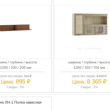
ина / глубина / высота
ширина / глубина / высот
1200 / 200 / 200 мм
1260 / 350 / 704 мм
Цена без скидки:
942 ₽
Цена без скидки:
8 805 ₽
895 ₽
8 365 ₽
Цена:
Цена:
Скидка: - 5%
Скидка: - 5%
но ЛН-1 Полка навесная