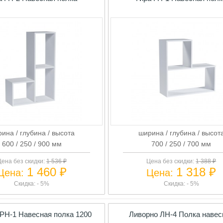
ина / глубина / высота
ширина / глубина / высот
600 / 250 / 900 мм
700 / 250 / 700 мм
ена без скидки:
1 536 ₽
Цена без скидки:
1 388 ₽
1 460 ₽
1 318 ₽
Цена:
Цена:
Скидка: - 5%
Скидка: - 5%
РН-1 Навесная полка 1200
Ливорно ЛН-4 Полка навес