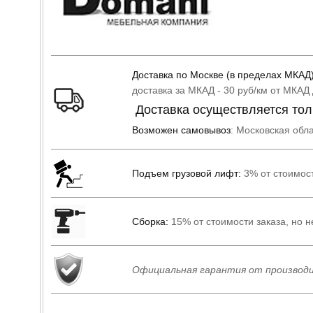
Доставка по Москве (в пределах МКАД)
доставка за МКАД - 30 руб/км от МКАД
Доставка осуществляется тол
Возможен самовывоз
: Московская обла
Подъем грузовой лифт:
3% от стоимос
Сборка:
15% от стоимости заказа, но не
Официальная гарантия от производи