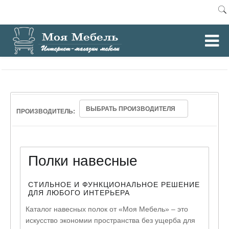
0
Главная
Полки навесные
/
ВЫБРАТЬ ПРОИЗВОДИТЕЛЯ
ПРОИЗВОДИТЕЛЬ:
Полки навесные
СТИЛЬНОЕ И ФУНКЦИОНАЛЬНОЕ РЕШЕНИЕ
ДЛЯ ЛЮБОГО ИНТЕРЬЕРА
Каталог навесных полок от «Моя Мебель» – это
искусство экономии пространства без ущерба для