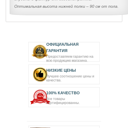
Оптимальная высота нижней полки – 90 см от пола
.
ОФИЦИАЛЬНАЯ
ГАРАНТИЯ
Предоставляем гарантию на
всю продукцию магазина.
НИЗКИЕ ЦЕНЫ
Лучшее соотношение цены и
качества.
100% КАЧЕСТВО
Все товары
сертифицированны.