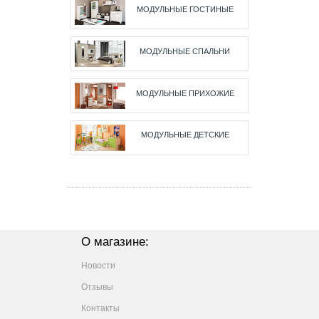
МОДУЛЬНЫЕ ГОСТИНЫЕ
МОДУЛЬНЫЕ СПАЛЬНИ
МОДУЛЬНЫЕ ПРИХОЖИЕ
МОДУЛЬНЫЕ ДЕТСКИЕ
О магазине:
Новости
Отзывы
Контакты