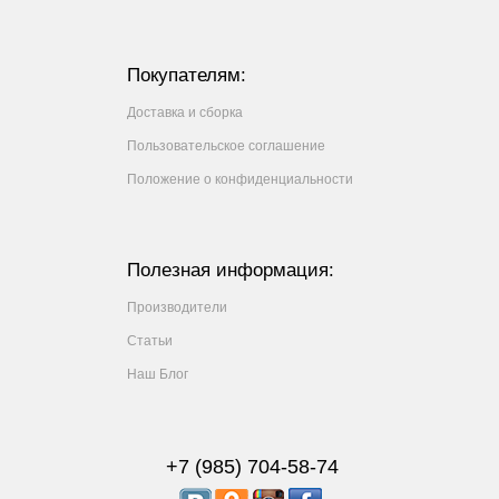
Покупателям:
Доставка и сборка
Пользовательское соглашение
Положение о конфиденциальности
Полезная информация:
Производители
Статьи
Наш Блог
+7 (985) 704-58-74