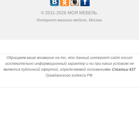
© 2011-2026 МОЯ МЕБЕЛЬ.
Интернет-магазин мебели. Москва.
Обращаем ваше внимание на то, что данный интернет-сайт носит
исключительно информационный характер и ни при каких условиях не
является публичной офертой, определяемой положениями
Статьи 437
Гражданского кодекса РФ.