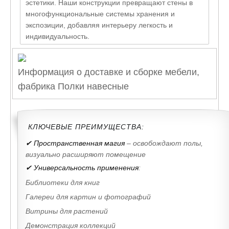
эстетики. Наши конструкции превращают стены в
многофункциональные системы хранения и
экспозиции, добавляя интерьеру легкость и
индивидуальность.
Информация о доставке и сборке мебели,
фабрика Полки навесные
КЛЮЧЕВЫЕ ПРЕИМУЩЕСТВА:
✔ Пространственная магия
– освобождают полы,
визуально расширяют помещение
✔ Универсальность применения
:
Библиотеки для книг
Галереи для картин и фотографий
Витрины для растений
Демонстрация коллекций