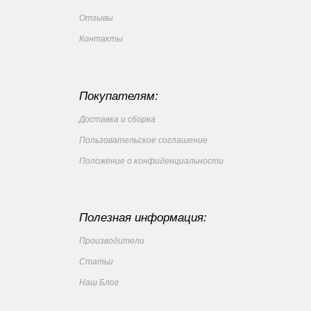
Отзывы
Контакты
Покупателям:
Доставка и сборка
Пользовательское соглашение
Положение о конфиденциальности
Полезная информация:
Производители
Статьи
Наш Блог