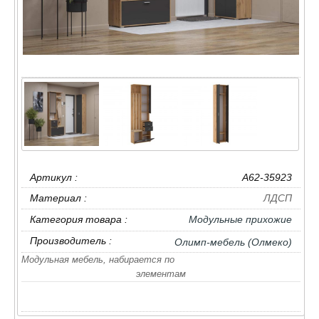
Артикул :
A62-35923
Материал :
ЛДСП
Категория товара :
Модульные прихожие
Производитель :
Олимп-мебель (Олмеко)
Модульная мебель, набирается по
элементам