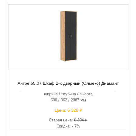
Антре 65.07 Шкаф 2-х дверный (Олмеко) Диамант
ширина / глубина / высота
600 / 362 / 2087 мм
Цена:
6 328 ₽
Старая цена:
6 804 ₽
Скидка: - 7%