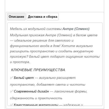
Описание
Доставка и сборка
Мебель из модульной системы
Антре (Олмеко)
Модульная прихожая Антре (Олмеко) в белом цвете
— идеальное решение для светлого и
функционального входа в дом! Хотите визуально
расширить пространство и создать аккуратную
прихожую? Белый цвет подарит ощущение чистоты
и простора.
КЛЮЧЕВЫЕ ПРЕИМУЩЕСТВА
✅
Белый цвет
— визуально расширяет
пространство, добавляет света и чистоты
✅
Современный дизайн
— лаконичные формы,
сдержанность и практичность
✅
Качественные материалы
— надежные и