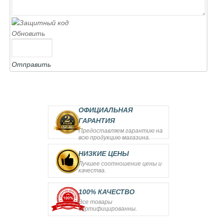
Обновить
Отправить
ОФИЦИАЛЬНАЯ
ГАРАНТИЯ
Предоставляем гарантию на
всю продукцию магазина.
НИЗКИЕ ЦЕНЫ
Лучшее соотношение цены и
качества.
100% КАЧЕСТВО
Все товары
сертифицированны.