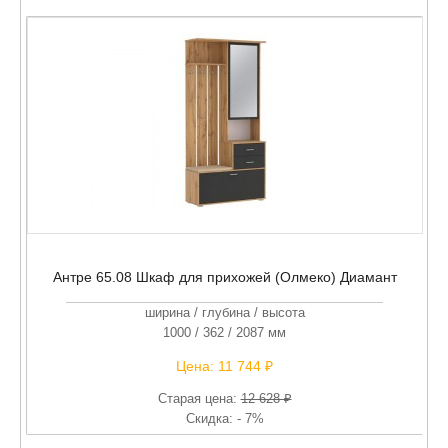
Антре 65.08 Шкаф для прихожей (Олмеко) Диамант
ширина / глубина / высота
1000 / 362 / 2087 мм
Цена:
11 744 ₽
Старая цена:
12 628 ₽
Скидка: - 7%