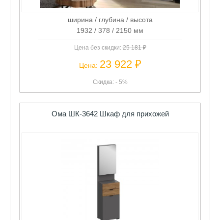
ширина / глубина / высота
1932 / 378 / 2150 мм
Цена без скидки:
25 181 ₽
23 922 ₽
Цена:
Скидка: - 5%
Ома ШК-3642 Шкаф для прихожей