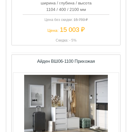
ширина / глубина / высота
1104 / 400 / 2100 мм
Цена без скидки:
15 793 ₽
15 003 ₽
Цена:
Скидка: - 5%
Айден ВШ06-1100 Прихожая