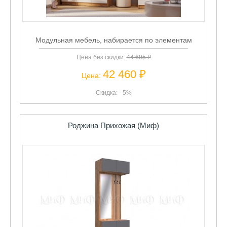
Модульная мебель, набирается по элементам
Цена без скидки:
44 695 ₽
42 460 ₽
Цена:
Скидка: - 5%
Роджина Прихожая (Миф)