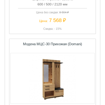
600 / 500 / 2120 мм
Цена без скидки:
8 904 ₽
7 568 ₽
Цена:
Скидка: - 15%
Модена МЦС-30 Прихожая (Domani)