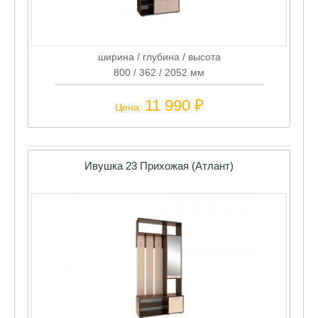
ширина / глубина / высота
800 / 362 / 2052 мм
11 990 ₽
Цена:
Ивушка 23 Прихожая (Атлант)