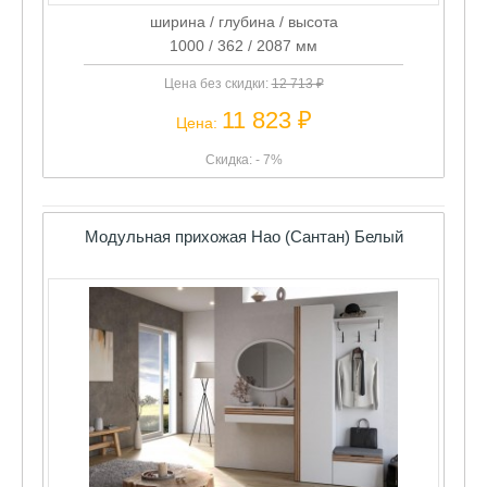
ширина / глубина / высота
1000 / 362 / 2087 мм
Цена без скидки:
12 713 ₽
11 823 ₽
Цена:
Скидка: - 7%
Модульная прихожая Нао (Сантан) Белый