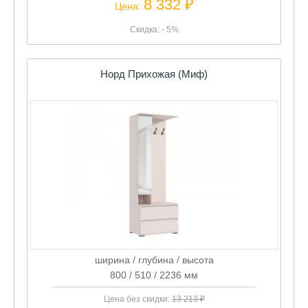
8 332 ₽
Цена:
Скидка: - 5%
Норд Прихожая (Миф)
ширина / глубина / высота
800 / 510 / 2236 мм
Цена без скидки:
13 213 ₽