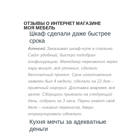
ОТЗЫВЫ О ИНТЕРНЕТ МАГАЗИНЕ
МОЯ МЕБЕЛЬ
Шкаф сделали даже быстрее
срока
Алексей
Заказывал шкаф-купе в спальню.
Сайт удобный, быстро подобрал
конфигурацию. Менеджер перезвонил через
пару минут, всё уточнил, сделали
бесплатный проект. Срок изготовления
заявлен был 4 недели, сделали за 22 дня –
приятный сюрприз. Доставка вовремя, всё
целое. Сборщики приехали на следующий
день, собрали за 3 часа. Парни знают своё
дело – никаких перекосов, двери
отрегулировали идеально.
Кухня мечты за адекватные
деньги