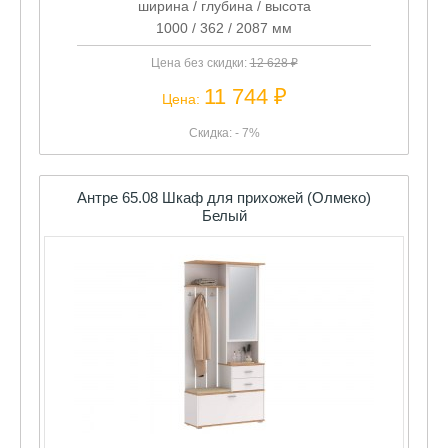
ширина / глубина / высота
1000 / 362 / 2087 мм
Цена без скидки:
12 628 ₽
11 744 ₽
Цена:
Скидка: - 7%
Антре 65.08 Шкаф для прихожей (Олмеко)
Белый