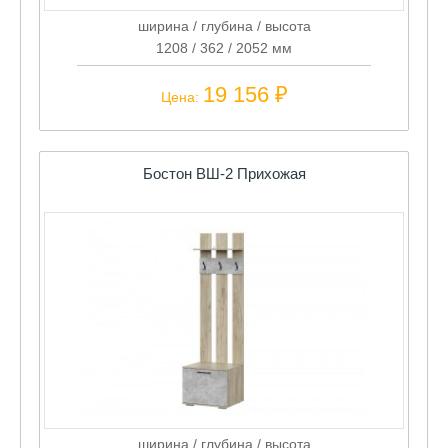
ширина / глубина / высота
1208 / 362 / 2052 мм
19 156 ₽
Цена:
Бостон ВШ-2 Прихожая
ширина / глубина / высота