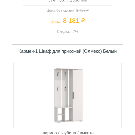
974 / 367 / 1900 мм
Цена без скидки:
8 797 ₽
8 181 ₽
Цена:
Скидка: - 7%
Кармен-1 Шкаф для прихожей (Олмеко) Белый
ширина / глубина / высота