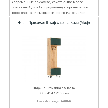
современные прихожие, сочетающие в себе
элегантный дизайн, продуманную организацию
пространства и высокое качество материалов.
Флэш Прихожая Шкаф с вешалками (Миф)
ширина / глубина / высота
600 / 414 / 2130 мм
Цена без скидки:
8 771 ₽