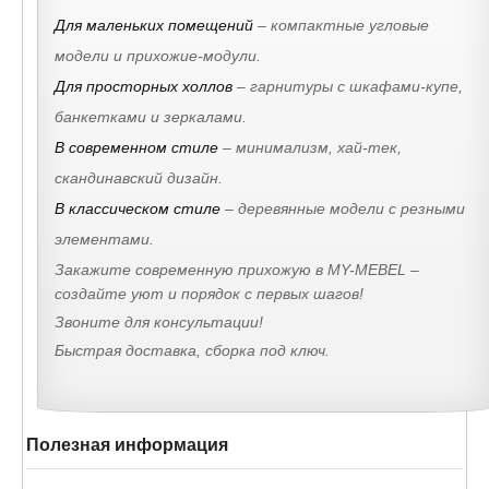
Для маленьких помещений
– компактные угловые
модели и прихожие-модули.
Для просторных холлов
– гарнитуры с шкафами-купе,
банкетками и зеркалами.
В современном стиле
– минимализм, хай-тек,
скандинавский дизайн.
В классическом стиле
– деревянные модели с резными
элементами.
Закажите современную прихожую в MY-MEBEL –
создайте уют и порядок с первых шагов!
Звоните для консультации!
Быстрая доставка, сборка под ключ.
Полезная информация