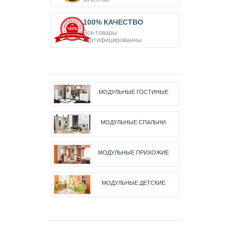
100% КАЧЕСТВО
Все товары
сертифицированны.
МОДУЛЬНЫЕ ГОСТИНЫЕ
МОДУЛЬНЫЕ СПАЛЬНИ
МОДУЛЬНЫЕ ПРИХОЖИЕ
МОДУЛЬНЫЕ ДЕТСКИЕ