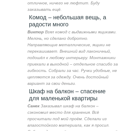
отличное, ничего не люфтит. Буду
заказывать ещё.
Комод – небольшая вещь, а
радости много
Виктор
Взял комод с выдвижными ящиками.
Мелочь, но сделано добротно.
Направляющие металлические, ящики не
перекашивает. Внешний вид лаконичный,
подошёл к любому интерьеру. Монтажники
приехали в выходной – отдельное спасибо за
гибкость. Собрали за час. Ручки удобные, не
цепляются за одежду. Очень достойный
вариант за свои деньги.
Шкаф на балкон – спасение
для маленькой квартиры
Санек
Заказывал шкаф на балкон –
сэкономил место для хранения. Всё
просчитали под мой проём. Сделали из
влагостойкого материала, как я просил.