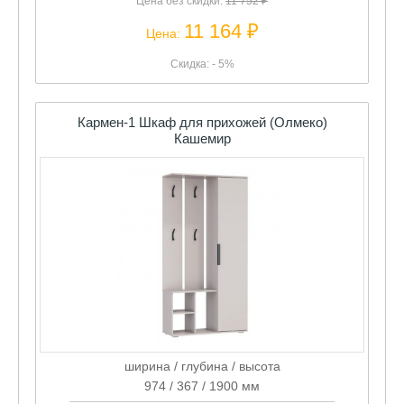
Цена без скидки:
11 752 ₽
11 164 ₽
Цена:
Скидка: - 5%
Кармен-1 Шкаф для прихожей (Олмеко)
Кашемир
ширина / глубина / высота
974 / 367 / 1900 мм