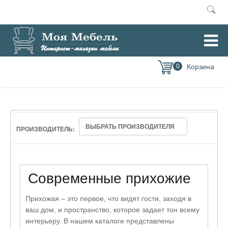
Главная
Мебель для прихожей
Современные прихожие
/
/
0
ВЫБРАТЬ ПРОИЗВОДИТЕЛЯ
ПРОИЗВОДИТЕЛЬ:
Современные прихожие
Прихожая – это первое, что видят гости, заходя в
ваш дом, и пространство, которое задает тон всему
интерьеру. В нашем каталоге представлены