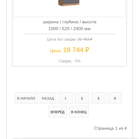
ширина / глубина / высота
1000 / 520 / 2400 мм
Цена без скидки:
20 783 ₽
19 744 ₽
Цена:
Скидка: - 5%
В НАЧАЛО
НАЗАД
1
2
3
4
ВПЕРЁД
В КОНЕЦ
Страница 1 из 4