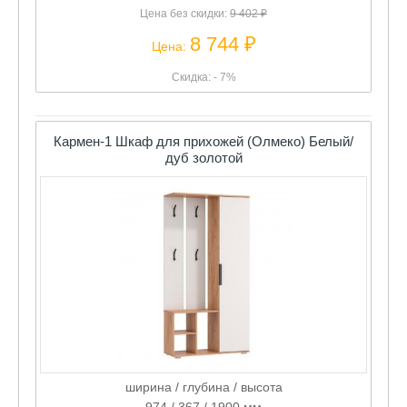
Цена без скидки:
9 402 ₽
8 744 ₽
Цена:
Скидка: - 7%
Кармен-1 Шкаф для прихожей (Олмеко) Белый/
дуб золотой
ширина / глубина / высота