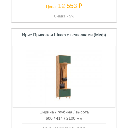
12 553 ₽
Цена:
Скидка: - 5%
Ирис Прихожая Шкаф с вешалками (Миф)
ширина / глубина / высота
600 / 414 / 2100 мм