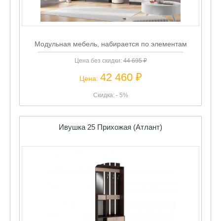
Модульная мебель, набирается по элементам
Цена без скидки:
44 695 ₽
42 460 ₽
Цена:
Скидка: - 5%
Ивушка 25 Прихожая (Атлант)