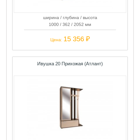
ширина / глубина / высота
1000 / 362 / 2052 мм
15 356 ₽
Цена:
Ивушка 20 Прихожая (Атлант)