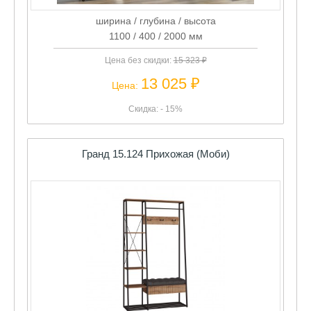
ширина / глубина / высота
1100 / 400 / 2000 мм
Цена без скидки:
15 323 ₽
13 025 ₽
Цена:
Скидка: - 15%
Гранд 15.124 Прихожая (Моби)