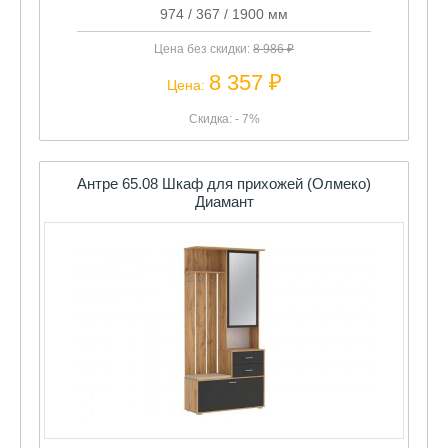
974 / 367 / 1900 мм
Цена без скидки:
8 986 ₽
8 357 ₽
Цена:
Скидка: - 7%
Антре 65.08 Шкаф для прихожей (Олмеко)
Диамант