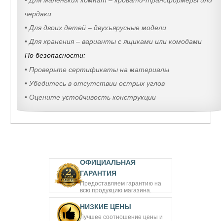
чердаки
• Для двоих детей – двухъярусные модели
• Для хранения – варианты с ящиками или комодами
По безопасности:
• Проверьте сертификаты на материалы
• Убедитесь в отсутствии острых углов
• Оцените устойчивость конструкции
ОФИЦИАЛЬНАЯ
ГАРАНТИЯ
Предоставляем гарантию на
всю продукцию магазина.
НИЗКИЕ ЦЕНЫ
Лучшее соотношение цены и