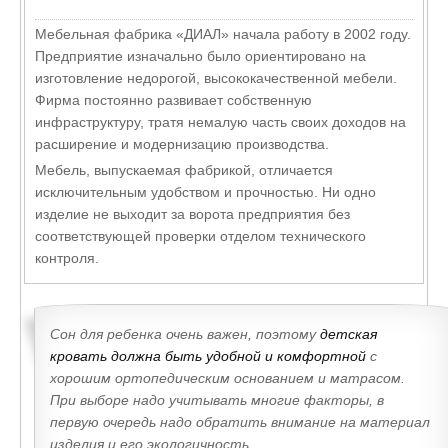
Мебельная фабрика «ДИАЛ» начала работу в 2002 году.
Предприятие изначально было ориентировано на
изготовление недорогой, высококачественной мебели.
Фирма постоянно развивает собственную
инфраструктуру, тратя немалую часть своих доходов на
расширение и модернизацию производства.
Мебель, выпускаемая фабрикой, отличается
исключительным удобством и прочностью. Ни одно
изделие не выходит за ворота предприятия без
соответствующей проверки отделом технического
контроля.
Сон для ребенка очень важен, поэтому
детская
кровать должна быть удобной и комфортной
с
хорошим ортопедическим основанием и матрасом.
При выборе надо учитывать многие факторы, в
первую очередь надо обратить внимание на материал
изделия и его экологичность.