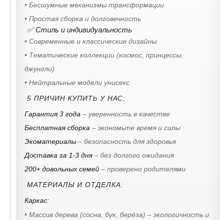
• Бесшумные механизмы трансформации
• Простая сборка и долговечность
✅ Стиль и индивидуальность
• Современные и классические дизайны
• Тематические коллекции (космос, принцессы,
джунгли)
• Нейтральные модели унисекс
5 ПРИЧИН КУПИТЬ У НАС:
Гарантия 3 года
– уверенность в качестве
Бесплатная сборка
– экономьте время и силы
Экоматериалы
– безопасность для здоровья
Доставка за 1-3 дня
– без долгого ожидания
200+ довольных семей
– проверено родителями
МАТЕРИАЛЫ И ОТДЕЛКА:
Каркас:
• Массив дерева (сосна, бук, берёза) – экологичность и