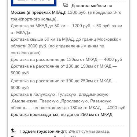
Доставка мебели по
Москве (в пределах МКАД):
1200 руб. (в пределах 3-го
транспортного кольца).
Доставка за МКАД до 50 км — 1200 руб. + 30 руб. за км
от МКАДа.
Доставка свыше 50 км за МКАД, до границ Московской
области 3000 руб. (по определенным дням по
согласованию)
Доставка на расстояние до 130км от МКАД — 4000 руб
Доставка на расстояние от 130 до 190км от МКАД —
5000 руб
Доставка на расстояние от 190 до 250км от МКАД —
6000 руб
Доставка в Калужскую ,Тульскую ,Владимирскую
,Смоленскую, Тверскую ,Ярославскую, Рязанскую
область --- на расстояние до 130км от МКАД — 4000 руб
Доставка производиться не далее 250 км от МКАД
Подъем грузовой лифт:
2% от суммы заказа.