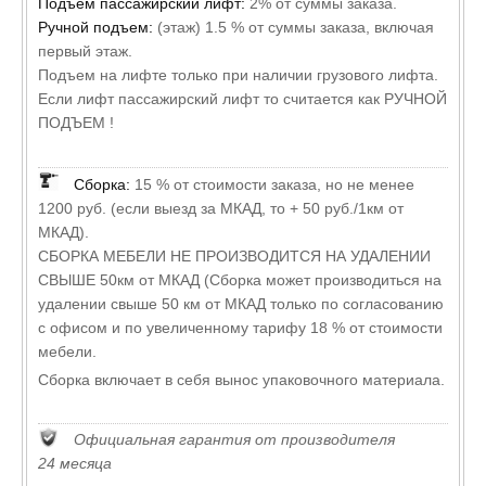
Подъем пассажирский лифт:
2% от суммы заказа.
Ручной подъем:
(этаж) 1.5 % от суммы заказа, включая
первый этаж.
Подъем на лифте только при наличии грузового лифта.
Если лифт пассажирский лифт то считается как РУЧНОЙ
ПОДЪЕМ !
Сборка:
15 % от стоимости заказа, но не менее
1200 руб. (если выезд за МКАД, то + 50 руб./1км от
МКАД).
СБОРКА МЕБЕЛИ НЕ ПРОИЗВОДИТСЯ НА УДАЛЕНИИ
СВЫШЕ 50км от МКАД (Сборка может производиться на
удалении свыше 50 км от МКАД только по согласованию
с офисом и по увеличенному тарифу 18 % от стоимости
мебели.
Сборка включает в себя вынос упаковочного материала.
Официальная гарантия от производителя
24 месяца