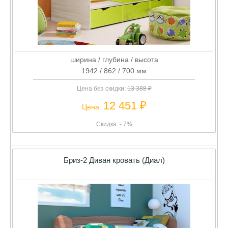
ширина / глубина / высота
1942 / 862 / 700 мм
Цена без скидки:
13 388 ₽
12 451 ₽
Цена:
Скидка: - 7%
Бриз-2 Диван кровать (Диал)