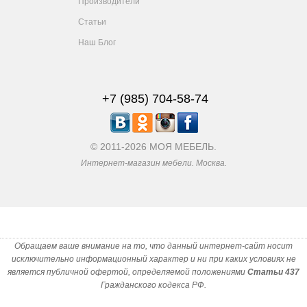
Производители
Статьи
Наш Блог
+7 (985) 704-58-74
© 2011-2026 МОЯ МЕБЕЛЬ.
Интернет-магазин мебели. Москва.
Обращаем ваше внимание на то, что данный интернет-сайт носит
исключительно информационный характер и ни при каких условиях не
является публичной офертой, определяемой положениями
Статьи 437
Гражданского кодекса РФ.