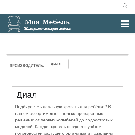
0
Главная
Детские кровати
/
ДИАЛ
ПРОИЗВОДИТЕЛЬ:
Диал
Подбираете идеальную кровать для ребёнка? В
нашем ассортименте – только проверенные
решения: от первых колыбелей до подростковых
моделей. Каждая кровать создана с учётом
потребностей растущего организма и пожеланий