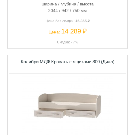
ширина / глубина / высота
2044 / 942 / 750 мм
Цена без скидки:
15 365 ₽
14 289 ₽
Цена:
Скидка: - 7%
Колибри МДФ Кровать с ящиками 800 (Диал)