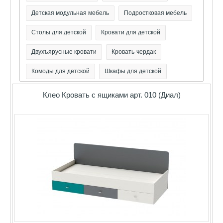
Детская модульная мебель
Подростковая мебель
Столы для детской
Кровати для детской
Двухъярусные кровати
Кровать-чердак
Комоды для детской
Шкафы для детской
Клео Кровать с ящиками арт. 010 (Диал)