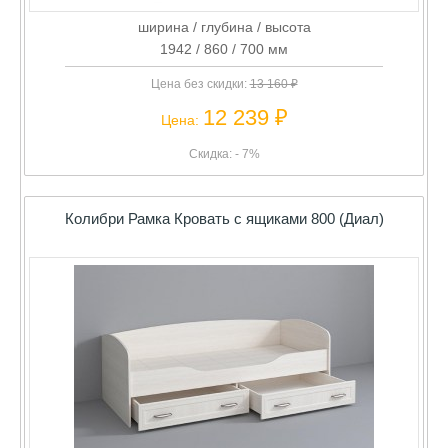
ширина / глубина / высота
1942 / 860 / 700 мм
Цена без скидки:
13 160 ₽
12 239 ₽
Цена:
Скидка: - 7%
Колибри Рамка Кровать с ящиками 800 (Диал)