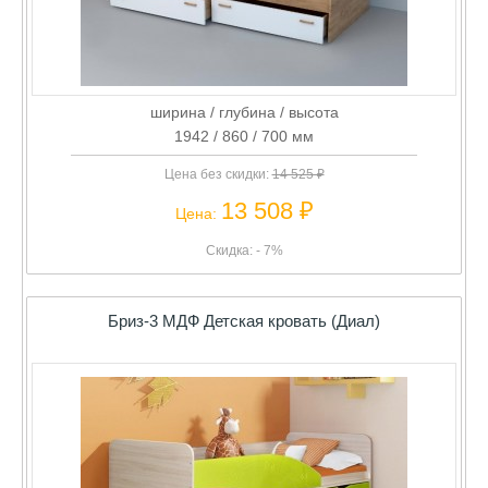
ширина / глубина / высота
1942 / 860 / 700 мм
Цена без скидки:
14 525 ₽
13 508 ₽
Цена:
Скидка: - 7%
Бриз-3 МДФ Детская кровать (Диал)