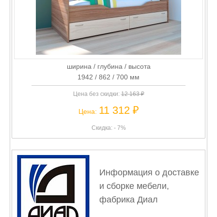
ширина / глубина / высота
1942 / 862 / 700 мм
Цена без скидки:
12 163 ₽
11 312 ₽
Цена:
Скидка: - 7%
Информация о доставке
и сборке мебели,
фабрика Диал