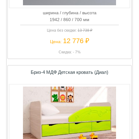
ширина / глубина / высота
1942 / 860 / 700 мм
Цена без скидки:
13 738 ₽
12 776 ₽
Цена:
Скидка: - 7%
Бриз-4 МДФ Детская кровать (Диал)