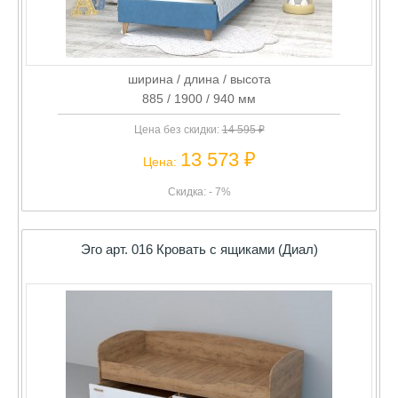
ширина / длина / высота
885 / 1900 / 940 мм
Цена без скидки:
14 595 ₽
13 573 ₽
Цена:
Скидка: - 7%
Эго арт. 016 Кровать с ящиками (Диал)