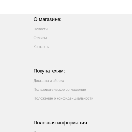
О магазине:
Новости
Отзывы
Контакты
Покупателям:
Доставка и сборка
Пользовательское соглашение
Положение о конфиденциальности
Полезная информация: