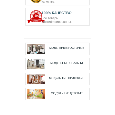
качества.
100% КАЧЕСТВО
Все товары
сертифицированны.
МОДУЛЬНЫЕ ГОСТИНЫЕ
МОДУЛЬНЫЕ СПАЛЬНИ
МОДУЛЬНЫЕ ПРИХОЖИЕ
МОДУЛЬНЫЕ ДЕТСКИЕ