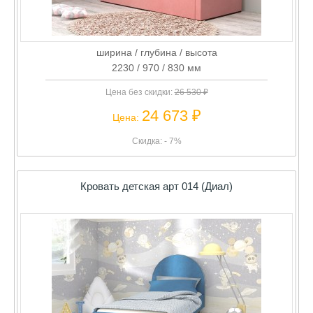
ширина / глубина / высота
2230 / 970 / 830 мм
Цена без скидки:
26 530 ₽
24 673 ₽
Цена:
Скидка: - 7%
Кровать детская арт 014 (Диал)