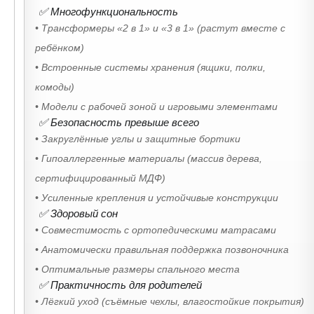
✅ Многофункциональность
• Трансформеры «2 в 1» и «3 в 1» (растут вместе с
ребёнком)
• Встроенные системы хранения (ящики, полки,
комоды)
• Модели с рабочей зоной и игровыми элементами
✅ Безопасность превыше всего
• Закруглённые углы и защитные бортики
• Гипоаллергенные материалы (массив дерева,
сертифицированный МДФ)
• Усиленные крепления и устойчивые конструкции
✅ Здоровый сон
• Совместимость с ортопедическими матрасами
• Анатомически правильная поддержка позвоночника
• Оптимальные размеры спального места
✅ Практичность для родителей
• Лёгкий уход (съёмные чехлы, влагостойкие покрытия)