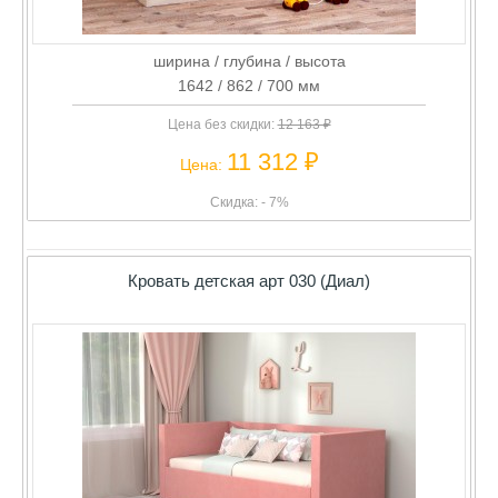
ширина / глубина / высота
1642 / 862 / 700 мм
Цена без скидки:
12 163 ₽
11 312 ₽
Цена:
Скидка: - 7%
Кровать детская арт 030 (Диал)