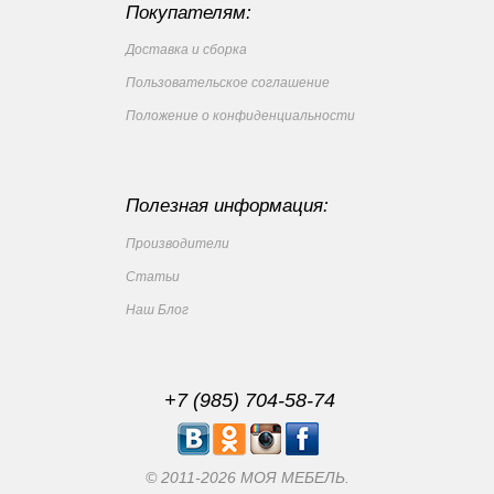
Покупателям:
Доставка и сборка
Пользовательское соглашение
Положение о конфиденциальности
Полезная информация:
Производители
Статьи
Наш Блог
+7 (985) 704-58-74
© 2011-2026 МОЯ МЕБЕЛЬ.