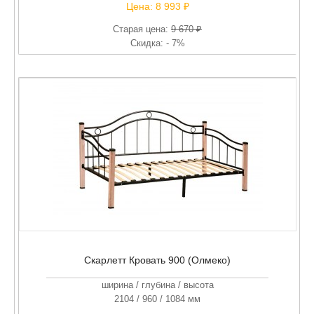
Цена:
8 993 ₽
Старая цена:
9 670 ₽
Скидка: - 7%
Скарлетт Кровать 900 (Олмеко)
ширина / глубина / высота
2104 / 960 / 1084 мм