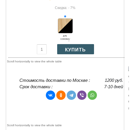
Скидка: - 7%
ДУБ
СОНОМА/
ЧЕРНЫЙ
ГЛЯНЕЦ
Стоимость доставки по Москве :
1200 руб.
Срок доставки :
7-10 дней