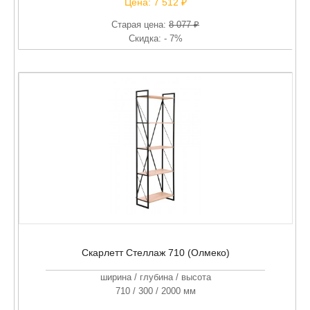
Цена:
7 512 ₽
Старая цена:
8 077 ₽
Скидка: - 7%
Скарлетт Стеллаж 710 (Олмеко)
ширина / глубина / высота
710 / 300 / 2000 мм