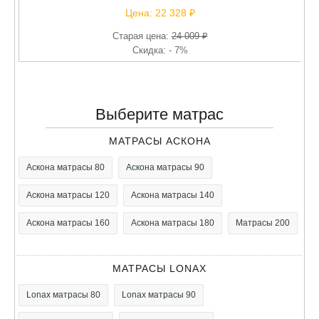
Цена:
22 328 ₽
Старая цена:
24 009 ₽
Скидка: - 7%
Выберите матрас
МАТРАСЫ АСКОНА
Аскона матрасы 80
Аскона матрасы 90
Аскона матрасы 120
Аскона матрасы 140
Аскона матрасы 160
Аскона матрасы 180
Матрасы 200
МАТРАСЫ LONAX
Lonax матрасы 80
Lonax матрасы 90