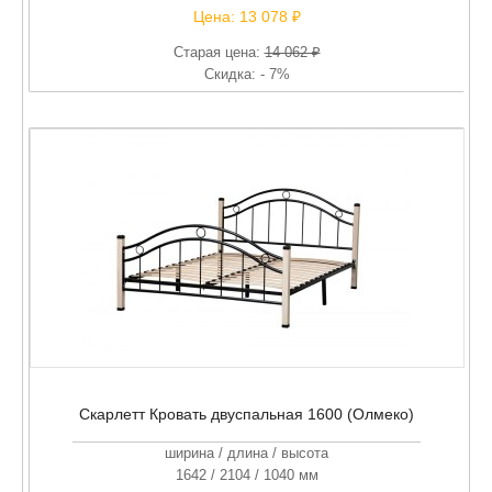
Цена:
13 078 ₽
Старая цена:
14 062 ₽
Скидка: - 7%
Скарлетт Кровать двуспальная 1600 (Олмеко)
ширина / длина / высота
1642 / 2104 / 1040 мм