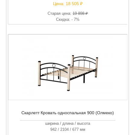
Цена:
18 505 ₽
Старая цена:
19 898 ₽
Скидка: - 7%
Скарлетт Кровать односпальная 900 (Олмеко)
ширина / длина / высота
942 / 2104 / 677 мм