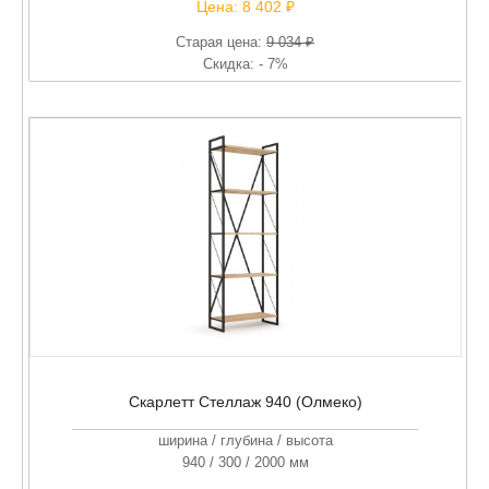
Цена:
8 402 ₽
Старая цена:
9 034 ₽
Скидка: - 7%
Скарлетт Стеллаж 940 (Олмеко)
ширина / глубина / высота
940 / 300 / 2000 мм