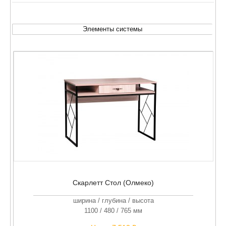
Элементы системы
Скарлетт Стол (Олмеко)
ширина / глубина / высота
1100 / 480 / 765 мм