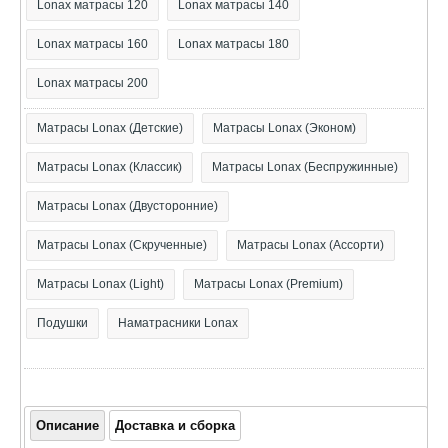
Lonax матрасы 120
Lonax матрасы 140
Lonax матрасы 160
Lonax матрасы 180
Lonax матрасы 200
Матрасы Lonax (Детские)
Матрасы Lonax (Эконом)
Матрасы Lonax (Классик)
Матрасы Lonax (Беспружинные)
Матрасы Lonax (Двусторонние)
Матрасы Lonax (Скрученные)
Матрасы Lonax (Ассорти)
Матрасы Lonax (Light)
Матрасы Lonax (Premium)
Подушки
Наматрасники Lonax
Описание
Доставка и сборка