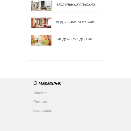
МОДУЛЬНЫЕ СПАЛЬНИ
МОДУЛЬНЫЕ ПРИХОЖИЕ
МОДУЛЬНЫЕ ДЕТСКИЕ
О магазине:
Новости
Отзывы
Контакты