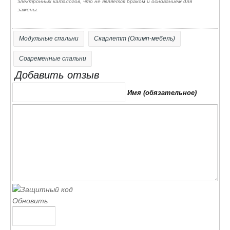
электронных каталогов, что не является браком и основанием для
замены.
Модульные спальни
Скарлетт (Олимп-мебель)
Современные спальни
Добавить отзыв
Имя (обязательное)
Обновить