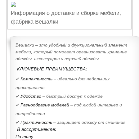
Информация о доставке и сборке мебели,
фабрика Вешалки
Вешалки – это удобный и функциональный элемент
мебели, который помогает организовать хранение
одежды, аксессуаров и верхней одежды.
КЛЮЧЕВЫЕ ПРЕИМУЩЕСТВА:
✔
Компактность
– идеально для небольших
пространств
✔
Удобство
– быстрый доступ к одежде
✔
Разнообразие моделей
– под любой интерьер и
потребности
✔
Практичность
– защищает одежду от сминания
В ассортименте:
По типу: