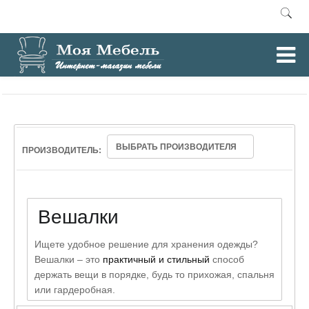
0
Главная
Вешалки
/
ВЫБРАТЬ ПРОИЗВОДИТЕЛЯ
ПРОИЗВОДИТЕЛЬ:
Вешалки
Ищете удобное решение для хранения одежды?
Вешалки – это
практичный и стильный
способ
держать вещи в порядке, будь то прихожая, спальня
или гардеробная.