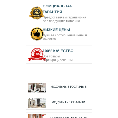
ОФИЦИАЛЬНАЯ
ГАРАНТИЯ
Предоставляем гарантию на
всю продукцию магазина.
НИЗКИЕ ЦЕНЫ
Лучшее соотношение цены и
качества.
100% КАЧЕСТВО
Все товары
сертифицированны.
МОДУЛЬНЫЕ ГОСТИНЫЕ
МОДУЛЬНЫЕ СПАЛЬНИ
МОДУЛЬНЫЕ ПРИХОЖИЕ