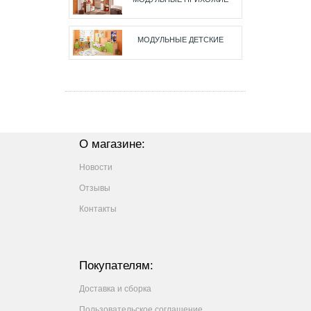
МОДУЛЬНЫЕ ДЕТСКИЕ
О магазине:
Новости
Отзывы
Контакты
Покупателям:
Доставка и сборка
Пользовательское соглашение