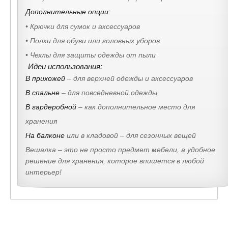
Дополнительные опции:
• Крючки для сумок и аксессуаров
• Полки для обуви или головных уборов
• Чехлы для защиты одежды от пыли
Идеи использования:
В прихожей
– для верхней одежды и аксессуаров
В спальне
– для повседневной одежды
В гардеробной
– как дополнительное место для
хранения
На балконе
или в кладовой – для сезонных вещей
Вешалка – это не просто предмет мебели, а удобное
решение для хранения, которое впишется в любой
интерьер!