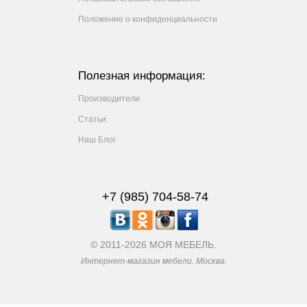
Положение о конфиденциальности
Полезная информация:
Производители
Статьи
Наш Блог
+7 (985) 704-58-74
© 2011-2026 МОЯ МЕБЕЛЬ.
Интернет-магазин мебели. Москва.