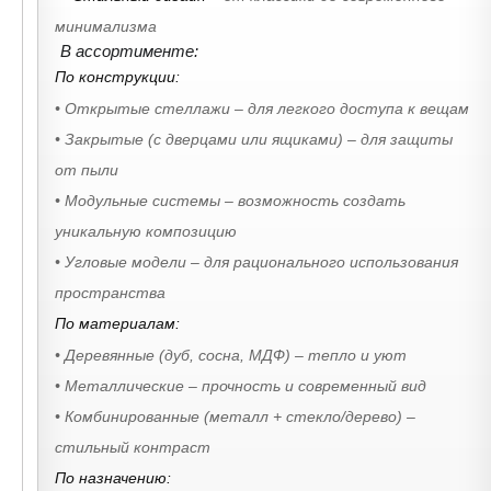
минимализма
В ассортименте:
По конструкции:
• Открытые стеллажи – для легкого доступа к вещам
• Закрытые (с дверцами или ящиками) – для защиты
от пыли
• Модульные системы – возможность создать
уникальную композицию
• Угловые модели – для рационального использования
пространства
По материалам:
• Деревянные (дуб, сосна, МДФ) – тепло и уют
• Металлические – прочность и современный вид
• Комбинированные (металл + стекло/дерево) –
стильный контраст
По назначению: