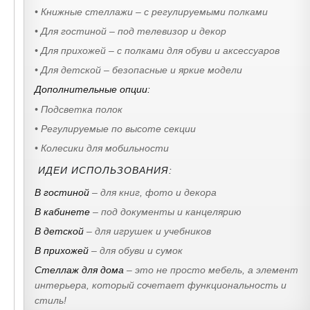
• Книжные стеллажи – с регулируемыми полками
• Для гостиной – под телевизор и декор
• Для прихожей – с полками для обуви и аксессуаров
• Для детской – безопасные и яркие модели
Дополнительные опции:
• Подсветка полок
• Регулируемые по высоте секции
• Колесики для мобильности
ИДЕИ ИСПОЛЬЗОВАНИЯ:
В гостиной
– для книг, фото и декора
В кабинете
– под документы и канцелярию
В детской
– для игрушек и учебников
В прихожей
– для обуви и сумок
Стеллаж для дома
– это не просто мебель, а элемент
интерьера, который сочетает функциональность и
стиль!