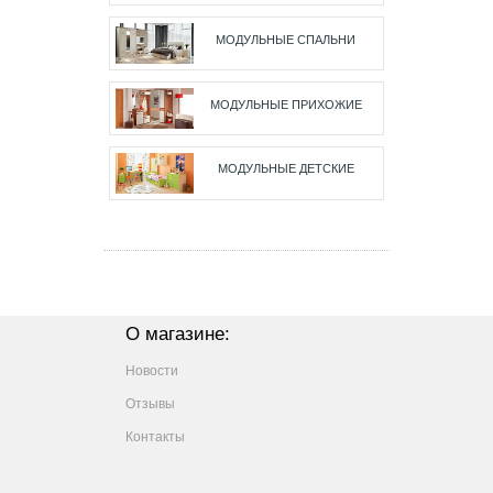
МОДУЛЬНЫЕ СПАЛЬНИ
МОДУЛЬНЫЕ ПРИХОЖИЕ
МОДУЛЬНЫЕ ДЕТСКИЕ
О магазине:
Новости
Отзывы
Контакты