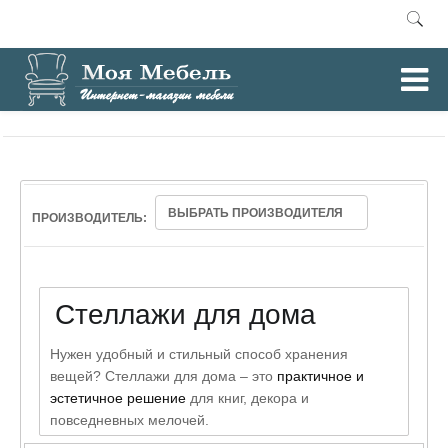
0
Главная
Стеллажи
/
ВЫБРАТЬ ПРОИЗВОДИТЕЛЯ
ПРОИЗВОДИТЕЛЬ:
Стеллажи для дома
Нужен удобный и стильный способ хранения
вещей? Стеллажи для дома – это
практичное и
эстетичное решение
для книг, декора и
повседневных мелочей.