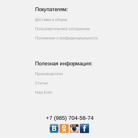
Покупателям:
Доставка и сборка
Пользовательское соглашение
Положение о конфиденциальности
Полезная информация:
Производители
Статьи
Наш Блог
+7 (985) 704-58-74