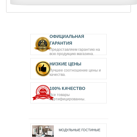
ОФИЦИАЛЬНАЯ
ГАРАНТИЯ
Предоставляем гарантию на
всю продукцию магазина.
НИЗКИЕ ЦЕНЫ
Лучшее соотношение цены и
качества.
100% КАЧЕСТВО
Все товары
сертифицированны.
МОДУЛЬНЫЕ ГОСТИНЫЕ