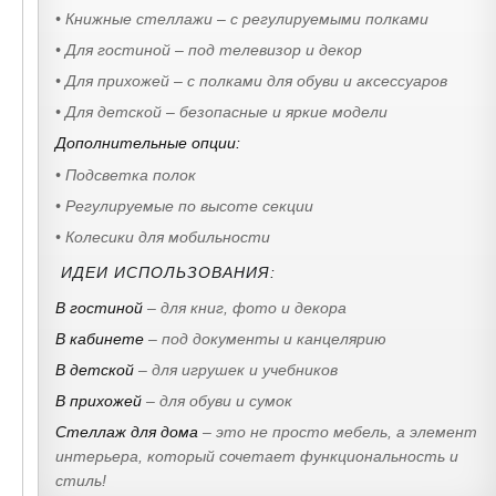
• Книжные стеллажи – с регулируемыми полками
• Для гостиной – под телевизор и декор
• Для прихожей – с полками для обуви и аксессуаров
• Для детской – безопасные и яркие модели
Дополнительные опции:
• Подсветка полок
• Регулируемые по высоте секции
• Колесики для мобильности
ИДЕИ ИСПОЛЬЗОВАНИЯ:
В гостиной
– для книг, фото и декора
В кабинете
– под документы и канцелярию
В детской
– для игрушек и учебников
В прихожей
– для обуви и сумок
Стеллаж для дома
– это не просто мебель, а элемент
интерьера, который сочетает функциональность и
стиль!