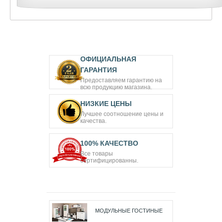
ОФИЦИАЛЬНАЯ
ГАРАНТИЯ
Предоставляем гарантию на
всю продукцию магазина.
НИЗКИЕ ЦЕНЫ
Лучшее соотношение цены и
качества.
100% КАЧЕСТВО
Все товары
сертифицированны.
МОДУЛЬНЫЕ ГОСТИНЫЕ