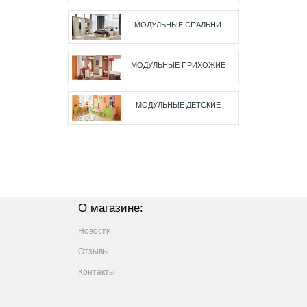
МОДУЛЬНЫЕ СПАЛЬНИ
МОДУЛЬНЫЕ ПРИХОЖИЕ
МОДУЛЬНЫЕ ДЕТСКИЕ
О магазине:
Новости
Отзывы
Контакты