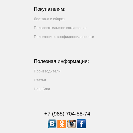
Покупателям:
Доставка и сборка
Пользовательское соглашение
Положение о конфиденциальности
Полезная информация:
Производители
Статьи
Наш Блог
+7 (985) 704-58-74