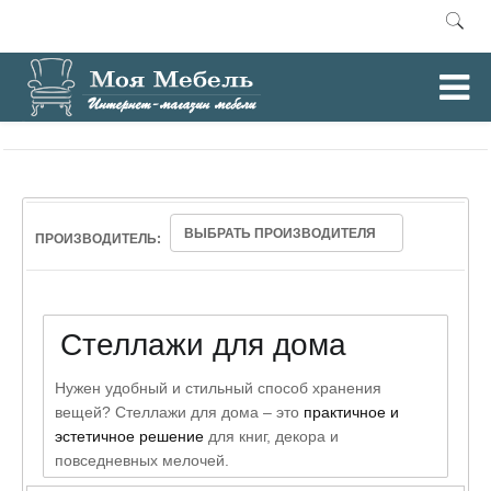
0
Главная
Стеллажи
/
ВЫБРАТЬ ПРОИЗВОДИТЕЛЯ
ПРОИЗВОДИТЕЛЬ:
Стеллажи для дома
Нужен удобный и стильный способ хранения
вещей? Стеллажи для дома – это
практичное и
эстетичное решение
для книг, декора и
повседневных мелочей.