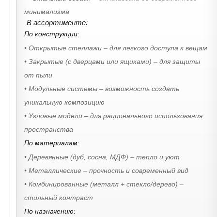
минимализма
В ассортименте:
По конструкции:
• Открытые стеллажи – для легкого доступа к вещам
• Закрытые (с дверцами или ящиками) – для защиты
от пыли
• Модульные системы – возможность создать
уникальную композицию
• Угловые модели – для рационального использования
пространства
По материалам:
• Деревянные (дуб, сосна, МДФ) – тепло и уют
• Металлические – прочность и современный вид
• Комбинированные (металл + стекло/дерево) –
стильный контраст
По назначению: