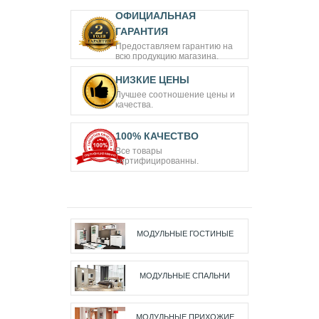
ОФИЦИАЛЬНАЯ
ГАРАНТИЯ
Предоставляем гарантию на
всю продукцию магазина.
НИЗКИЕ ЦЕНЫ
Лучшее соотношение цены и
качества.
100% КАЧЕСТВО
Все товары
сертифицированны.
МОДУЛЬНЫЕ ГОСТИНЫЕ
МОДУЛЬНЫЕ СПАЛЬНИ
МОДУЛЬНЫЕ ПРИХОЖИЕ