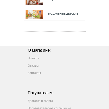
МОДУЛЬНЫЕ ДЕТСКИЕ
О магазине:
Новости
Отзывы
Контакты
Покупателям:
Доставка и сборка
Пользовательское соглашение