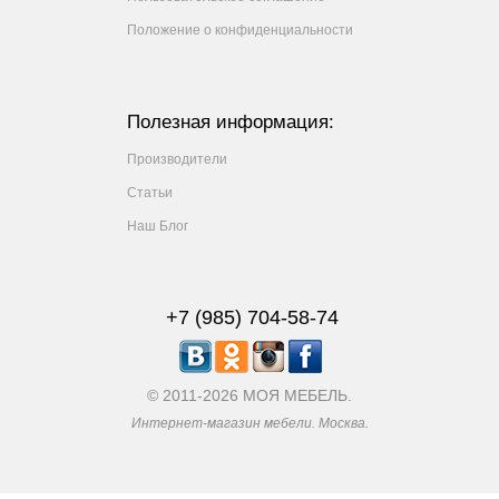
Положение о конфиденциальности
Полезная информация:
Производители
Статьи
Наш Блог
+7 (985) 704-58-74
© 2011-2026 МОЯ МЕБЕЛЬ.
Интернет-магазин мебели. Москва.