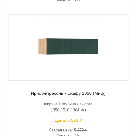
Ирис Антресоль к шкафу 1350 (Миф)
ширина / глубина / высота
1350 / 510 / 364 мм
Цена:
5 578 ₽
Старая цена:
5 872 ₽