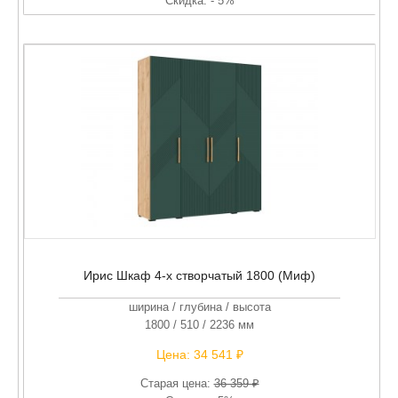
Скидка: - 5%
Ирис Шкаф 4-х створчатый 1800 (Миф)
ширина / глубина / высота
1800 / 510 / 2236 мм
Цена:
34 541 ₽
Старая цена:
36 359 ₽