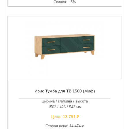
Скидка: - 5%
Ирис Тумба для ТВ 1500 (Миф)
ширина / глубина / высота
1502 / 426 / 542 мм
Цена:
13 751 ₽
Старая цена:
14 474 ₽