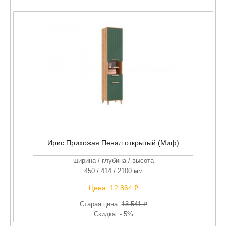
Ирис Прихожая Пенал открытый (Миф)
ширина / глубина / высота
450 / 414 / 2100 мм
Цена:
12 864 ₽
Старая цена:
13 541 ₽
Скидка: - 5%