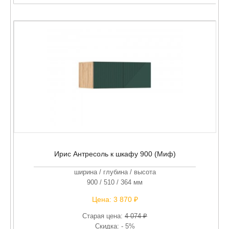
Ирис Антресоль к шкафу 900 (Миф)
ширина / глубина / высота
900 / 510 / 364 мм
Цена:
3 870 ₽
Старая цена:
4 074 ₽
Скидка: - 5%