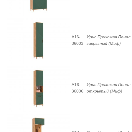
A16-
Ирис Прихожая Пенал
36003
закрытый (Миф)
A16-
Ирис Прихожая Пенал
36006
открытый (Миф)