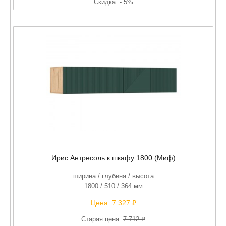
Скидка: - 5%
Ирис Антресоль к шкафу 1800 (Миф)
ширина / глубина / высота
1800 / 510 / 364 мм
Цена:
7 327 ₽
Старая цена:
7 712 ₽