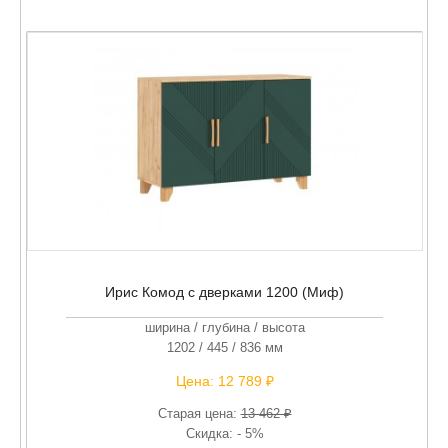
Ирис Комод с дверками 1200 (Миф)
ширина / глубина / высота
1202 / 445 / 836 мм
Цена:
12 789 ₽
Старая цена:
13 462 ₽
Скидка: - 5%