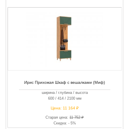
Ирис Прихожая Шкаф с вешалками (Миф)
ширина / глубина / высота
600 / 414 / 2100 мм
Цена:
11 164 ₽
Старая цена:
11 752 ₽
Скидка: - 5%