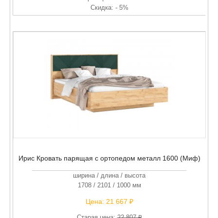
Скидка: - 5%
Ирис Кровать парящая с ортопедом металл 1600 (Миф)
ширина / длина / высота
1708 / 2101 / 1000 мм
Цена:
21 667 ₽
Старая цена:
22 807 ₽