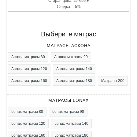
Старая цена:
27 656 ₽
Скидка: - 5%
Выберите матрас
МАТРАСЫ АСКОНА
Аскона матрасы 80
Аскона матрасы 90
Аскона матрасы 120
Аскона матрасы 140
Аскона матрасы 160
Аскона матрасы 180
Матрасы 200
МАТРАСЫ LONAX
Lonax матрасы 80
Lonax матрасы 90
Lonax матрасы 120
Lonax матрасы 140
Lonax матрасы 160
Lonax матрасы 180