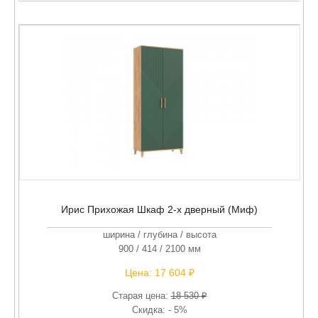
Ирис Прихожая Шкаф 2-х дверный (Миф)
ширина / глубина / высота
900 / 414 / 2100 мм
Цена:
17 604 ₽
Старая цена:
18 530 ₽
Скидка: - 5%