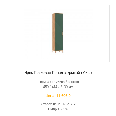
Ирис Прихожая Пенал закрытый (Миф)
ширина / глубина / высота
450 / 414 / 2100 мм
Цена:
11 606 ₽
Старая цена:
12 217 ₽
Скидка: - 5%