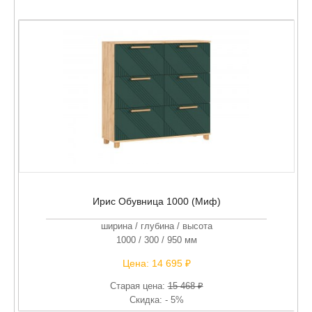
Ирис Обувница 1000 (Миф)
ширина / глубина / высота
1000 / 300 / 950 мм
Цена:
14 695 ₽
Старая цена:
15 468 ₽
Скидка: - 5%