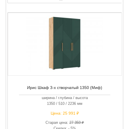
Ирис Шкаф 3-х створчатый 1350 (Миф)
ширина / глубина / высота
1350 / 510 / 2236 мм
Цена:
25 991 ₽
Старая цена:
27 359 ₽
Скидка: - 5%