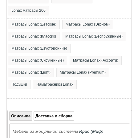
Lonax матрасы 200
Матрасы Lonax (Детские)
Матрасы Lonax (Эконом)
Матрасы Lonax (Классик)
Матрасы Lonax (Беспружинные)
Матрасы Lonax (Двусторонние)
Матрасы Lonax (Скрученные)
Матрасы Lonax (Ассорти)
Матрасы Lonax (Light)
Матрасы Lonax (Premium)
Подушки
Наматрасники Lonax
Описание
Доставка и сборка
Мебель из модульной системы
Ирис (Миф)