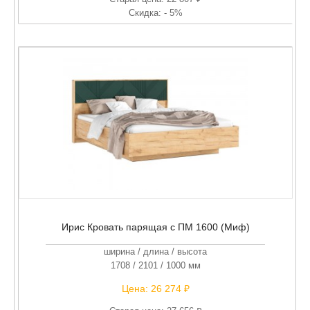
Скидка: - 5%
Ирис Кровать парящая с ПМ 1600 (Миф)
ширина / длина / высота
1708 / 2101 / 1000 мм
Цена:
26 274 ₽