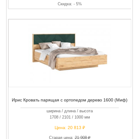
Скидка: - 5%
Ирис Кровать парящая с ортопедом дерево 1600 (Миф)
ширина / длина / высота
1708 / 2101 / 1000 мм
Цена:
20 813 ₽
Старая цена:
21 908 ₽