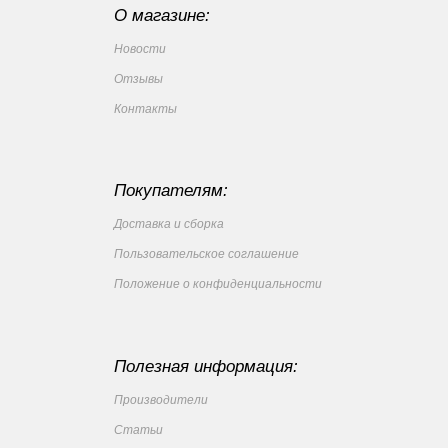
О магазине:
Новости
Отзывы
Контакты
Покупателям:
Доставка и сборка
Пользовательское соглашение
Положение о конфиденциальности
Полезная информация:
Производители
Статьи