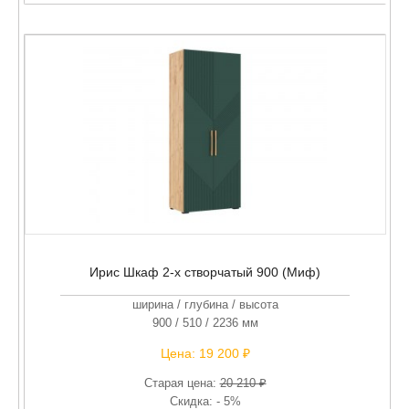
Ирис Шкаф 2-х створчатый 900 (Миф)
ширина / глубина / высота
900 / 510 / 2236 мм
Цена:
19 200 ₽
Старая цена:
20 210 ₽
Скидка: - 5%