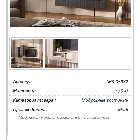
Артикул :
A63-35982
Материал :
ЛДСП
Категория товара :
Модульные гостиные
Производитель :
Миф
Модульная мебель, набирается по элементам