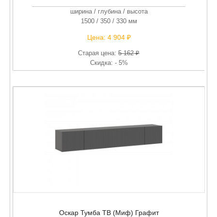
ширина / глубина / высота
1500 / 350 / 330 мм
Цена:
4 904 ₽
Старая цена:
5 162 ₽
Скидка: - 5%
Оскар Тумба ТВ (Миф) Графит