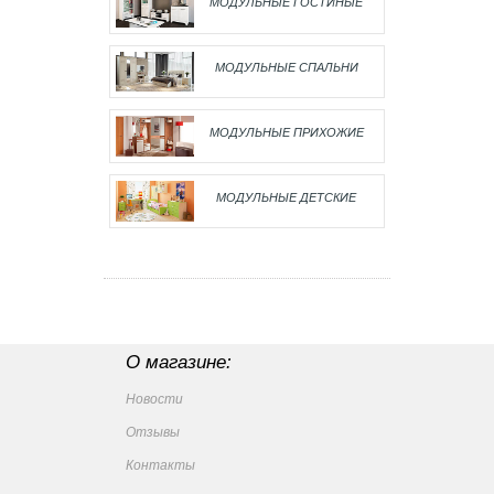
МОДУЛЬНЫЕ ГОСТИНЫЕ
МОДУЛЬНЫЕ СПАЛЬНИ
МОДУЛЬНЫЕ ПРИХОЖИЕ
МОДУЛЬНЫЕ ДЕТСКИЕ
О магазине:
Новости
Отзывы
Контакты