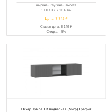
ширина / глубина / высота
1000 / 350 / 1156 мм
Цена:
7 742 ₽
Старая цена:
8 149 ₽
Скидка: - 5%
Оскар Тумба ТВ подвесная (Миф) Графит