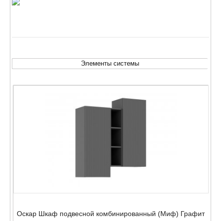
Элементы системы
Оскар Шкаф подвесной комбинированный (Миф) Графит