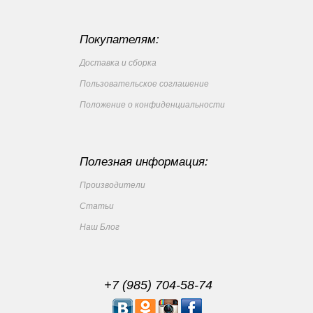
Покупателям:
Доставка и сборка
Пользовательское соглашение
Положение о конфиденциальности
Полезная информация:
Производители
Статьи
Наш Блог
+7 (985) 704-58-74