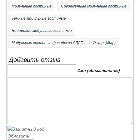
фурнитурой.
Модульные гостиные
Современные модульные гостиные
Темные модульные гостиные
Недорогие модульные гостиные
Модульные гостиные фасады из ЛДСП
Оскар (Миф)
Добавить отзыв
Имя (обязательное)
Обновить