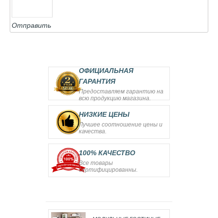
Отправить
ОФИЦИАЛЬНАЯ
ГАРАНТИЯ
Предоставляем гарантию на
всю продукцию магазина.
НИЗКИЕ ЦЕНЫ
Лучшее соотношение цены и
качества.
100% КАЧЕСТВО
Все товары
сертифицированны.