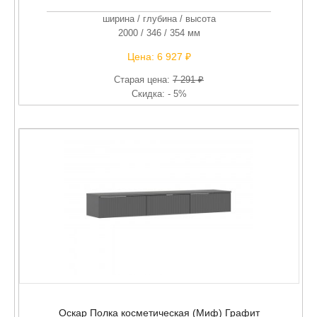
ширина / глубина / высота
2000 / 346 / 354 мм
Цена:
6 927 ₽
Старая цена:
7 291 ₽
Скидка: - 5%
Оскар Полка косметическая (Миф) Графит