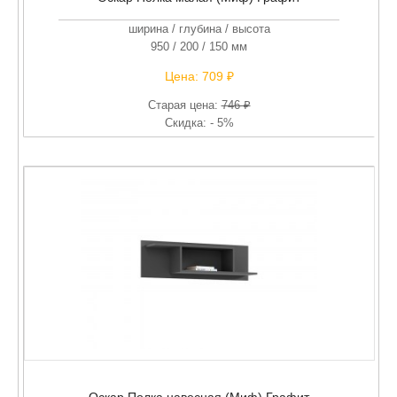
ширина / глубина / высота
950 / 200 / 150 мм
Цена:
709 ₽
Старая цена:
746 ₽
Скидка: - 5%