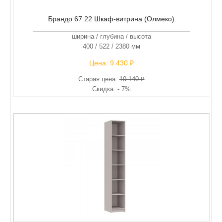
Брандо 67.22 Шкаф-витрина (Олмеко)
ширина / глубина / высота
400 / 522 / 2380 мм
Цена:
9 430 ₽
Старая цена:
10 140 ₽
Скидка: - 7%