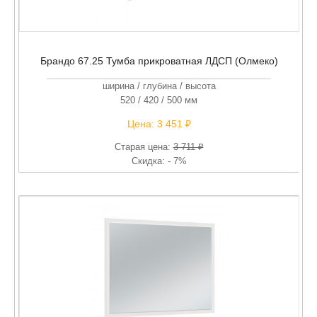
Брандо 67.25 Тумба прикроватная ЛДСП (Олмеко)
ширина / глубина / высота
520 / 420 / 500 мм
Цена:
3 451 ₽
Старая цена:
3 711 ₽
Скидка: - 7%