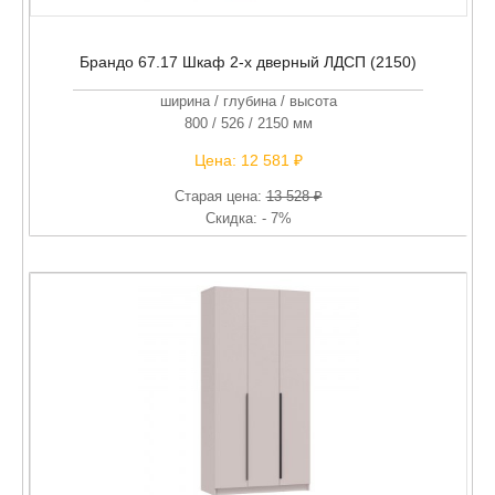
Брандо 67.17 Шкаф 2-х дверный ЛДСП (2150)
ширина / глубина / высота
800 / 526 / 2150 мм
Цена:
12 581 ₽
Старая цена:
13 528 ₽
Скидка: - 7%