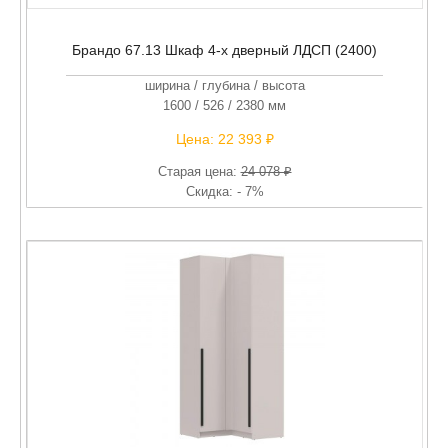
Брандо 67.13 Шкаф 4-х дверный ЛДСП (2400)
ширина / глубина / высота
1600 / 526 / 2380 мм
Цена:
22 393 ₽
Старая цена:
24 078 ₽
Скидка: - 7%