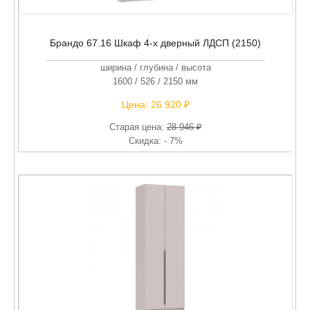
Брандо 67.16 Шкаф 4-х дверный ЛДСП (2150)
ширина / глубина / высота
1600 / 526 / 2150 мм
Цена:
26 920 ₽
Старая цена:
28 946 ₽
Скидка: - 7%