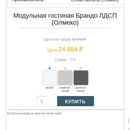
Модульная гостиная Брандо ЛДСП
(Олмеко)
Цена без скидки
26 542 ₽
24 684 ₽
Цена
Скидка: - 7%
БЕЛЫЙ
КАШЕМИР
ДИАМАНТ
СЕРЫЙ
СЕРЫЙ