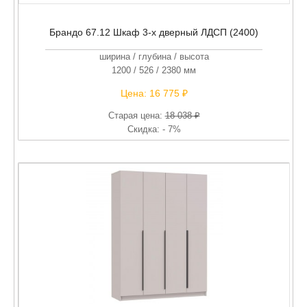
Брандо 67.12 Шкаф 3-х дверный ЛДСП (2400)
ширина / глубина / высота
1200 / 526 / 2380 мм
Цена:
16 775 ₽
Старая цена:
18 038 ₽
Скидка: - 7%