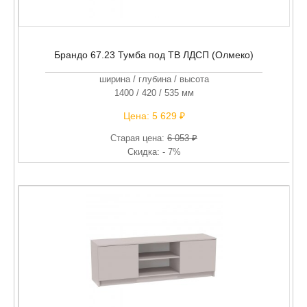
Брандо 67.23 Тумба под ТВ ЛДСП (Олмеко)
ширина / глубина / высота
1400 / 420 / 535 мм
Цена:
5 629 ₽
Старая цена:
6 053 ₽
Скидка: - 7%