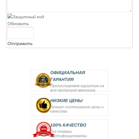
Обновить
Отправить
ОФИЦИАЛЬНАЯ
ГАРАНТИЯ
Предоставляем гарантию на
всю продукцию магазина.
НИЗКИЕ ЦЕНЫ
Лучшее соотношение цены и
качества.
100% КАЧЕСТВО
Все товары
сертифицированны.