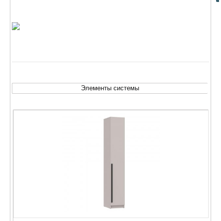
Элементы системы