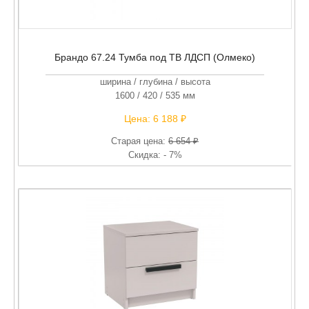
Брандо 67.24 Тумба под ТВ ЛДСП (Олмеко)
ширина / глубина / высота
1600 / 420 / 535 мм
Цена:
6 188 ₽
Старая цена:
6 654 ₽
Скидка: - 7%