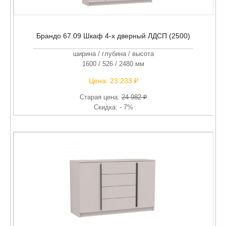
Брандо 67.09 Шкаф 4-х дверный ЛДСП (2500)
ширина / глубина / высота
1600 / 526 / 2480 мм
Цена:
23 233 ₽
Старая цена:
24 982 ₽
Скидка: - 7%