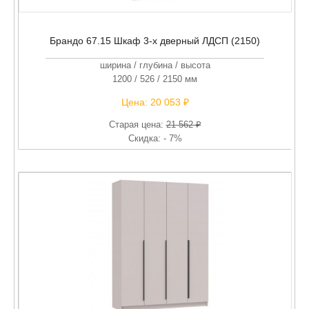
Брандо 67.15 Шкаф 3-х дверный ЛДСП (2150)
ширина / глубина / высота
1200 / 526 / 2150 мм
Цена:
20 053 ₽
Старая цена:
21 562 ₽
Скидка: - 7%