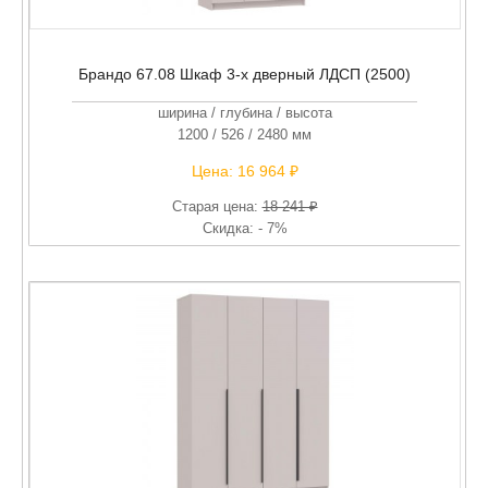
Брандо 67.08 Шкаф 3-х дверный ЛДСП (2500)
ширина / глубина / высота
1200 / 526 / 2480 мм
Цена:
16 964 ₽
Старая цена:
18 241 ₽
Скидка: - 7%