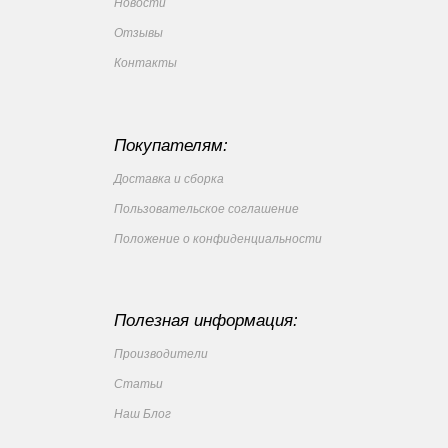
Новости
Отзывы
Контакты
Покупателям:
Доставка и сборка
Пользовательское соглашение
Положение о конфиденциальности
Полезная информация:
Производители
Статьи
Наш Блог