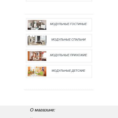
МОДУЛЬНЫЕ ГОСТИНЫЕ
МОДУЛЬНЫЕ СПАЛЬНИ
МОДУЛЬНЫЕ ПРИХОЖИЕ
МОДУЛЬНЫЕ ДЕТСКИЕ
О магазине: