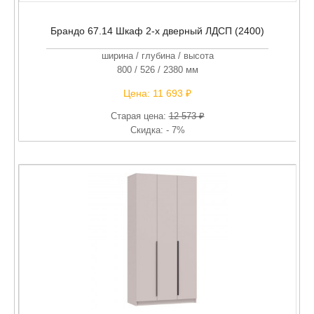
Брандо 67.14 Шкаф 2-х дверный ЛДСП (2400)
ширина / глубина / высота
800 / 526 / 2380 мм
Цена:
11 693 ₽
Старая цена:
12 573 ₽
Скидка: - 7%