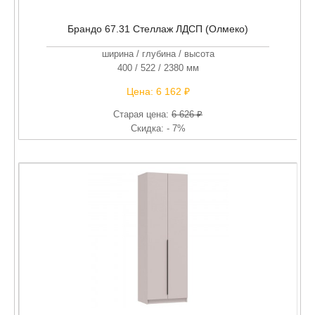
Брандо 67.31 Стеллаж ЛДСП (Олмеко)
ширина / глубина / высота
400 / 522 / 2380 мм
Цена:
6 162 ₽
Старая цена:
6 626 ₽
Скидка: - 7%