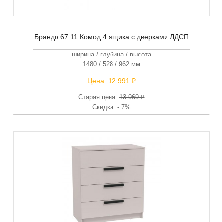
Брандо 67.11 Комод 4 ящика с дверками ЛДСП
ширина / глубина / высота
1480 / 528 / 962 мм
Цена:
12 991 ₽
Старая цена:
13 969 ₽
Скидка: - 7%