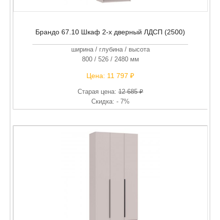
Брандо 67.10 Шкаф 2-х дверный ЛДСП (2500)
ширина / глубина / высота
800 / 526 / 2480 мм
Цена:
11 797 ₽
Старая цена:
12 685 ₽
Скидка: - 7%