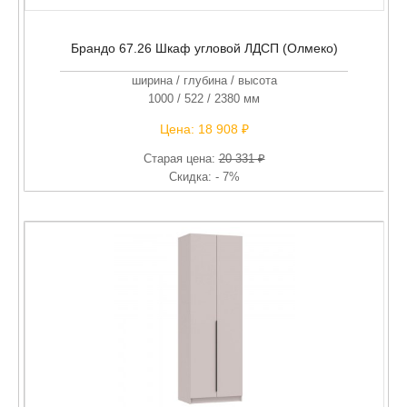
Брандо 67.26 Шкаф угловой ЛДСП (Олмеко)
ширина / глубина / высота
1000 / 522 / 2380 мм
Цена:
18 908 ₽
Старая цена:
20 331 ₽
Скидка: - 7%