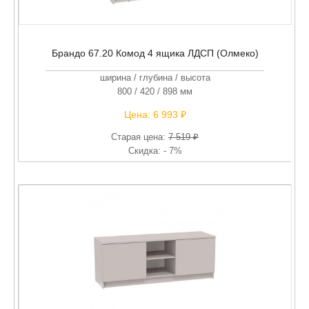
Брандо 67.20 Комод 4 ящика ЛДСП (Олмеко)
ширина / глубина / высота
800 / 420 / 898 мм
Цена:
6 993 ₽
Старая цена:
7 519 ₽
Скидка: - 7%