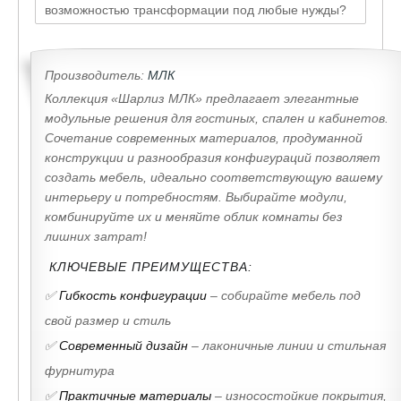
возможностью трансформации под любые нужды?
Производитель:
МЛК
Коллекция «Шарлиз МЛК» предлагает элегантные
модульные решения для гостиных, спален и кабинетов.
Сочетание современных материалов, продуманной
конструкции и разнообразия конфигураций позволяет
создать мебель, идеально соответствующую вашему
интерьеру и потребностям. Выбирайте модули,
комбинируйте их и меняйте облик комнаты без
лишних затрат!
КЛЮЧЕВЫЕ ПРЕИМУЩЕСТВА:
✅
Гибкость конфигурации
– собирайте мебель под
свой размер и стиль
✅
Современный дизайн
– лаконичные линии и стильная
фурнитура
✅
Практичные материалы
– износостойкие покрытия,