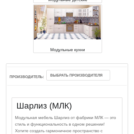
Модульные кухни
ВЫБРАТЬ ПРОИЗВОДИТЕЛЯ
ПРОИЗВОДИТЕЛЬ:
Шарлиз (МЛК)
Модульная мебель Шарлиз от фабрики МЛК — это
стиль и функциональность в одном решении!
Хотите создать гармоничное пространство с