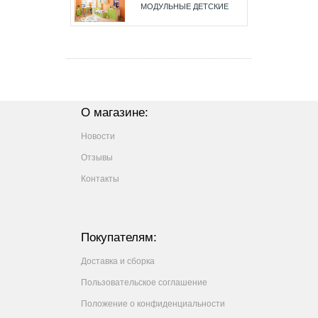
МОДУЛЬНЫЕ ДЕТСКИЕ
О магазине:
Новости
Отзывы
Контакты
Покупателям:
Доставка и сборка
Пользовательское соглашение
Положение о конфиденциальности