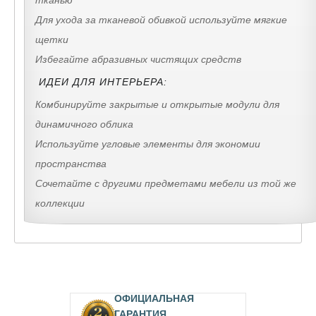
Для ухода за тканевой обивкой используйте мягкие
щетки
Избегайте абразивных чистящих средств
ИДЕИ ДЛЯ ИНТЕРЬЕРА:
Комбинируйте закрытые и открытые модули для
динамичного облика
Используйте угловые элементы для экономии
пространства
Сочетайте с другими предметами мебели из той же
коллекции
ОФИЦИАЛЬНАЯ
ГАРАНТИЯ