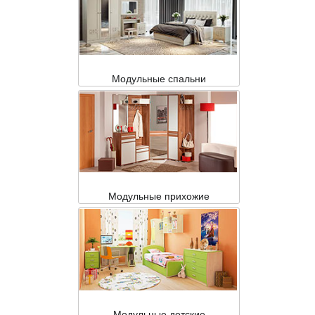
Модульные спальни
Модульные прихожие
Модульные детские