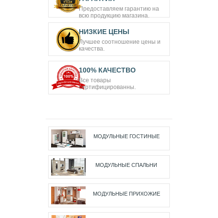
Предоставляем гарантию на
всю продукцию магазина.
НИЗКИЕ ЦЕНЫ
Лучшее соотношение цены и
качества.
100% КАЧЕСТВО
Все товары
сертифицированны.
МОДУЛЬНЫЕ ГОСТИНЫЕ
МОДУЛЬНЫЕ СПАЛЬНИ
МОДУЛЬНЫЕ ПРИХОЖИЕ