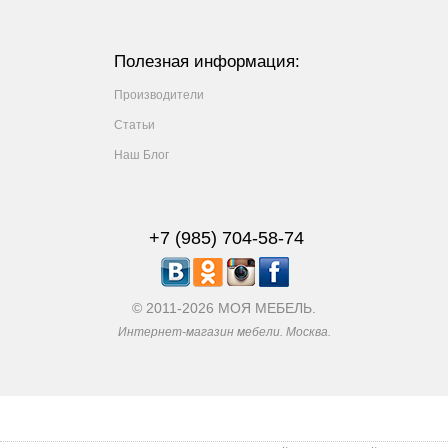
Полезная информация:
Производители
Статьи
Наш Блог
+7 (985) 704-58-74
© 2011-2026 МОЯ МЕБЕЛЬ.
Интернет-магазин мебели. Москва.