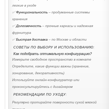
легкие в уходе
✅
Функциональность
– продуманные системы
хранения
✅
Долговечность
– прочные каркасы и надежная
фурнитура
✅
Быстрая доставка
– по Москве и области
СОВЕТЫ ПО ВЫБОРУ И ИСПОЛЬЗОВАНИЮ:
Как подобрать оптимальную конфигурацию?
Измерьте свободное пространство в комнате
Определите, какие функции важны (хранение,
зонирование, декоративность)
Используйте онлайн-конфигуратор или
проконсультируйтесь с дизайнером
РЕКОМЕНДАЦИИ ПО УХОДУ:
Регулярно протирайте поверхности сухой мягкой
тканью