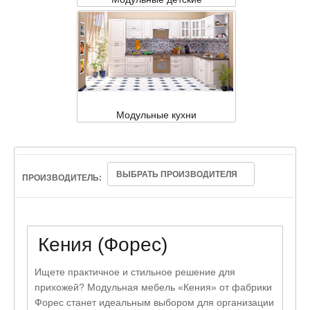
Модульные кухни
ВЫБРАТЬ ПРОИЗВОДИТЕЛЯ
ПРОИЗВОДИТЕЛЬ:
Кения (Форес)
Ищете практичное и стильное решение для
прихожей? Модульная мебель «Кения» от фабрики
Форес станет идеальным выбором для организации