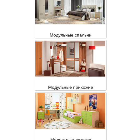
Модульные спальни
Модульные прихожие
Модульные детские