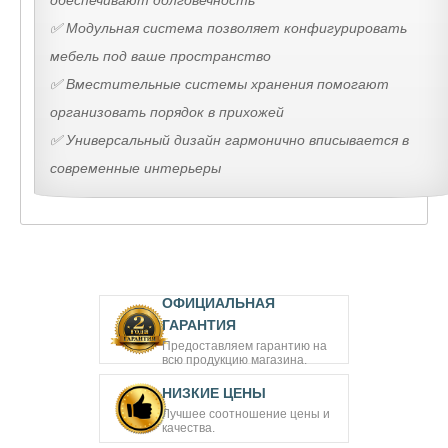
✅ Модульная система позволяет конфигурировать
мебель под ваше пространство
✅ Вместительные системы хранения помогают
организовать порядок в прихожей
✅ Универсальный дизайн гармонично вписывается в
современные интерьеры
ОФИЦИАЛЬНАЯ
ГАРАНТИЯ
Предоставляем гарантию на
всю продукцию магазина.
НИЗКИЕ ЦЕНЫ
Лучшее соотношение цены и
качества.