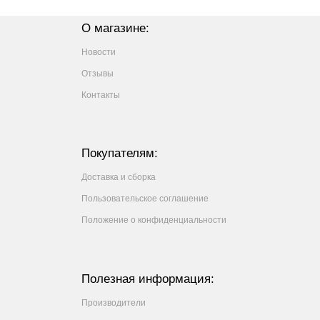
О магазине:
Новости
Отзывы
Контакты
Покупателям:
Доставка и сборка
Пользовательское соглашение
Положение о конфиденциальности
Полезная информация:
Производители