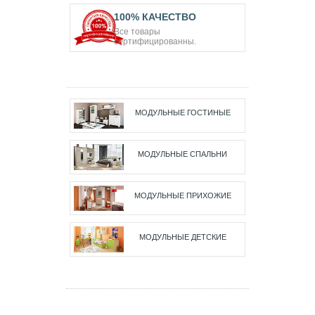
100% КАЧЕСТВО
Все товары
сертифицированны.
МОДУЛЬНЫЕ ГОСТИНЫЕ
МОДУЛЬНЫЕ СПАЛЬНИ
МОДУЛЬНЫЕ ПРИХОЖИЕ
МОДУЛЬНЫЕ ДЕТСКИЕ