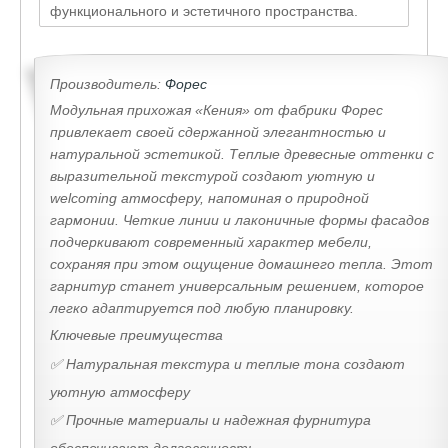
функционального и эстетичного пространства.
Производитель:
Форес
Модульная прихожая «Кения» от фабрики Форес
привлекает своей сдержанной элегантностью и
натуральной эстетикой. Теплые древесные оттенки с
выразительной текстурой создают уютную и
welcoming атмосферу, напоминая о природной
гармонии. Четкие линии и лаконичные формы фасадов
подчеркивают современный характер мебели,
сохраняя при этом ощущение домашнего тепла. Этот
гарнитур станет универсальным решением, которое
легко адаптируется под любую планировку.
Ключевые преимущества
✅ Натуральная текстура и теплые тона создают
уютную атмосферу
✅ Прочные материалы и надежная фурнитура
обеспечивают долговечность