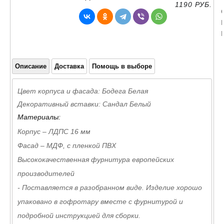
1190 РУБ.
Описание
Доставка
Помощь в выборе
Цвет корпуса и фасада: Бодега Белая
Декоративный вставки: Сандал Белый
Материалы:
Корпус – ЛДПС 16 мм
Фасад – МДФ, с пленкой ПВХ
Высококачественная фурнитура европейских
производителей
- Поставляется в разобранном виде. Изделие хорошо
упаковано в гофротару вместе с фурнитурой и
подробной инструкцией для сборки.