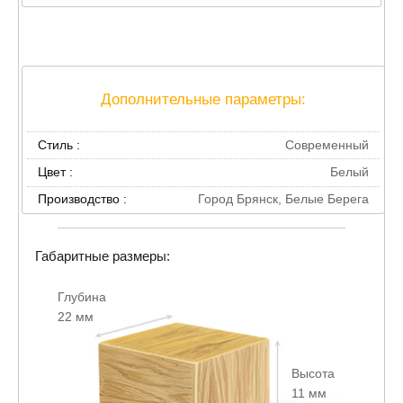
Дополнительные параметры:
Стиль :
Современный
Цвет :
Белый
Производство :
Город Брянск, Белые Берега
Габаритные размеры:
Глубина
22 мм
Высота
11 мм