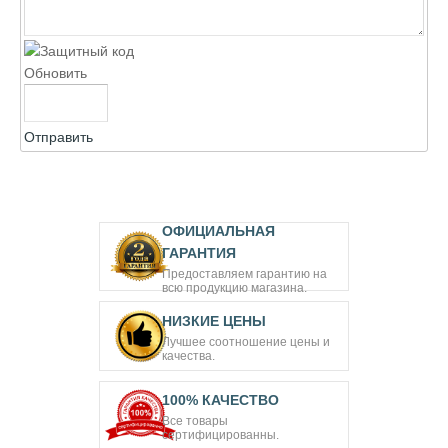
Обновить
Отправить
ОФИЦИАЛЬНАЯ
ГАРАНТИЯ
Предоставляем гарантию на
всю продукцию магазина.
НИЗКИЕ ЦЕНЫ
Лучшее соотношение цены и
качества.
100% КАЧЕСТВО
Все товары
сертифицированны.