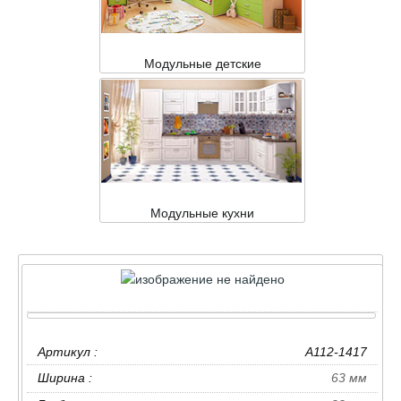
Модульные детские
Модульные кухни
Артикул :
A112-1417
Ширина :
63 мм