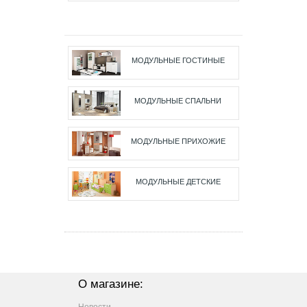
МОДУЛЬНЫЕ ГОСТИНЫЕ
МОДУЛЬНЫЕ СПАЛЬНИ
МОДУЛЬНЫЕ ПРИХОЖИЕ
МОДУЛЬНЫЕ ДЕТСКИЕ
О магазине: