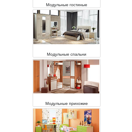
Модульные гостиные
Модульные спальни
Модульные прихожие