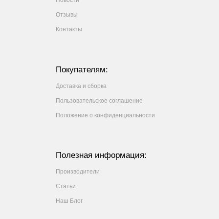
Новости
Отзывы
Контакты
Покупателям:
Доставка и сборка
Пользовательское соглашение
Положение о конфиденциальности
Полезная информация:
Производители
Статьи
Наш Блог