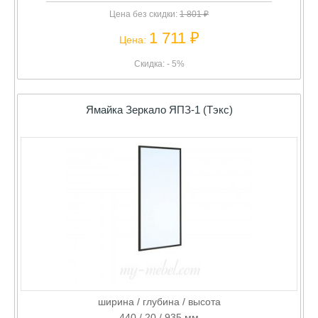
Цена без скидки:
1 801 ₽
1 711 ₽
Цена:
Скидка: - 5%
Ямайка Зеркало ЯПЗ-1 (Тэкс)
ширина / глубина / высота
440 / 20 / 935 мм