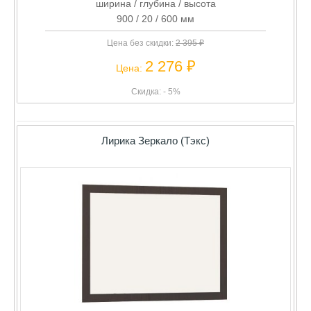
ширина / глубина / высота
900 / 20 / 600 мм
Цена без скидки:
2 395 ₽
2 276 ₽
Цена:
Скидка: - 5%
Лирика Зеркало (Тэкс)