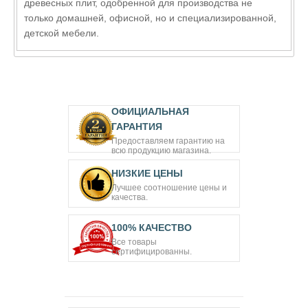
древесных плит, одобренной для производства не
только домашней, офисной, но и специализированной,
детской мебели.
ОФИЦИАЛЬНАЯ
ГАРАНТИЯ
Предоставляем гарантию на
всю продукцию магазина.
НИЗКИЕ ЦЕНЫ
Лучшее соотношение цены и
качества.
100% КАЧЕСТВО
Все товары
сертифицированны.