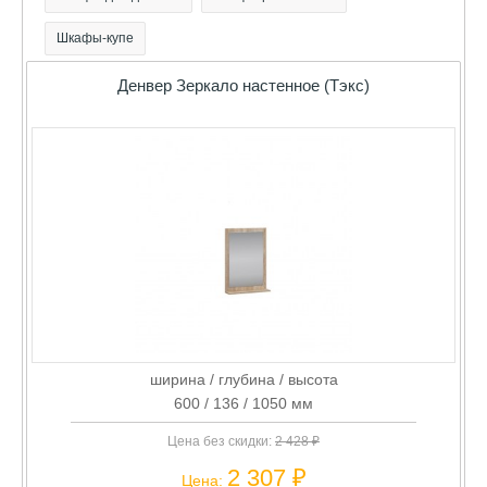
Шкафы-купе
Денвер Зеркало настенное (Тэкс)
ширина / глубина / высота
600 / 136 / 1050 мм
Цена без скидки:
2 428 ₽
2 307 ₽
Цена: