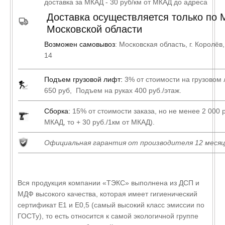
доставка за МКАД - 30 руб/км от МКАД до адреса
Доставка осуществляется только по 
Московской области
Возможен самовывоз
: Московская область, г. Королёв
14
Подъем грузовой лифт:
3% от стоимости на грузовом
650 руб, Подъем на руках 400 руб./этаж.
Сборка:
15% от стоимости заказа, но не менее 2 000 р
МКАД, то + 30 руб./1км от МКАД).
Официальная гарантия от производителя 12 месяц
Вся продукция компании «ТЭКС» выполнена из ДСП и
МДФ высокого качества, которая имеет гигиенический
сертификат Е1 и Е0,5 (самый высокий класс эмиссии по
ГОСТу), то есть относится к самой экологичной группе