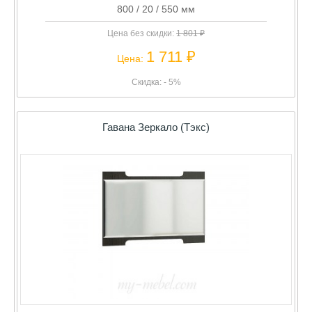
800 / 20 / 550 мм
Цена без скидки:
1 801 ₽
1 711 ₽
Цена:
Скидка: - 5%
Гавана Зеркало (Тэкс)