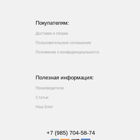
Покупателям:
Доставка и сборка
Пользовательское соглашение
Положение о конфиденциальности
Полезная информация:
Производители
Статьи
Наш Блог
+7 (985) 704-58-74