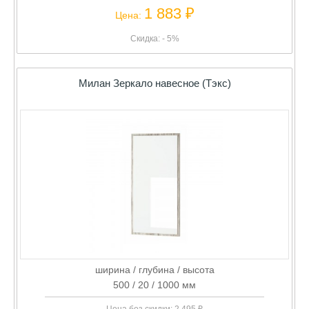
1 883 ₽
Цена:
Скидка: - 5%
Милан Зеркало навесное (Тэкс)
ширина / глубина / высота
500 / 20 / 1000 мм