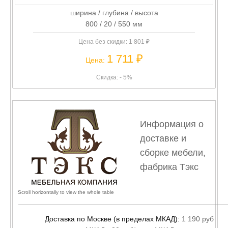
ширина / глубина / высота
800 / 20 / 550 мм
Цена без скидки:
1 801 ₽
1 711 ₽
Цена:
Скидка: - 5%
Информация о
доставке и
сборке мебели,
фабрика Тэкс
Доставка по Москве (в пределах МКАД):
1 190 руб