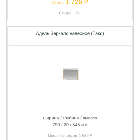
1 726 ₽
Цена:
Скидка: - 5%
Адель Зеркало навесное (Тэкс)
ширина / глубина / высота
790 / 20 / 545 мм
Цена без скидки:
1 982 ₽