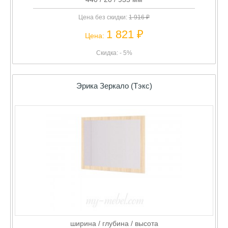
Цена без скидки:
1 916 ₽
1 821 ₽
Цена:
Скидка: - 5%
Эрика Зеркало (Тэкс)
ширина / глубина / высота