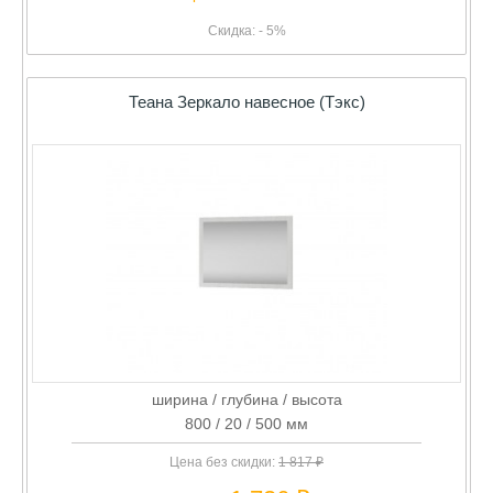
Скидка: - 5%
Теана Зеркало навесное (Тэкс)
ширина / глубина / высота
800 / 20 / 500 мм
Цена без скидки:
1 817 ₽