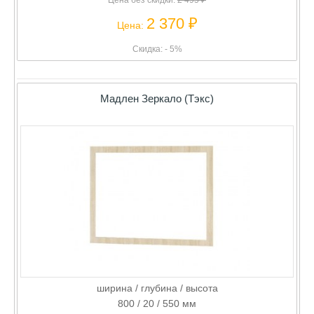
Цена без скидки:
2 495 ₽
2 370 ₽
Цена:
Скидка: - 5%
Мадлен Зеркало (Тэкс)
ширина / глубина / высота
800 / 20 / 550 мм