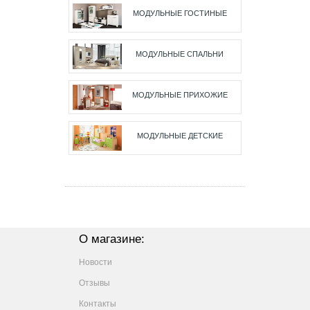
МОДУЛЬНЫЕ ГОСТИНЫЕ
МОДУЛЬНЫЕ СПАЛЬНИ
МОДУЛЬНЫЕ ПРИХОЖИЕ
МОДУЛЬНЫЕ ДЕТСКИЕ
О магазине:
Новости
Отзывы
Контакты