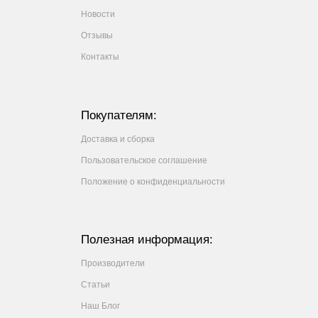
Новости
Отзывы
Контакты
Покупателям:
Доставка и сборка
Пользовательское соглашение
Положение о конфиденциальности
Полезная информация:
Производители
Статьи
Наш Блог