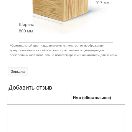
917 мм
Ширина
800 мм
*Оригинальный цвет изделия может отличаться от изображения
представленного на сайте в связи с различиями в цветопередаче
электронных каталогов, что не является браком и основанием для замены.
Зеркала
Добавить отзыв
Имя (обязательное)