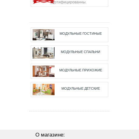
сертифицированны.
МОДУЛЬНЫЕ ГОСТИНЫЕ
МОДУЛЬНЫЕ СПАЛЬНИ
МОДУЛЬНЫЕ ПРИХОЖИЕ
МОДУЛЬНЫЕ ДЕТСКИЕ
О магазине: