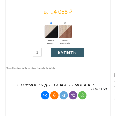
4 058 ₽
Цена
ВЕНГЕ/
ШИМО
ЛОРЕДО
СВЕТЛЫЙ/
ТЕМНЫЙ
СТОИМОСТЬ ДОСТАВКИ ПО МОСКВЕ :
1190 РУБ.