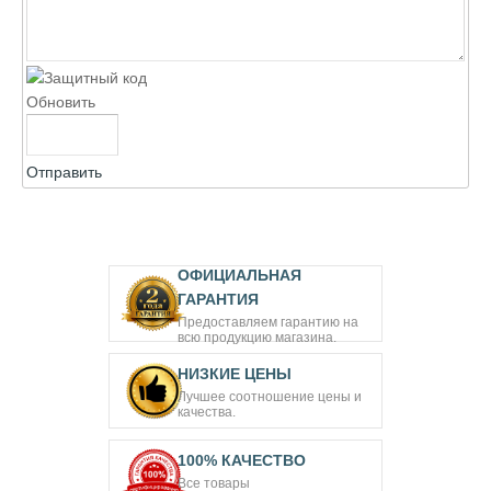
Обновить
Отправить
ОФИЦИАЛЬНАЯ
ГАРАНТИЯ
Предоставляем гарантию на
всю продукцию магазина.
НИЗКИЕ ЦЕНЫ
Лучшее соотношение цены и
качества.
100% КАЧЕСТВО
Все товары