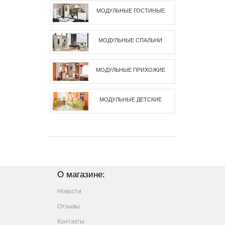
МОДУЛЬНЫЕ ГОСТИНЫЕ
МОДУЛЬНЫЕ СПАЛЬНИ
МОДУЛЬНЫЕ ПРИХОЖИЕ
МОДУЛЬНЫЕ ДЕТСКИЕ
О магазине:
Новости
Отзывы
Контакты