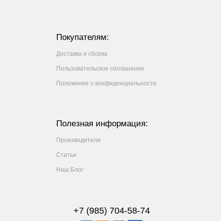
Покупателям:
Доставка и сборка
Пользовательское соглашение
Положение о конфиденциальности
Полезная информация:
Производители
Статьи
Наш Блог
+7 (985) 704-58-74