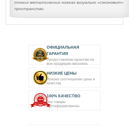
тонких металлических ножках визуально «сэкономит»
пространство.
ОФИЦИАЛЬНАЯ
ГАРАНТИЯ
Предоставляем гарантию на
всю продукцию магазина.
НИЗКИЕ ЦЕНЫ
Лучшее соотношение цены и
качества.
100% КАЧЕСТВО
Все товары
сертифицированны.