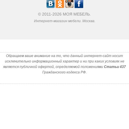
© 2011-2026 МОЯ МЕБЕЛЬ.
Интернет-магазин мебели. Москва.
Обращаем ваше внимание на то, что данный интернет-сайт носит
исключительно информационный характер и ни при каких условиях не
является публичной офертой, определяемой положениями
Статьи 437
Гражданского кодекса РФ.