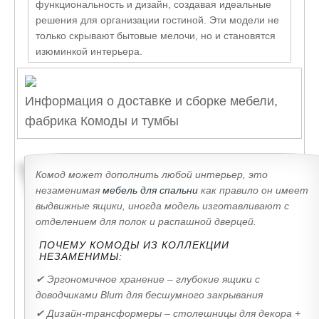
функциональность и дизайн, создавая идеальные
решения для организации гостиной. Эти модели не
только скрывают бытовые мелочи, но и становятся
изюминкой интерьера.
Информация о доставке и сборке мебели,
фабрика Комоды и тумбы
Комод может дополнить любой интерьер, это
незаменимая
мебель для спальни
как правило он имеет
выдвижные ящики, иногда модель изготавливают с
отделением для полок и распашной дверцей.
ПОЧЕМУ КОМОДЫ ИЗ КОЛЛЕКЦИИ
НЕЗАМЕНИМЫ:
✔ Эргономичное хранение – глубокие ящики с
доводчиками Blum для бесшумного закрывания
✔ Дизайн-трансформеры – столешницы для декора +