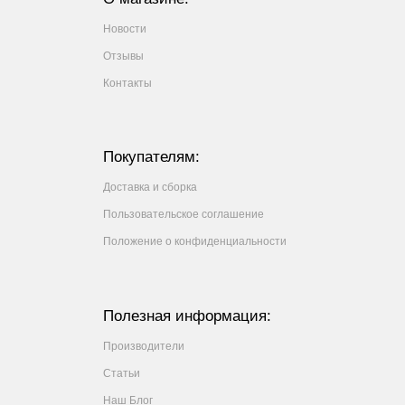
Новости
Отзывы
Контакты
Покупателям:
Доставка и сборка
Пользовательское соглашение
Положение о конфиденциальности
Полезная информация:
Производители
Статьи
Наш Блог