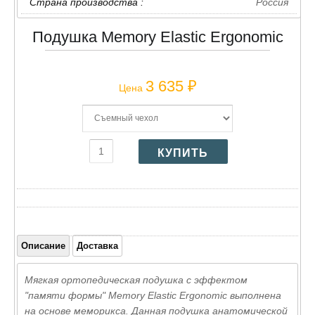
Страна производства :
Россия
Подушка Memory Elastic Ergonomic
3 635 ₽
Цена
Описание
Доставка
Мягкая ортопедическая подушка с эффектом
"памяти формы" Memory Elastic Ergonomic выполнена
на основе меморикса. Данная подушка анатомической