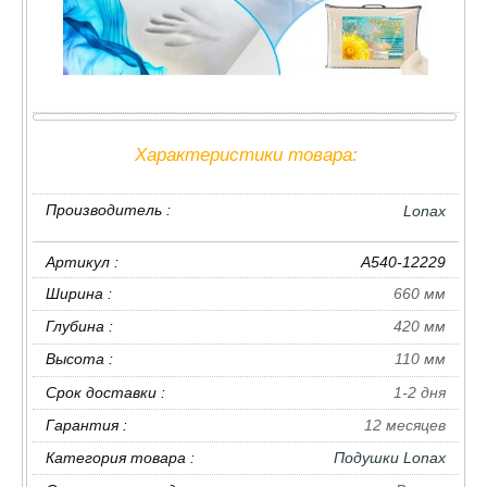
Характеристики товара:
Производитель :
Lonax
Артикул :
A540-12229
Ширина :
660 мм
Глубина :
420 мм
Высота :
110 мм
Срок доставки :
1-2 дня
Гарантия :
12 месяцев
Категория товара :
Подушки Lonax