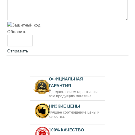
Обновить
Отправить
ОФИЦИАЛЬНАЯ
ГАРАНТИЯ
Предоставляем гарантию на
всю продукцию магазина.
НИЗКИЕ ЦЕНЫ
Лучшее соотношение цены и
качества.
100% КАЧЕСТВО