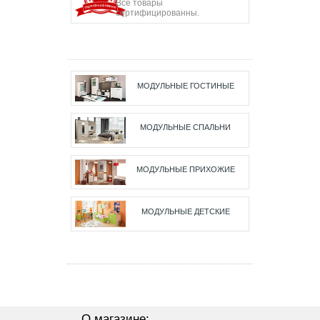
Все товары
сертифицированны.
МОДУЛЬНЫЕ ГОСТИНЫЕ
МОДУЛЬНЫЕ СПАЛЬНИ
МОДУЛЬНЫЕ ПРИХОЖИЕ
МОДУЛЬНЫЕ ДЕТСКИЕ
О магазине: