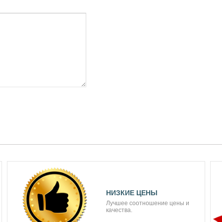
НИЗКИЕ ЦЕНЫ
Лучшее соотношение цены и
качества.