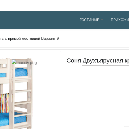
ГОСТИНЫЕ
ПРИХОЖИ
ть с прямой лестницей Вариант 9
Соня Двухъярусная к