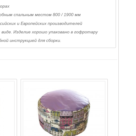
порах
добным спальным местом 800 / 1900 мм
сийских и Европейских производителей
 виде. Изделие хорошо упаковано в гофротару
ной инструкцией для сборки.