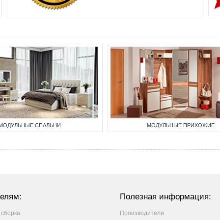
МОДУЛЬНЫЕ СПАЛЬНИ
МОДУЛЬНЫЕ ПРИХОЖИЕ
елям:
Полезная информация:
 сборка
Производители