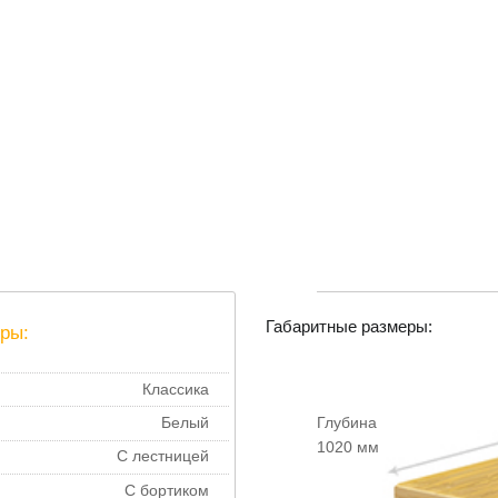
Габаритные размеры:
ры:
Классика
Глубина
Белый
1020 мм
С лестницей
С бортиком