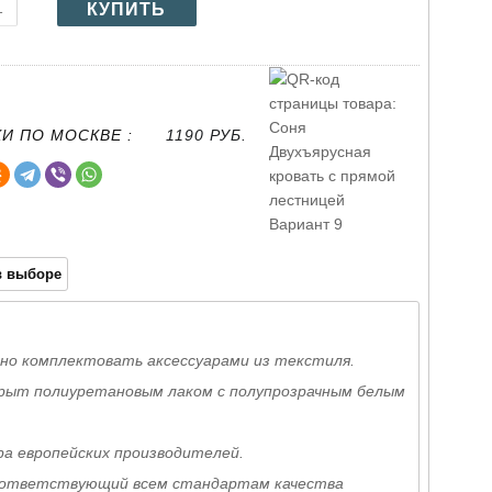
И ПО МОСКВЕ :
1190 РУБ.
 выборе
но комплектовать аксессуарами из текстиля.
рыт полиуретановым лаком с полупрозрачным белым
а европейских производителей.
соответствующий всем стандартам качества