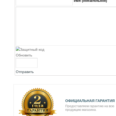
Имя (обязательное)
Обновить
Отправить
ОФИЦИАЛЬНАЯ ГАРАНТИЯ
Предоставляем гарантию на всю
продукцию магазина.