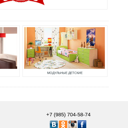
МОДУЛЬНЫЕ ДЕТСКИЕ
+7 (985) 704-58-74