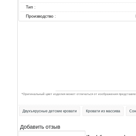
Тип :
Производство :
*Оригинальный цвет изделия может отличаться от изображения представленн
Двухъярусные детские кровати
Кровати из массива
Сон
Добавить отзыв