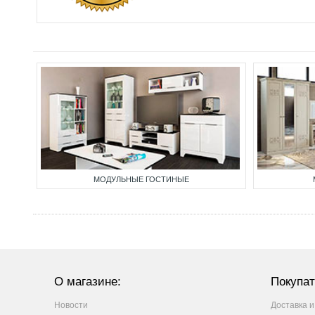
МОДУЛЬНЫЕ ГОСТИНЫЕ
О магазине:
Покупат
Новости
Доставка и