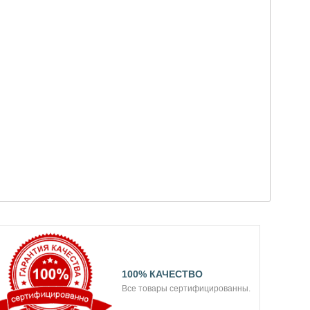
100% КАЧЕСТВО
Все товары сертифицированны.