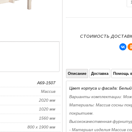
СТОИМОСТЬ ДОСТАВК
Описание
Доставка
Помощь в
A69-1507
Цвет корпуса и фасада: Белый
Массив
Варианты комплектации: Мож
2020 мм
Материалы: Массив сосны пок
1020 мм
покрытием.
1560 мм
Высококачественная фурнитур
800 х 1900 мм
- Материал изделия Массив 