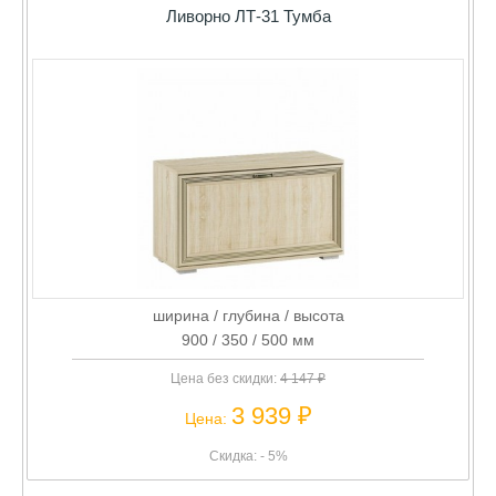
Ливорно ЛТ-31 Тумба
ширина / глубина / высота
900 / 350 / 500 мм
Цена без скидки:
4 147 ₽
3 939 ₽
Цена:
Скидка: - 5%