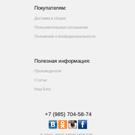
Покупателям:
Доставка и сборка
Пользовательское соглашение
Положение о конфиденциальности
Полезная информация:
Производители
Статьи
Наш Блог
+7 (985) 704-58-74