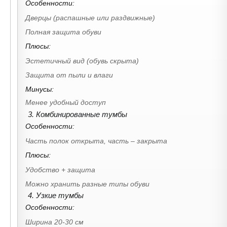
Особенности:
Дверцы (распашные или раздвижные)
Полная защита обуви
Плюсы:
Эстетичный вид (обувь скрыта)
Защита от пыли и влаги
Минусы:
Менее удобный доступ
3. Комбинированные тумбы
Особенности:
Часть полок открыта, часть – закрыта
Плюсы:
Удобство + защита
Можно хранить разные типы обуви
4. Узкие тумбы
Особенности:
Ширина 20-30 см