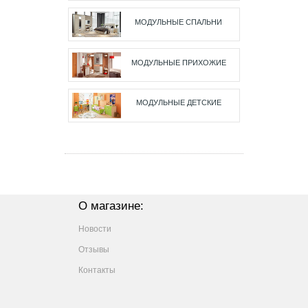
МОДУЛЬНЫЕ СПАЛЬНИ
МОДУЛЬНЫЕ ПРИХОЖИЕ
МОДУЛЬНЫЕ ДЕТСКИЕ
О магазине:
Новости
Отзывы
Контакты