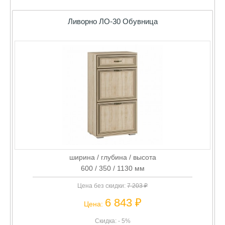
Ливорно ЛО-30 Обувница
ширина / глубина / высота
600 / 350 / 1130 мм
Цена без скидки:
7 203 ₽
6 843 ₽
Цена:
Скидка: - 5%