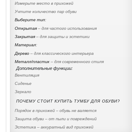
Измерьте место в прихожей
Учтите количество пар обуви
Выберите тип:
Открытая
– для частого использования
Закрытая
– для защиты и эстетики
Материал:
Дерево
– для классического интерьера
Металл/пластик
– для современного стиля
Дополнительные функции:
Вентиляция
Сиденье
Зеркало
ПОЧЕМУ СТОИТ КУПИТЬ ТУМБУ ДЛЯ ОБУВИ?
Порядок в прихожей – обувь не валяется
Защита обуви – от пыли и повреждений
Эстетика – аккуратный вид прихожей