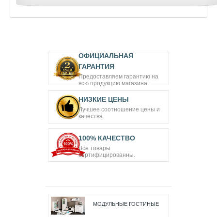
ОФИЦИАЛЬНАЯ
ГАРАНТИЯ
Предоставляем гарантию на
всю продукцию магазина.
НИЗКИЕ ЦЕНЫ
Лучшее соотношение цены и
качества.
100% КАЧЕСТВО
Все товары
сертифицированны.
МОДУЛЬНЫЕ ГОСТИНЫЕ