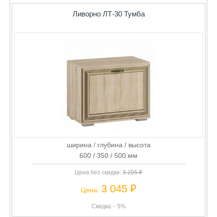
Ливорно ЛТ-30 Тумба
ширина / глубина / высота
600 / 350 / 500 мм
Цена без скидки:
3 205 ₽
3 045 ₽
Цена:
Скидка: - 5%