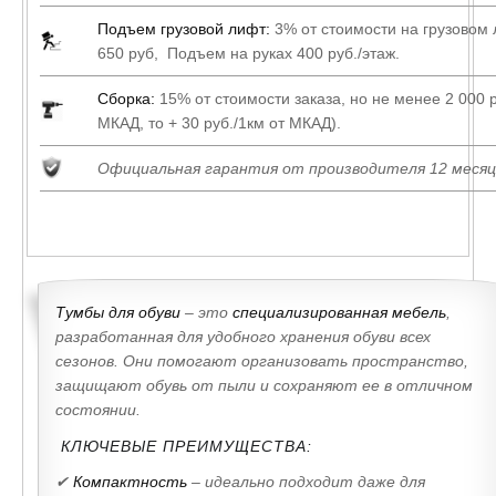
Подъем грузовой лифт:
3% от стоимости на грузовом
650 руб, Подъем на руках 400 руб./этаж.
Сборка:
15% от стоимости заказа, но не менее 2 000 р
МКАД, то + 30 руб./1км от МКАД).
Официальная гарантия от производителя 12 месяц
Тумбы для обуви
– это
специализированная мебель
,
разработанная для удобного хранения обуви всех
сезонов. Они помогают организовать пространство,
защищают обувь от пыли и сохраняют ее в отличном
состоянии.
КЛЮЧЕВЫЕ ПРЕИМУЩЕСТВА:
✔
Компактность
– идеально подходит даже для