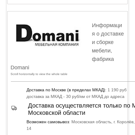
Информаци
я о доставке
и сборке
мебели,
фабрика
Domani
Доставка по Москве (в пределах МКАД):
1 190 руб
доставка за МКАД - 30 руб/км от МКАД до адреса
Доставка осуществляется только по 
Московской области
Возможен самовывоз
: Московская область, г. Королёв
14