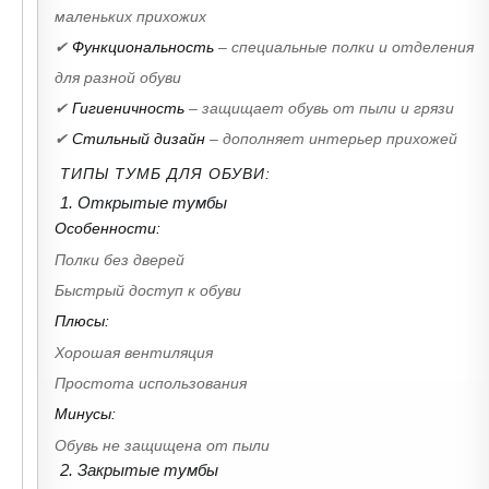
маленьких прихожих
✔
Функциональность
– специальные полки и отделения
для разной обуви
✔
Гигиеничность
– защищает обувь от пыли и грязи
✔
Стильный дизайн
– дополняет интерьер прихожей
ТИПЫ ТУМБ ДЛЯ ОБУВИ:
1. Открытые тумбы
Особенности:
Полки без дверей
Быстрый доступ к обуви
Плюсы:
Хорошая вентиляция
Простота использования
Минусы:
Обувь не защищена от пыли
2. Закрытые тумбы