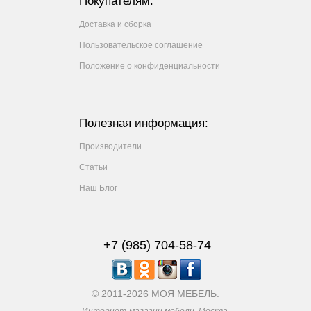
Покупателям:
Доставка и сборка
Пользовательское соглашение
Положение о конфиденциальности
Полезная информация:
Производители
Статьи
Наш Блог
+7 (985) 704-58-74
© 2011-2026 МОЯ МЕБЕЛЬ.
Интернет-магазин мебели. Москва.