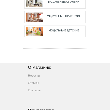
МОДУЛЬНЫЕ СПАЛЬНИ
МОДУЛЬНЫЕ ПРИХОЖИЕ
МОДУЛЬНЫЕ ДЕТСКИЕ
О магазине:
Новости
Отзывы
Контакты