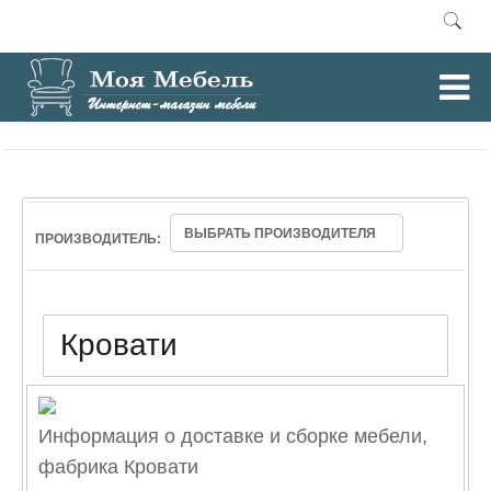
0
Главная
Кровати
/
ВЫБРАТЬ ПРОИЗВОДИТЕЛЯ
ПРОИЗВОДИТЕЛЬ:
Кровати
Информация о доставке и сборке мебели,
фабрика Кровати