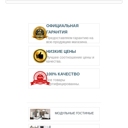
ОФИЦИАЛЬНАЯ
ГАРАНТИЯ
Предоставляем гарантию на
всю продукцию магазина.
НИЗКИЕ ЦЕНЫ
Лучшее соотношение цены и
качества.
100% КАЧЕСТВО
Все товары
сертифицированны.
МОДУЛЬНЫЕ ГОСТИНЫЕ